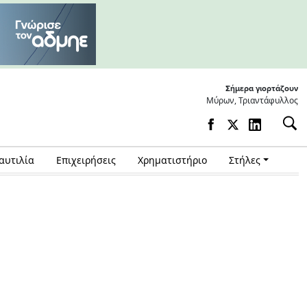
Σήμερα γιορτάζουν
Μύρων, Τριαντάφυλλος
αυτιλία
Επιχειρήσεις
Χρηματιστήριο
Στήλες