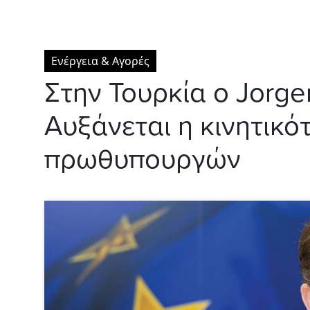
Ενέργεια & Αγορές
Στην Τουρκία ο Jorge
Αυξάνεται η κινητικό
πρωθυπουργών