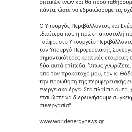
οπτικών ινών και θα προσπαθήσουμε
πάντα, ώστε να εδραιώσουμε τις σχέ
Ο Υπουργός Περιβάλλοντος και Ενέργ
ιδιαίτερα που η πρώτη αποστολή πο
Τσάφο, στο Υπουργείο Περιβάλλοντο
τον Υπουργό Περιφερειακής Συνεργ
σημαντικότερες κρατικές εταιρείες 
δύο αυτά επίπεδα. Όπως γνωρίζετε
από τον προκάτοχό μου, τον κ. Θόδ
την προώθηση της περιφερειακής εν
ενεργειακά έργα. Στο πλαίσιο αυτό
έτσι ώστε να διερευνήσουμε συγκεκ
συνεργασία".
www.worldenergynews.gr