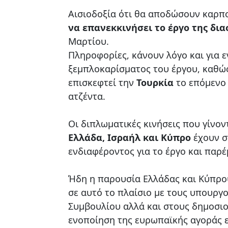
Αισιοδοξία ότι θα αποδώσουν καρπ
να επανεκκινήσει το έργο της δι
Μαρτίου.
Πληροφορίες, κάνουν λόγο και για 
ξεμπλοκαρίσματος του έργου, καθ
επισκεφτεί την
Τουρκία
το επόμενο 
ατζέντα.
Οι διπλωματικές κινήσεις που γίνον
Ελλάδα, Ισραήλ και Κύπρο
έχουν σ
ενδιαφέροντος για το έργο και παρέ
Ήδη η παρουσία Ελλάδας και Κύπρο
σε αυτό το πλαίσιο με τους υπουργ
Συμβουλίου αλλά και στους δημοσιο
ενοποίηση της ευρωπαϊκής αγοράς εν