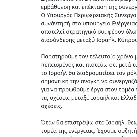
εμβάθυνση και επέκταση της συνεργ
Ο Υπουργός Περιφερειακής Συνεργασ
συνάντησή στο υπουργείο Ενέργειας
αποτελεί στρατηγικό συμφέρον όλω
διασύνδεσης μεταξύ Ισραήλ, Κύπρου
Παρατηρούμε τον τελευταίο χρόνο 
πεπεισμένος και πιστεύω ότι μετά τ
το Ισραήλ θα διαδραματίσει τον ρό
σημαντική την ανάγκη να συνεργαζό
για να προωθούμε έργα στον τομέα 
τις σχέσεις μεταξύ Ισραήλ και Ελλά
σχέσεις.
Όταν θα επιστρέψω στο Ισραήλ, θε
τομέα της ενέργειας. Έχουμε συζητή