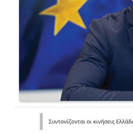
Συντονίζονται οι κινήσεις Ελλάδ