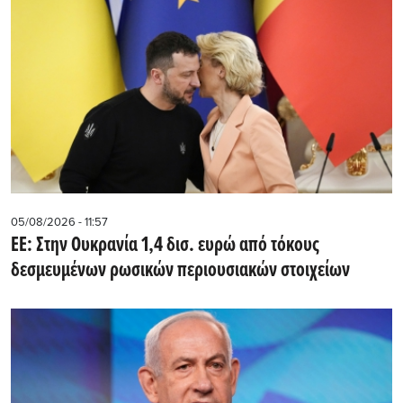
05/08/2026 - 11:57
ΕΕ: Στην Ουκρανία 1,4 δισ. ευρώ από τόκους
δεσμευμένων ρωσικών περιουσιακών στοιχείων