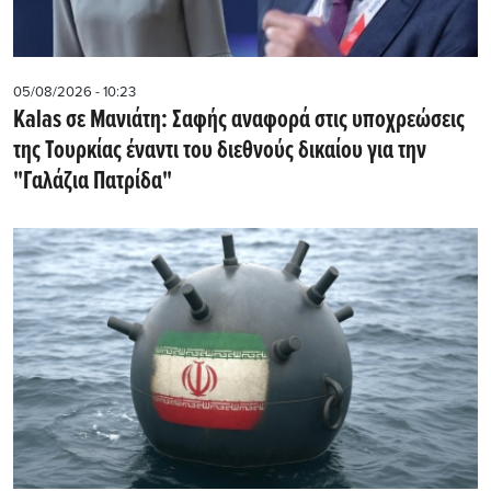
05/08/2026 - 10:23
Kalas σε Μανιάτη: Σαφής αναφορά στις υποχρεώσεις
της Τουρκίας έναντι του διεθνούς δικαίου για την
"Γαλάζια Πατρίδα"