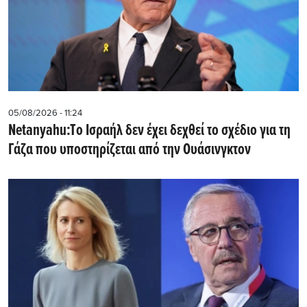
05/08/2026 - 11:24
Netanyahu:Tο Ισραήλ δεν έχει δεχθεί το σχέδιο για τη
Γάζα που υποστηρίζεται από την Ουάσινγκτον