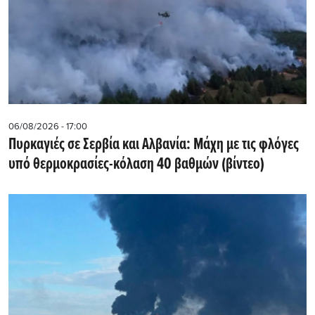
06/08/2026 - 17:00
Πυρκαγιές σε Σερβία και Αλβανία: Μάχη με τις φλόγες
υπό θερμοκρασίες-κόλαση 40 βαθμών (βίντεο)