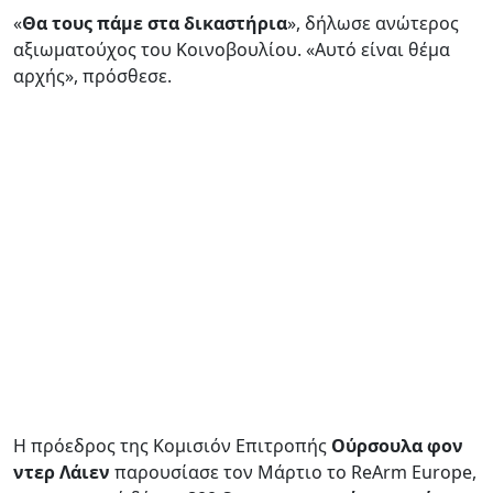
«
Θα τους πάμε στα δικαστήρια
», δήλωσε ανώτερος
αξιωματούχος του Κοινοβουλίου. «Αυτό είναι θέμα
αρχής», πρόσθεσε.
Η πρόεδρος της Κομισιόν Επιτροπής
Ούρσουλα φον
ντερ Λάιεν
παρουσίασε τον Μάρτιο το ReArm Europe,