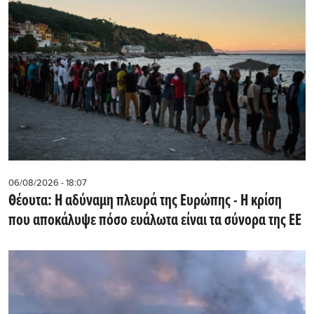
06/08/2026 - 18:07
Θέουτα: Η αδύναμη πλευρά της Ευρώπης - Η κρίση
που αποκάλυψε πόσο ευάλωτα είναι τα σύνορα της ΕΕ