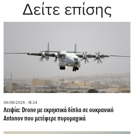
Δείτε επίσης
06/08/2026 - 18:24
Λειψία: Drone με εκρηκτικά δίπλα σε ουκρανικό
Antonov που μετέφερε πυρομαχικά