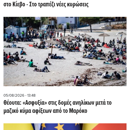
στο Κίεβο - Στο τραπέζι νέες κυρώσεις
05/08/2026 - 13:48
Θέουτα: «Ασφυξία» στις δομές ανηλίκων μετά το
μαζικό κύμα αφίξεων από το Μαρόκο