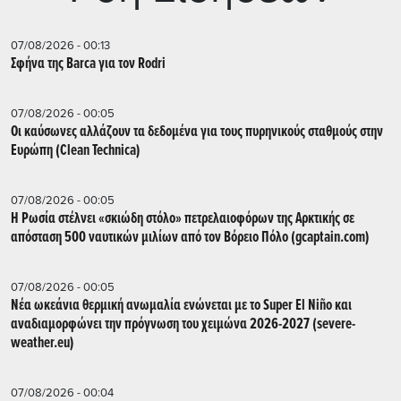
07/08/2026 - 00:13
Σφήνα της Barca για τον Rodri
07/08/2026 - 00:05
Οι καύσωνες αλλάζουν τα δεδομένα για τους πυρηνικούς σταθμούς στην
Ευρώπη (Clean Technica)
07/08/2026 - 00:05
Η Ρωσία στέλνει «σκιώδη στόλο» πετρελαιοφόρων της Αρκτικής σε
απόσταση 500 ναυτικών μιλίων από τον Βόρειο Πόλο (gcaptain.com)
07/08/2026 - 00:05
Νέα ωκεάνια θερμική ανωμαλία ενώνεται με το Super El Niño και
αναδιαμορφώνει την πρόγνωση του χειμώνα 2026-2027 (severe-
weather.eu)
07/08/2026 - 00:04