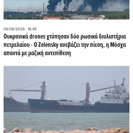
06/08/2026 - 16:45
Ουκρανικά drones χτύπησαν δύο ρωσικά διυλιστήρια
πετρελαίου - Ο Zelensky ανεβάζει την πίεση, η Μόσχα
απαντά με μαζική αντεπίθεση