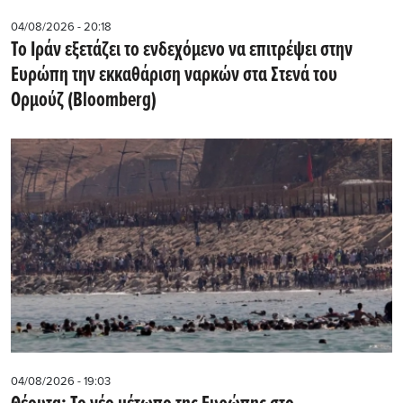
04/08/2026 - 20:18
Το Ιράν εξετάζει το ενδεχόμενο να επιτρέψει στην
Ευρώπη την εκκαθάριση ναρκών στα Στενά του
Ορμούζ (Bloomberg)
04/08/2026 - 19:03