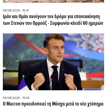
06/08/2026 - 16:31
Ιράν και Ομάν ανοίγουν τον δρόμο για επανεκκίνηση
των Στενών του Ορμούζ - Συμφωνία-κλειδί 60 ημερών
05/08/2026 - 15:43
Ο Macron προειδοποιεί τη Μόσχα μετά το νέο χτύπημα