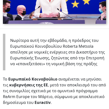
Νωρίτερα αυτή την εβδομάδα, η πρόεδρος του
Ευρωπαϊκού Κοινοβουλίου Roberta Metsola
απείλησε με νομικές ενέργειες στο Δικαστήριο της
Ευρωπαϊκής Ένωσης, ζητώντας από την Επιτροπή
να «επανεξετάσει» τη νομική βάση της πράξης
Το
Ευρωπαϊκό Κοινοβούλιο
αναμένεται να μηνύσει
τις
κυβερνήσεις της ΕΕ
, μετά τον αποκλεισμό του από
τις συνομιλίες σχετικά με το αμυντικό πρόγραμμα
ReArm Europe τον Μάρτιο, σύμφωνα με αποκλειστικό
δημοσίευμα του
Euractiv
.