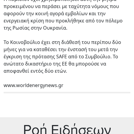
προκειμένου να περάσει με ταχύτητα νόμους που
αφορούν την κοινή αγορά εμβολίων και την
ενεργειακή κρίση που προκλήθηκε από τον πόλεμο
της Ρωσίας στην Ουκρανία.
Το Κοινοβούλιο έχει στη διάθεσή του περίπου δύο
μήνες για να καταθέσει την ένστασή του μετά την
έγκριση της πρότασης SAFE από το Συμβούλιο. Το
ανώτατο δικαστήριο της ΕΕ θα μπορούσε να
αποφανθεί εντός δύο ετών.
www.worldenergynews.gr
Ρoή Ειδήσεων