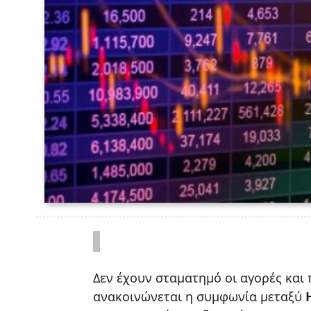
Δεν έχουν σταματημό οι αγορές και 
ανακοινώνεται η συμφωνία μεταξύ