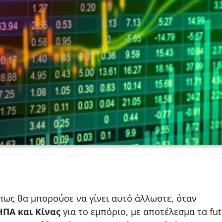
πως θα μπορούσε να γίνει αυτό άλλωστε, όταν
ΗΠΑ και Κίνας
για το εμπόριο, με αποτέλεσμα τα fut