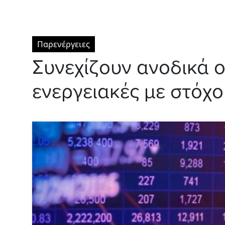
Παρενέργειες
Συνεχίζουν ανοδικά ο
ενεργειακές με στόχο