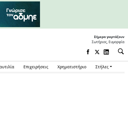
Σήμερα γιορτάζουν
Σωτήριος, Ευμορφία
αυτιλία
Επιχειρήσεις
Χρηματιστήριο
Στήλες