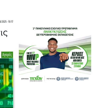
/2025 - 10:17
ις
Αγορές