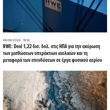
06/08/2026 - 19:14
RWE: Deal 1,22 δισ. δολ. στις ΗΠΑ για την ακύρωση
των μισθώσεων υπεράκτιων αιολικών και τη
μεταφορά των επενδύσεων σε έργα φυσικού αερίου