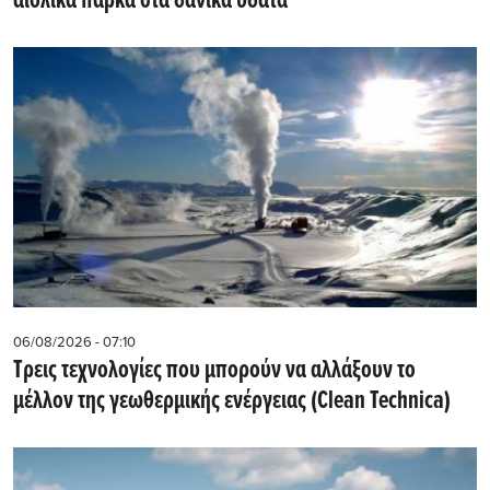
αιολικά πάρκα στα δανικά ύδατα
06/08/2026 - 07:10
Τρεις τεχνολογίες που μπορούν να αλλάξουν το
μέλλον της γεωθερμικής ενέργειας (Clean Technica)