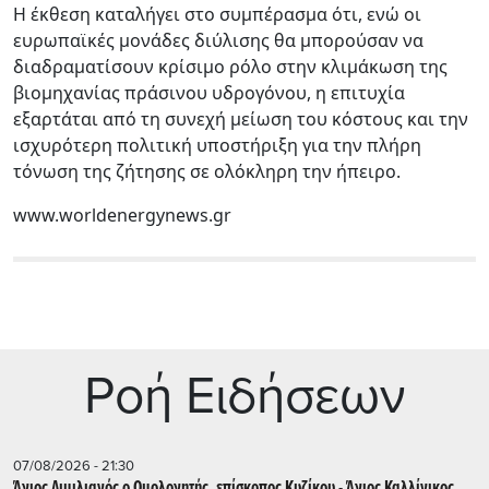
Η έκθεση καταλήγει στο συμπέρασμα ότι, ενώ οι
ευρωπαϊκές μονάδες διύλισης θα μπορούσαν να
διαδραματίσουν κρίσιμο ρόλο στην κλιμάκωση της
βιομηχανίας πράσινου υδρογόνου, η επιτυχία
εξαρτάται από τη συνεχή μείωση του κόστους και την
ισχυρότερη πολιτική υποστήριξη για την πλήρη
τόνωση της ζήτησης σε ολόκληρη την ήπειρο.
www.worldenergynews.gr
Ρoή Ειδήσεων
07/08/2026 - 21:30
Άγιος Αιμιλιανός ο Ομολογητής, επίσκοπος Κυζίκου - Άγιος Καλλίνικος