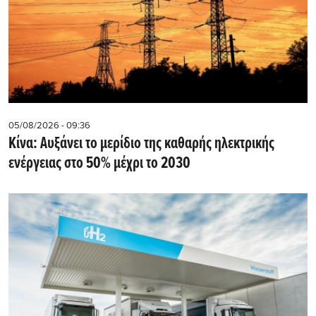
05/08/2026 - 09:36
Κίνα: Αυξάνει το μερίδιο της καθαρής ηλεκτρικής
ενέργειας στο 50% μέχρι το 2030