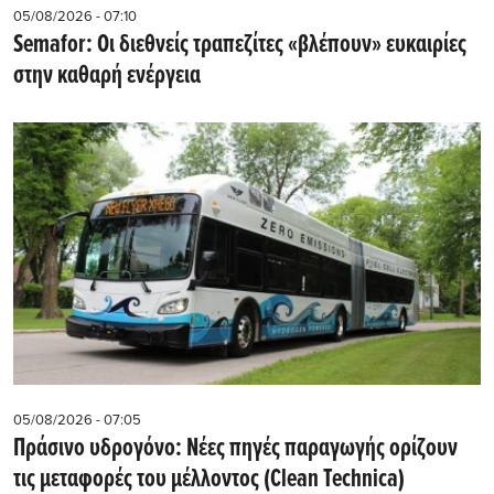
05/08/2026 - 07:10
Semafor: Οι διεθνείς τραπεζίτες «βλέπουν» ευκαιρίες
στην καθαρή ενέργεια
05/08/2026 - 07:05
Πράσινο υδρογόνο: Νέες πηγές παραγωγής ορίζουν
τις μεταφορές του μέλλοντος (Clean Technica)