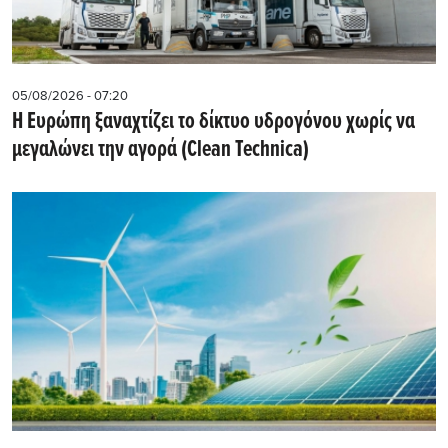
05/08/2026 - 07:20
Η Ευρώπη ξαναχτίζει το δίκτυο υδρογόνου χωρίς να
μεγαλώνει την αγορά (Clean Technica)