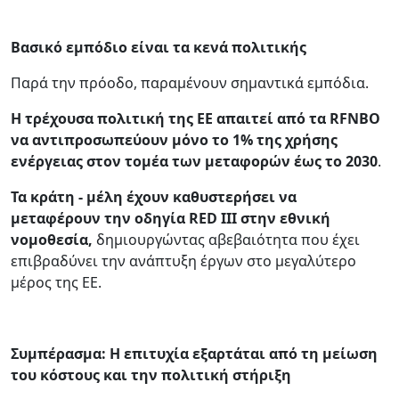
Βασικό εμπόδιο είναι τα κενά πολιτικής
Παρά την πρόοδο, παραμένουν σημαντικά εμπόδια.
Η τρέχουσα πολιτική της ΕΕ απαιτεί από τα RFNBO
να αντιπροσωπεύουν μόνο το 1% της χρήσης
ενέργειας στον τομέα των μεταφορών έως το 2030
.
Τα κράτη - μέλη έχουν καθυστερήσει να
μεταφέρουν την οδηγία RED III στην εθνική
νομοθεσία,
δημιουργώντας αβεβαιότητα που έχει
επιβραδύνει την ανάπτυξη έργων στο μεγαλύτερο
μέρος της ΕΕ.
Συμπέρασμα: Η επιτυχία εξαρτάται από τη μείωση
του κόστους και την πολιτική στήριξη