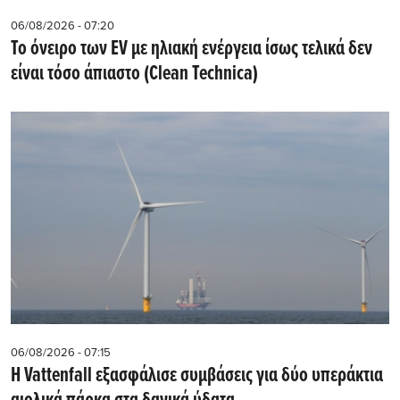
06/08/2026 - 07:20
Το όνειρο των EV με ηλιακή ενέργεια ίσως τελικά δεν
είναι τόσο άπιαστο (Clean Technica)
06/08/2026 - 07:15
Η Vattenfall εξασφάλισε συμβάσεις για δύο υπεράκτια