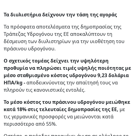
Τα διυλιστήρια δείχνουν την τάση της αγοράς
Τα πρόσφατα αποτελέσματα της δημοπρασίας της
Τράπεζας Υδρογόνου της ΕΕ αποκαλύπτουν τη
δέσμευση των διυλιστηρίων για την υιοθέτηση του
πράσινου υδρογόνου.
Ο σχετικός τομέας δείχνει την υψηλότερη
προθυμία να πληρώσει τιμές υψηλής ποιότητας με
μέσο σταθμισμένο κόστος υδρογόνου 9,23 δολάρια
ΗΠΑ/kg -
αποδεικνύοντας την απαίτησή τους να
πληρούν τις κανονιστικές εντολές.
Το μέσο κόστος του πράσινου υδρογόνου μειώθηκε
κατά 18% στις τελευταίες δημοπρασίες της ΕΕ,
με
τις γερμανικές προσφορές να μειώνονται κατά
περισσότερο από 55%.
Ωστόσο, η πρόοδος παραμένει άνιση σε ολόκληρο το