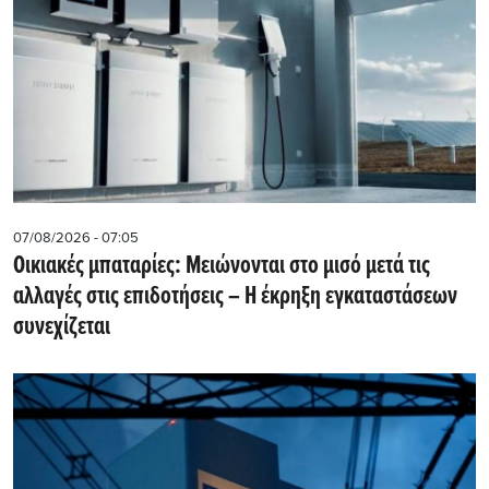
07/08/2026 - 07:05
Οικιακές μπαταρίες: Μειώνονται στο μισό μετά τις
αλλαγές στις επιδοτήσεις – Η έκρηξη εγκαταστάσεων
συνεχίζεται