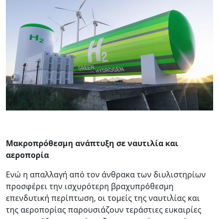
Μακροπρόθεσμη ανάπτυξη σε ναυτιλία και
αεροπορία
Ενώ η απαλλαγή από τον άνθρακα των διυλιστηρίων
προσφέρει την ισχυρότερη βραχυπρόθεσμη
επενδυτική περίπτωση, οι τομείς της ναυτιλίας και
της αεροπορίας παρουσιάζουν τεράστιες ευκαιρίες