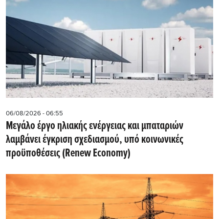
06/08/2026 - 06:55
Μεγάλο έργο ηλιακής ενέργειας και μπαταριών
λαμβάνει έγκριση σχεδιασμού, υπό κοινωνικές
προϋποθέσεις (Renew Economy)