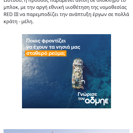
μπλοκ, με την αργή εθνική υιοθέτηση της νομοθεσίας
RED III να παρεμποδίζει την ανάπτυξη έργων σε πολλά
κράτη - μέλη.