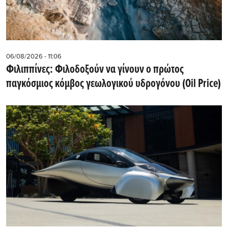
06/08/2026 - 11:06
Φιλιππίνες: Φιλοδοξούν να γίνουν ο πρώτος
παγκόσμιος κόμβος γεωλογικού υδρογόνου (Oil Price)