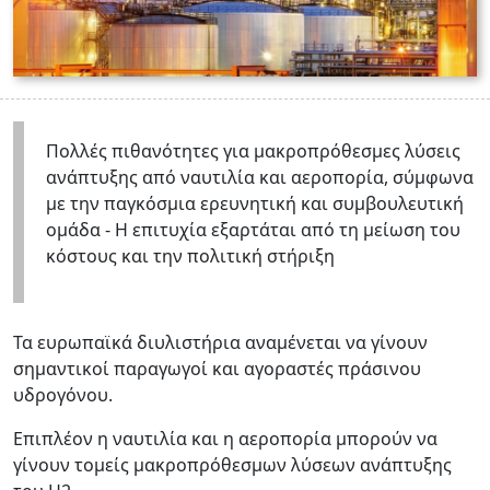
Πολλές πιθανότητες για μακροπρόθεσμες λύσεις
ανάπτυξης από ναυτιλία και αεροπορία, σύμφωνα
με την παγκόσμια ερευνητική και συμβουλευτική
ομάδα - Η επιτυχία εξαρτάται από τη μείωση του
κόστους και την πολιτική στήριξη
Τα ευρωπαϊκά διυλιστήρια αναμένεται να γίνουν
σημαντικοί παραγωγοί και αγοραστές πράσινου
υδρογόνου.
Επιπλέον η ναυτιλία και η αεροπορία μπορούν να
γίνουν τομείς μακροπρόθεσμων λύσεων ανάπτυξης