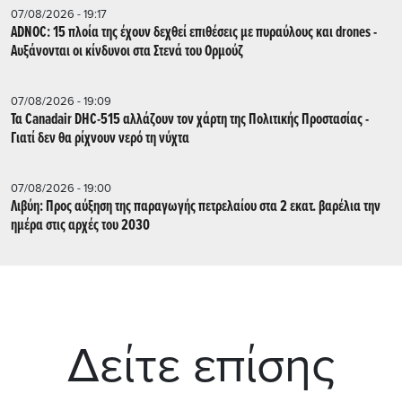
07/08/2026 - 19:17
ADNOC: 15 πλοία της έχουν δεχθεί επιθέσεις με πυραύλους και drones -
Aυξάνονται οι κίνδυνοι στα Στενά του Ορμούζ
07/08/2026 - 19:09
Τα Canadair DHC-515 αλλάζουν τον χάρτη της Πολιτικής Προστασίας -
Γιατί δεν θα ρίχνουν νερό τη νύχτα
07/08/2026 - 19:00
Λιβύη: Προς αύξηση της παραγωγής πετρελαίου στα 2 εκατ. βαρέλια την
ημέρα στις αρχές του 2030
Δείτε επίσης