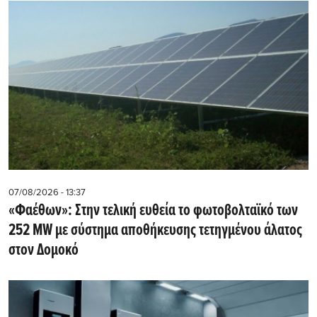
07/08/2026 - 13:37
«Φαέθων»: Στην τελική ευθεία το φωτοβολταϊκό των
252 MW με σύστημα αποθήκευσης τετηγμένου άλατος
στον Δομοκό