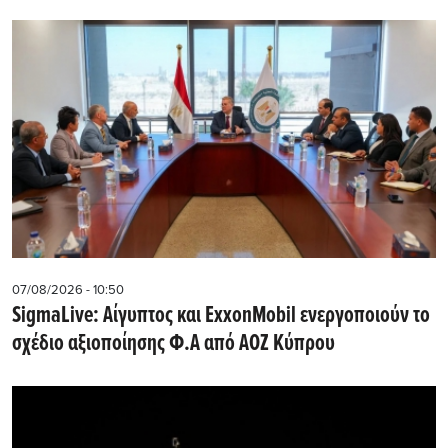
07/08/2026 - 10:50
SigmaLive: Αίγυπτος και ExxonMobil ενεργοποιούν το
σχέδιο αξιοποίησης Φ.Α από ΑΟΖ Κύπρου