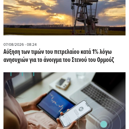
07/08/2026 - 08:24
Αύξηση των τιμών του πετρελαίου κατά 1% λόγω
ανησυχιών για το άνοιγμα του Στενού του Ορμούζ