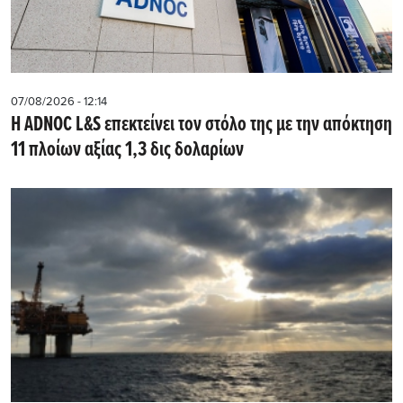
07/08/2026 - 12:14
Η ADNOC L&S επεκτείνει τον στόλο της με την απόκτηση
11 πλοίων αξίας 1,3 δις δολαρίων