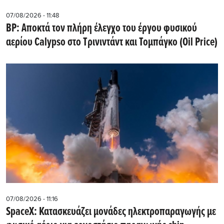
07/08/2026 - 11:48
BP: Αποκτά τον πλήρη έλεγχο του έργου φυσικού
αερίου Calypso στο Τρινιντάντ και Τομπάγκο (Oil Price)
07/08/2026 - 11:16
SpaceX: Κατασκευάζει μονάδες ηλεκτροπαραγωγής με