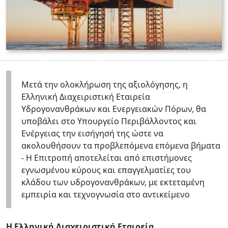
Μετά την ολοκλήρωση της αξιολόγησης, η
Ελληνική Διαχειριστική Εταιρεία
Υδρογονανθράκων και Ενεργειακών Πόρων, θα
υποβάλει στο Υπουργείο Περιβάλλοντος και
Ενέργειας την εισήγησή της ώστε να
ακολουθήσουν τα προβλεπόμενα επόμενα βήματα
- Η Επιτροπή αποτελείται από επιστήμονες
εγνωσμένου κύρους και επαγγελματίες του
κλάδου των υδρογονανθράκων, με εκτεταμένη
εμπειρία και τεχνογνωσία στο αντικείμενο
Η Ελληνική Διαχειριστική Εταιρεία