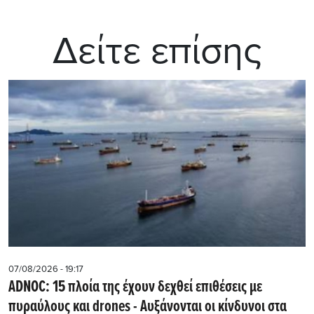
Δείτε επίσης
07/08/2026 - 19:17
ADNOC: 15 πλοία της έχουν δεχθεί επιθέσεις με
πυραύλους και drones - Aυξάνονται οι κίνδυνοι στα