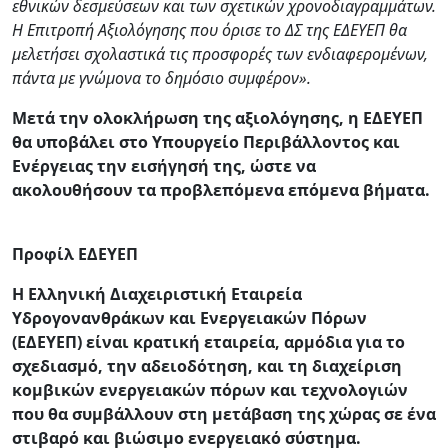
εθνικών δεσμεύσεων και των σχετικών χρονοδιαγραμμάτων.
Η Επιτροπή Αξιολόγησης που όρισε το ΔΣ της ΕΔΕΥΕΠ θα
μελετήσει σχολαστικά τις προσφορές των ενδιαφερομένων,
πάντα με γνώμονα το δημόσιο συμφέρον».
Μετά την ολοκλήρωση της αξιολόγησης, η ΕΔΕΥΕΠ
θα υποβάλει στο Υπουργείο Περιβάλλοντος και
Ενέργειας την εισήγησή της, ώστε να
ακολουθήσουν τα προβλεπόμενα επόμενα βήματα.
Προφίλ ΕΔΕΥEΠ
Η Ελληνική Διαχειριστική Εταιρεία
Υδρογονανθράκων και Ενεργειακών Πόρων
(ΕΔΕΥΕΠ) είναι κρατική εταιρεία, αρμόδια για το
σχεδιασμό, την αδειοδότηση, και τη διαχείριση
κομβικών ενεργειακών πόρων και τεχνολογιών
που θα συμβάλλουν στη μετάβαση της χώρας σε ένα
στιβαρό και βιώσιμο ενεργειακό σύστημα.