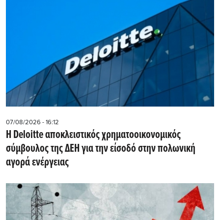
07/08/2026 - 16:12
Η Deloitte αποκλειστικός χρηματοοικονομικός
σύμβουλος της ΔΕΗ για την είσοδό στην πολωνική
αγορά ενέργειας