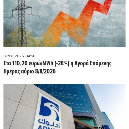
07/08/2026 - 14:50
Στα 110,20 ευρώ/MWh (-28%) η Αγορά Επόμενης
Ημέρας αύριο 8/8/2026