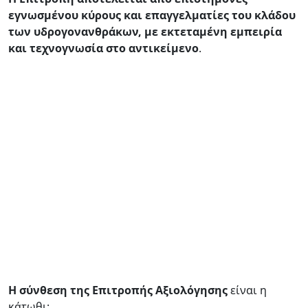
εγνωσμένου κύρους και επαγγελματίες του κλάδου
των υδρογονανθράκων, με εκτεταμένη εμπειρία
και τεχνογνωσία στο αντικείμενο
.
Η σύνθεση της Επιτροπής Αξιολόγησης
είναι η
κάτωθι: