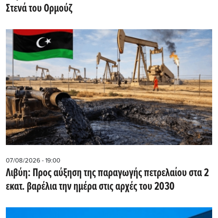
Στενά του Ορμούζ
07/08/2026 - 19:00
Λιβύη: Προς αύξηση της παραγωγής πετρελαίου στα 2
εκατ. βαρέλια την ημέρα στις αρχές του 2030