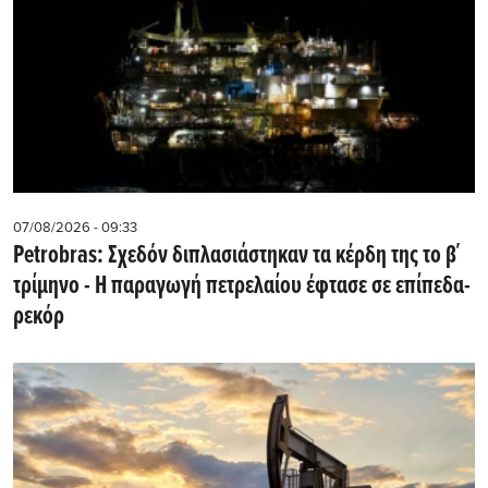
07/08/2026 - 09:33
Petrobras: Σχεδόν διπλασιάστηκαν τα κέρδη της το β΄
τρίμηνο - Η παραγωγή πετρελαίου έφτασε σε επίπεδα-
ρεκόρ