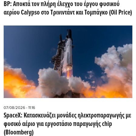
BP: Αποκτά τον πλήρη έλεγχο του έργου φυσικού
αερίου Calypso στο Τρινιντάντ και Τομπάγκο (Oil Price)
07/08/2026 - 11:16
SpaceX: Κατασκευάζει μονάδες ηλεκτροπαραγωγής με
φυσικό αέριο για εργοστάσιο παραγωγής chip
(Bloomberg)