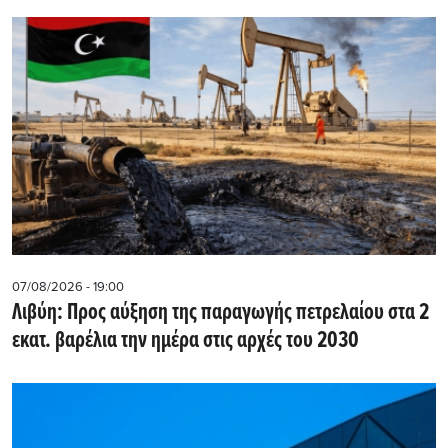
07/08/2026 - 19:00
Λιβύη: Προς αύξηση της παραγωγής πετρελαίου στα 2
εκατ. βαρέλια την ημέρα στις αρχές του 2030