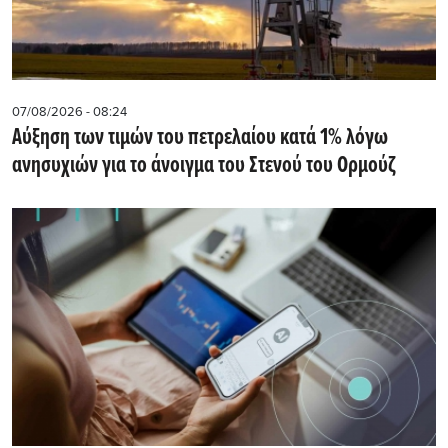
07/08/2026 - 08:24
Αύξηση των τιμών του πετρελαίου κατά 1% λόγω
ανησυχιών για το άνοιγμα του Στενού του Ορμούζ