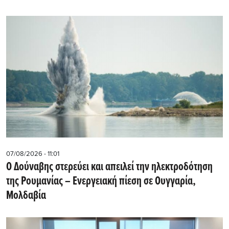
07/08/2026 - 11:01
Ο Δούναβης στερεύει και απειλεί την ηλεκτροδότηση
της Ρουμανίας – Ενεργειακή πίεση σε Ουγγαρία,
Μολδαβία