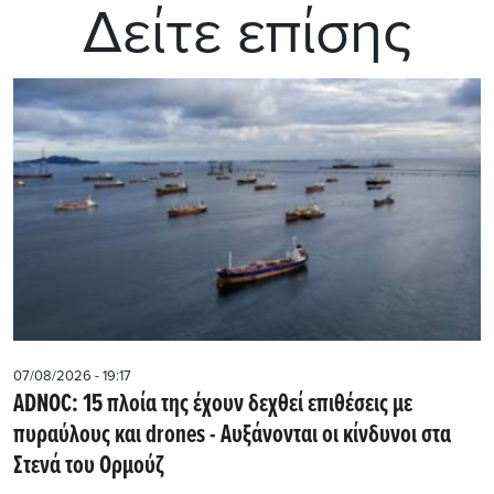
Δείτε επίσης
07/08/2026 - 19:17
ADNOC: 15 πλοία της έχουν δεχθεί επιθέσεις με
πυραύλους και drones - Aυξάνονται οι κίνδυνοι στα
Στενά του Ορμούζ