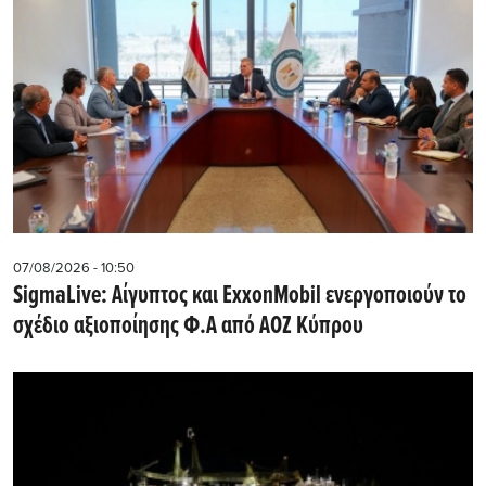
07/08/2026 - 10:50
SigmaLive: Αίγυπτος και ExxonMobil ενεργοποιούν το
σχέδιο αξιοποίησης Φ.Α από ΑΟΖ Κύπρου