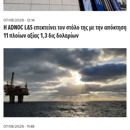
07/08/2026 - 12:14
Η ADNOC L&S επεκτείνει τον στόλο της με την απόκτηση
11 πλοίων αξίας 1,3 δις δολαρίων
07/08/2026 - 11:48