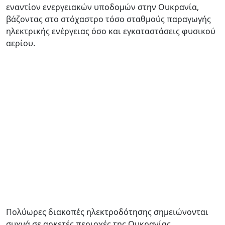
εναντίον ενεργειακών υποδομών στην Ουκρανία,
βάζοντας στο στόχαστρο τόσο σταθμούς παραγωγής
ηλεκτρικής ενέργειας όσο και εγκαταστάσεις φυσικού
αερίου.
Πολύωρες διακοπές ηλεκτροδότησης σημειώνονται
συχνά σε αρκετές περιοχές της Ουκρανίας,