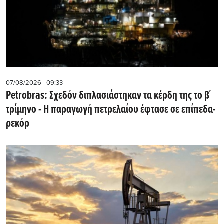
07/08/2026 - 09:33
Petrobras: Σχεδόν διπλασιάστηκαν τα κέρδη της το β΄
τρίμηνο - Η παραγωγή πετρελαίου έφτασε σε επίπεδα-
ρεκόρ