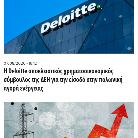
07/08/2026 - 16:12
Η Deloitte αποκλειστικός χρηματοοικονομικός
σύμβουλος της ΔΕΗ για την είσοδό στην πολωνική
αγορά ενέργειας