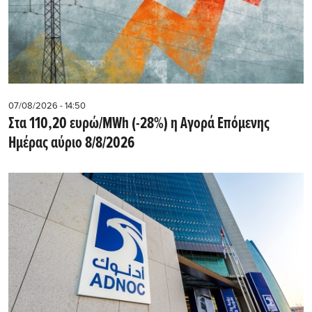
07/08/2026 - 14:50
Στα 110,20 ευρώ/MWh (-28%) η Αγορά Επόμενης
Ημέρας αύριο 8/8/2026