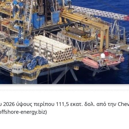
 2026 ύψους περίπου 111,5 εκατ. δολ. από την Che
ffshore-energy.biz)