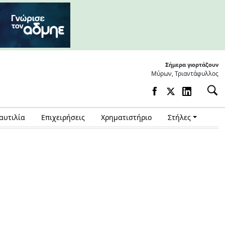
Σήμερα γιορτάζουν
Μύρων, Τριαντάφυλλος
αυτιλία
Επιχειρήσεις
Χρηματιστήριο
Στήλες