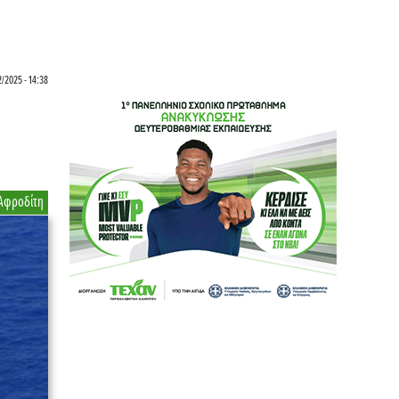
2/2025 - 14:38
Αφροδίτη