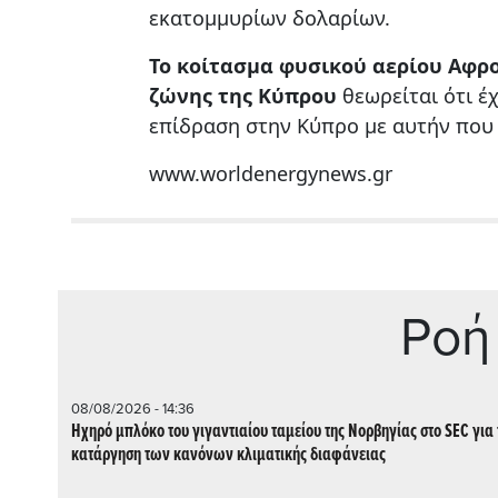
εκατομμυρίων δολαρίων.
Το κοίτασμα φυσικού αερίου Αφρο
ζώνης της Κύπρου
θεωρείται ότι έχ
επίδραση στην Κύπρο με αυτήν που 
www.worldenergynews.gr
Ρoή
08/08/2026 - 14:36
Ηχηρό μπλόκο του γιγαντιαίου ταμείου της Νορβηγίας στο SEC για 
κατάργηση των κανόνων κλιματικής διαφάνειας