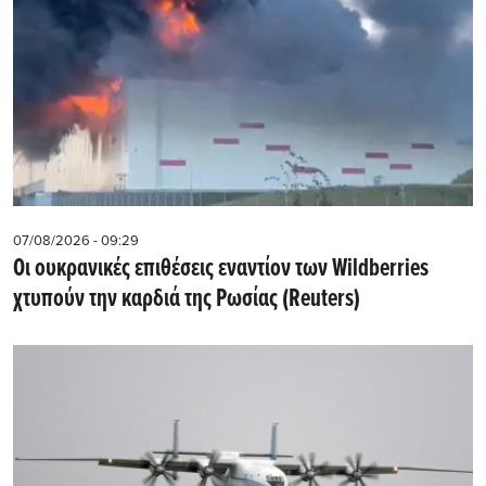
07/08/2026 - 09:29
Οι ουκρανικές επιθέσεις εναντίον των Wildberries
χτυπούν την καρδιά της Ρωσίας (Reuters)