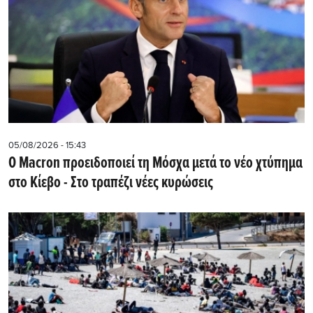
05/08/2026 - 15:43
Ο Macron προειδοποιεί τη Μόσχα μετά το νέο χτύπημα
στο Κίεβο - Στο τραπέζι νέες κυρώσεις