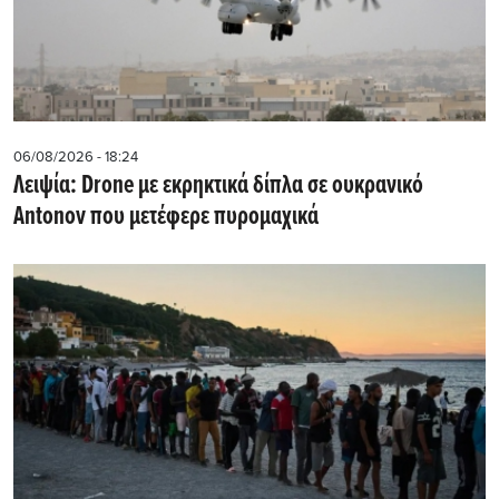
06/08/2026 - 18:24
Λειψία: Drone με εκρηκτικά δίπλα σε ουκρανικό
Antonov που μετέφερε πυρομαχικά