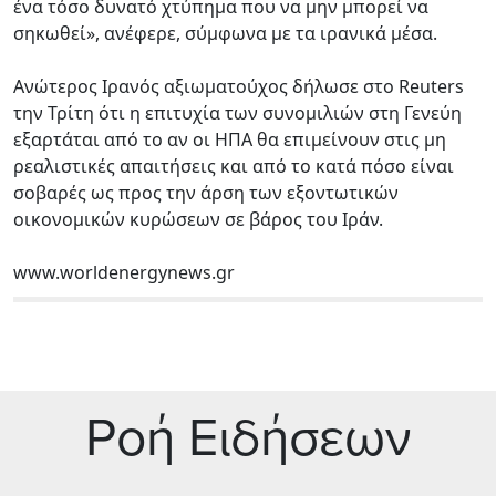
ένα τόσο δυνατό χτύπημα που να μην μπορεί να
σηκωθεί», ανέφερε, σύμφωνα με τα ιρανικά μέσα.
Ανώτερος Ιρανός αξιωματούχος δήλωσε στο Reuters
την Τρίτη ότι η επιτυχία των συνομιλιών στη Γενεύη
εξαρτάται από το αν οι ΗΠΑ θα επιμείνουν στις μη
ρεαλιστικές απαιτήσεις και από το κατά πόσο είναι
σοβαρές ως προς την άρση των εξοντωτικών
οικονομικών κυρώσεων σε βάρος του Ιράν.
www.worldenergynews.gr
Ρoή Ειδήσεων