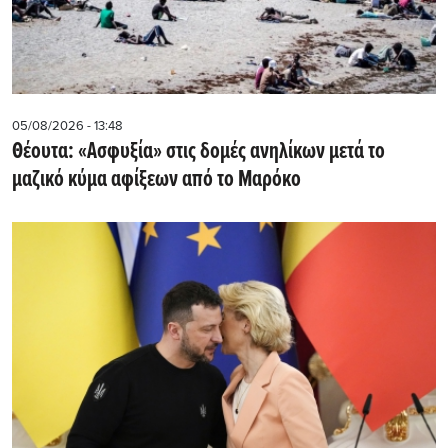
05/08/2026 - 13:48
Θέουτα: «Ασφυξία» στις δομές ανηλίκων μετά το
μαζικό κύμα αφίξεων από το Μαρόκο