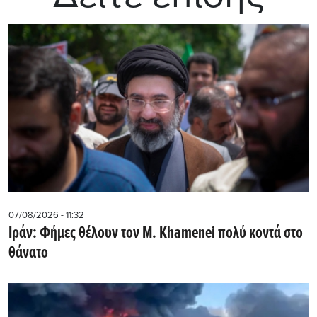
07/08/2026 - 11:32
Ιράν: Φήμες θέλουν τον Μ. Khamenei πολύ κοντά στο
θάνατο