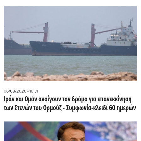
06/08/2026 - 16:31
Ιράν και Ομάν ανοίγουν τον δρόμο για επανεκκίνηση
των Στενών του Ορμούζ - Συμφωνία-κλειδί 60 ημερών