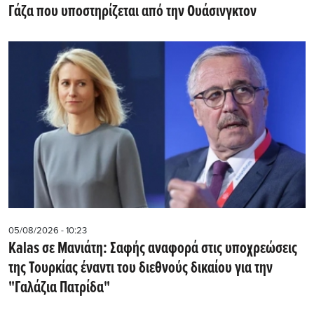
Γάζα που υποστηρίζεται από την Ουάσινγκτον
05/08/2026 - 10:23
Kalas σε Μανιάτη: Σαφής αναφορά στις υποχρεώσεις
της Τουρκίας έναντι του διεθνούς δικαίου για την
"Γαλάζια Πατρίδα"