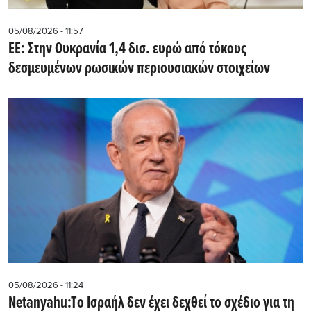
05/08/2026 - 11:57
ΕΕ: Στην Ουκρανία 1,4 δισ. ευρώ από τόκους
δεσμευμένων ρωσικών περιουσιακών στοιχείων
05/08/2026 - 11:24
Netanyahu:Tο Ισραήλ δεν έχει δεχθεί το σχέδιο για τη