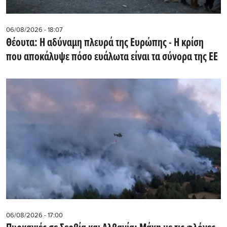
06/08/2026 - 18:07
Θέουτα: Η αδύναμη πλευρά της Ευρώπης - Η κρίση
που αποκάλυψε πόσο ευάλωτα είναι τα σύνορα της ΕΕ
06/08/2026 - 17:00