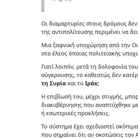
Οι διαμαρτυρίες στους δρόμους δεν
της αντιπολίτευσης περιμένει να δε
Μια ξαφνική υποχώρηση από την Ου
στο έλεος όποιας πολιτειακής υποχ
Γιατί λοιπόν, μετά τη δολοφονία τ
σύγκρουσης, το καθεστώς δεν κατέ
τη Συρία
και το
Ιράκ;
Η επιβίωσή του, μέχρι στιγμής, μπο
διακυβέρνησης που αναπτύχθηκε μετ
ή εσωτερικές προκλήσεις.
Το σύστημα έχει σχεδιαστεί σκόπιμ
που σημαίνει ότι αν σκοτώσεις τον