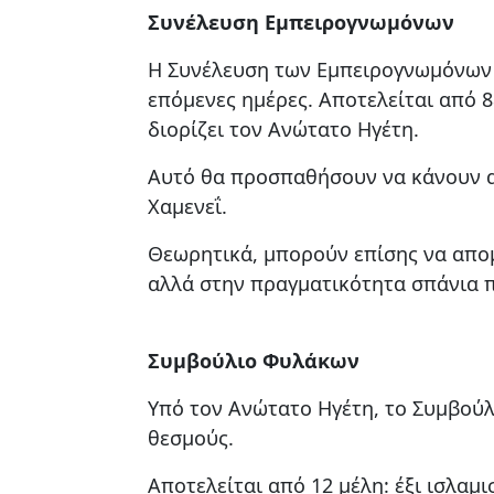
Συνέλευση Εμπειρογνωμόνων
Η Συνέλευση των Εμπειρογνωμόνων ε
επόμενες ημέρες. Αποτελείται από 88
διορίζει τον Ανώτατο Ηγέτη.
Αυτό θα προσπαθήσουν να κάνουν αυ
Χαμενεΐ.
Θεωρητικά, μπορούν επίσης να απο
αλλά στην πραγματικότητα σπάνια 
Συμβούλιο Φυλάκων
Υπό τον Ανώτατο Ηγέτη, το Συμβούλ
θεσμούς.
Αποτελείται από 12 μέλη: έξι ισλαμ