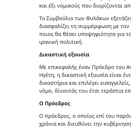
και έξι νομικούς που διορίζονται α
Το Συμβούλιο των Φυλάκων εξετάζει
διασφαλίζει τη συμμόρφωση με τον 
ποιος θα θέσει υποψηφιότητα για το
ιρανική πολιτική.
Δικαστική εξουσία
Με επικεφαλής έναν Πρόεδρο του Α
Ηγέτη, η δικαστική εξουσία είναι έ
δικαστήρια και επιλέγει εισαγγελεί
νόμο, δίνοντάς του έτσι τεράστια ε
Ο Πρόεδρος
Ο πρόεδρος, ο οποίος επί του παρόν
χρόνια και διευθύνει την κυβέρνηση