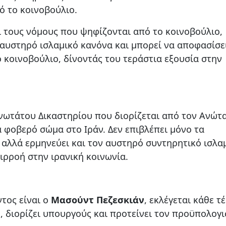
πό το κοινοβούλιο.
 τους νόμους που ψηφίζονται από το κοινοβούλιο,
αυστηρό ισλαμικό κανόνα και μπορεί να αποφασίσε
 κοινοβούλιο, δίνοντάς του τεράστια εξουσία στην
νωτάτου Δικαστηρίου που διορίζεται από τον Ανώτ
να φοβερό σώμα στο Ιράν. Δεν επιβλέπει μόνο τα
ς, αλλά ερμηνεύει και τον αυστηρό συντηρητικό ισλα
πιρροή στην ιρανική κοινωνία.
τος είναι ο
Μασούντ Πεζεσκιάν
, εκλέγεται κάθε τ
, διορίζει υπουργούς και προτείνει τον προϋπολογι