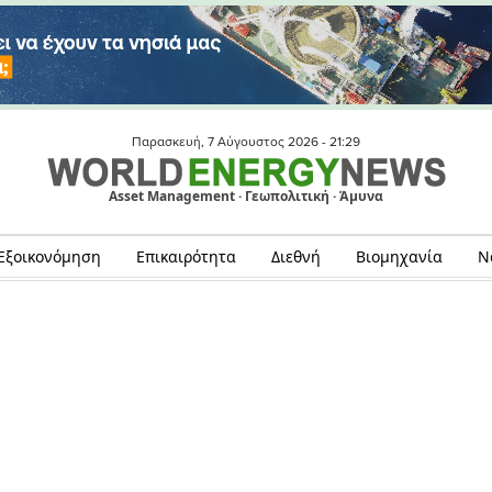
Παρασκευή, 7 Αύγουστος 2026 -
21:29
Asset Management · Γεωπολιτική · Άμυνα
Εξοικονόμηση
Επικαιρότητα
Διεθνή
Βιομηχανία
Ν