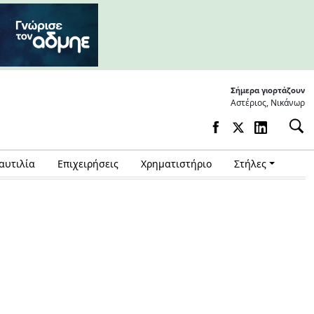
Σήμερα γιορτάζουν
Αστέριος, Νικάνωρ
αυτιλία
Επιχειρήσεις
Χρηματιστήριο
Στήλες