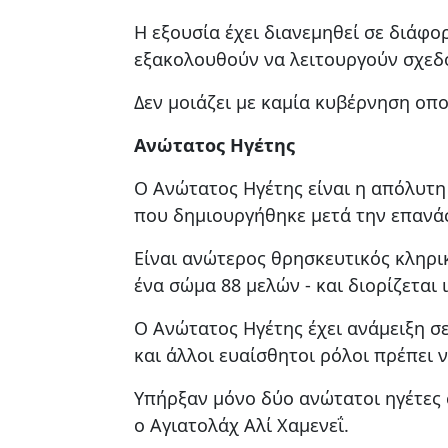
Η εξουσία έχει διανεμηθεί σε διάφο
εξακολουθούν να λειτουργούν σχεδό
Δεν μοιάζει με καμία κυβέρνηση οπ
Ανώτατος Ηγέτης
Ο Ανώτατος Ηγέτης είναι η απόλυτη
που δημιουργήθηκε μετά την επανά
Είναι ανώτερος θρησκευτικός κληρι
ένα σώμα 88 μελών - και διορίζεται 
Ο Ανώτατος Ηγέτης έχει ανάμειξη σ
και άλλοι ευαίσθητοι ρόλοι πρέπει 
Υπήρξαν μόνο δύο ανώτατοι ηγέτες 
ο Αγιατολάχ Αλί Χαμενεΐ.