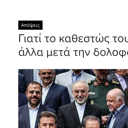
Απόψεις
Γιατί το καθεστώς το
άλλα μετά την δολοφο