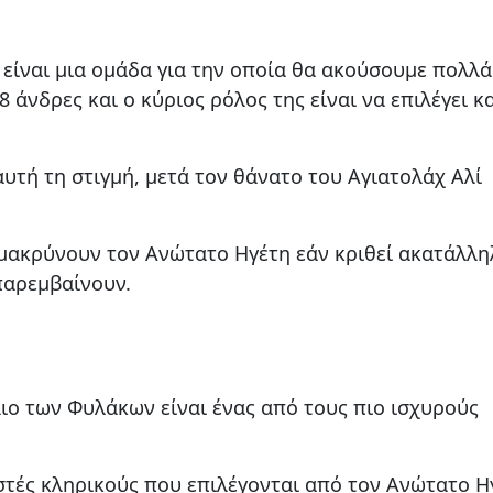
ίναι μια ομάδα για την οποία θα ακούσουμε πολλά 
 άνδρες και ο κύριος ρόλος της είναι να επιλέγει κα
τή τη στιγμή, μετά τον θάνατο του Αγιατολάχ Αλί
μακρύνουν τον Ανώτατο Ηγέτη εάν κριθεί ακατάλλη
παρεμβαίνουν.
ιο των Φυλάκων είναι ένας από τους πιο ισχυρούς
ιστές κληρικούς που επιλέγονται από τον Ανώτατο Η