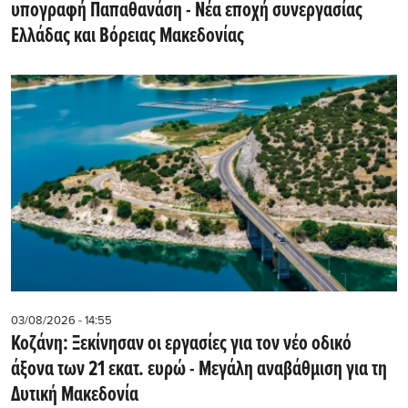
υπογραφή Παπαθανάση - Νέα εποχή συνεργασίας
Ελλάδας και Βόρειας Μακεδονίας
03/08/2026 - 14:55
Κοζάνη: Ξεκίνησαν οι εργασίες για τον νέο οδικό
άξονα των 21 εκατ. ευρώ - Μεγάλη αναβάθμιση για τη
Δυτική Μακεδονία