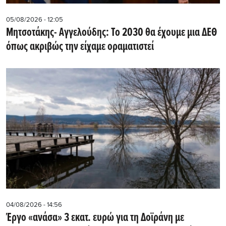
05/08/2026 - 12:05
Μητσοτάκης- Αγγελούδης: Το 2030 θα έχουμε μια ΔΕΘ
όπως ακριβώς την είχαμε οραματιστεί
04/08/2026 - 14:56
Έργο «ανάσα» 3 εκατ. ευρώ για τη Δοϊράνη με