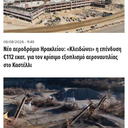
06/08/2026 - 11:49
Νέο αεροδρόμιο Ηρακλείου: «Κλειδώνει» η επένδυση
€112 εκατ. για τον κρίσιμο εξοπλισμό αεροναυτιλίας
στο Καστέλλι