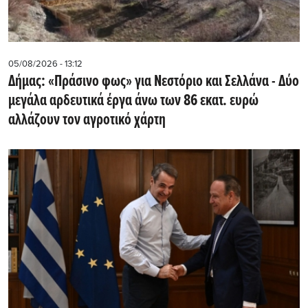
05/08/2026 - 13:12
Δήμας: «Πράσινο φως» για Νεστόριο και Σελλάνα - Δύο
μεγάλα αρδευτικά έργα άνω των 86 εκατ. ευρώ
αλλάζουν τον αγροτικό χάρτη