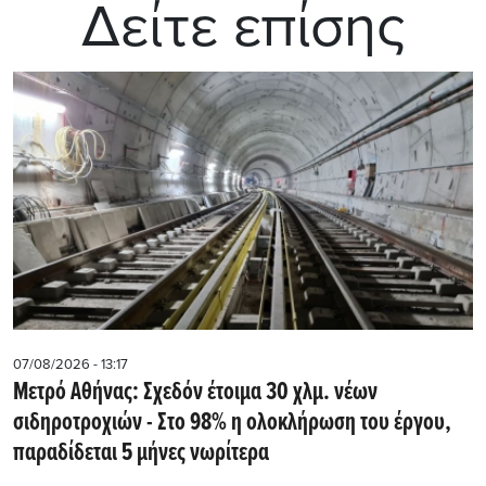
Δείτε επίσης
07/08/2026 - 13:17
Μετρό Αθήνας: Σχεδόν έτοιμα 30 χλμ. νέων
σιδηροτροχιών - Στο 98% η ολοκλήρωση του έργου,
παραδίδεται 5 μήνες νωρίτερα