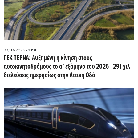
27/07/2026 - 10:36
ΓΕΚ ΤΕΡΝΑ: Αυξημένη η κίνηση στους
αυτοκινητοδρόμους το α’ εξάμηνο του 2026 - 291 χιλ
διελεύσεις ημερησίως στην Αττική Οδό