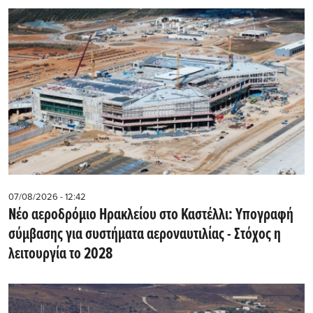
07/08/2026 - 12:42
Νέο αεροδρόμιο Ηρακλείου στο Καστέλλι: Υπογραφή
σύμβασης για συστήματα αεροναυτιλίας - Στόχος η
λειτουργία το 2028