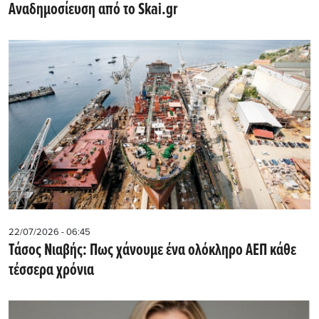
Αναδημοσίευση από το Skai.gr
22/07/2026 - 06:45
Τάσος Νιαβής: Πως χάνουμε ένα ολόκληρο ΑΕΠ κάθε
τέσσερα χρόνια