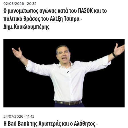
02/08/2026 - 20:32
Ο μονομέτωπος αγώνας κατά του ΠΑΣΟΚ και το
πολιτικό θράσος του Αλέξη Τσίπρα -
Δημ.Κουκλουμπέρης
24/07/2026 - 14:42
Η Bad Bank της Αριστεράς και ο Αλάθητος -