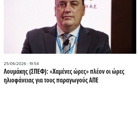
25/06/2026 - 19:54
Λουμάκης (ΣΠΕΦ): «Χαμένες ώρες» πλέον οι ώρες
ηλιοφάνειας για τους παραγωγούς ΑΠΕ