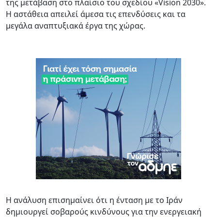
της μετάβαση στο πλαίσιο του σχεδίου «Vision 2030».
Η αστάθεια απειλεί άμεσα τις επενδύσεις και τα
μεγάλα αναπτυξιακά έργα της χώρας.
Η ανάλυση επισημαίνει ότι η ένταση με το Ιράν
δημιουργεί σοβαρούς κινδύνους για την ενεργειακή