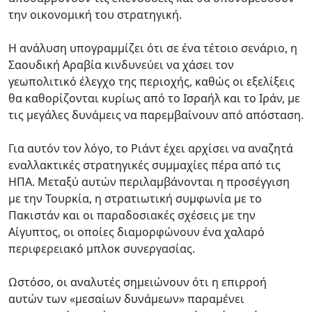
την οικονομική του στρατηγική.
Η ανάλυση υπογραμμίζει ότι σε ένα τέτοιο σενάριο, η
Σαουδική Αραβία κινδυνεύει να χάσει τον
γεωπολιτικό έλεγχο της περιοχής, καθώς οι εξελίξεις
θα καθορίζονται κυρίως από το Ισραήλ και το Ιράν, με
τις μεγάλες δυνάμεις να παρεμβαίνουν από απόσταση.
Για αυτόν τον λόγο, το Ριάντ έχει αρχίσει να αναζητά
εναλλακτικές στρατηγικές συμμαχίες πέρα από τις
ΗΠΑ. Μεταξύ αυτών περιλαμβάνονται η προσέγγιση
με την Τουρκία, η στρατιωτική συμφωνία με το
Πακιστάν και οι παραδοσιακές σχέσεις με την
Αίγυπτος, οι οποίες διαμορφώνουν ένα χαλαρό
περιφερειακό μπλοκ συνεργασίας.
Ωστόσο, οι αναλυτές σημειώνουν ότι η επιρροή
αυτών των «μεσαίων δυνάμεων» παραμένει