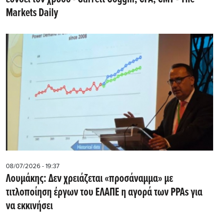
Markets Daily
08/07/2026 - 19:37
Λουμάκης: Δεν χρειάζεται «προσάναμμα» με
τιτλοποίηση έργων του ΕΛΑΠΕ η αγορά των PPAs για
να εκκινήσει