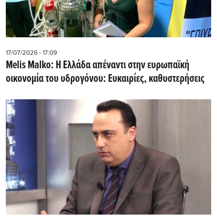
17/07/2026 - 17:09
Melis Malko: Η Ελλάδα απέναντι στην ευρωπαϊκή
οικονομία του υδρογόνου: Ευκαιρίες, καθυστερήσεις