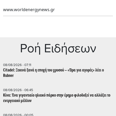
www.worldenergynews.gr
Ρoή Ειδήσεων
08/08/2026 - 07:11
Citadel: Ξεκινά ξανά η εποχή του χρυσού – «Ώρα για αγορές» λέει ο
Rubner
08/08/2026 - 06:45
Κίνα: Ένα γιγαντιαίο ηλιακό πάρκο στην έρημο φιλοδοξεί να αλλάξει το
ενεργειακό μέλλον
08/08/2026 - 00:05