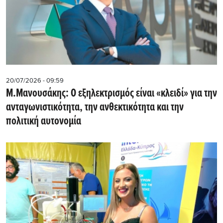
20/07/2026 - 09:59
M.Μανουσάκης: Ο εξηλεκτρισμός είναι «κλειδί» για την
ανταγωνιστικότητα, την ανθεκτικότητα και την
πολιτική αυτονομία