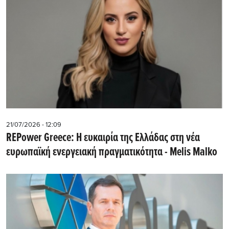
21/07/2026 - 12:09
REPower Greece: Η ευκαιρία της Ελλάδας στη νέα
ευρωπαϊκή ενεργειακή πραγματικότητα - Μelis Malko