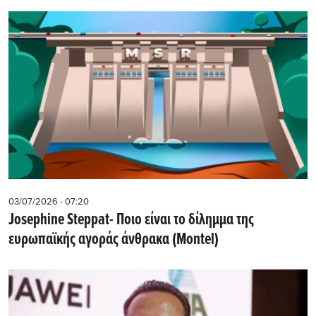
03/07/2026 - 07:20
Josephine Steppat- Ποιο είναι το δίλημμα της
ευρωπαϊκής αγοράς άνθρακα (Montel)