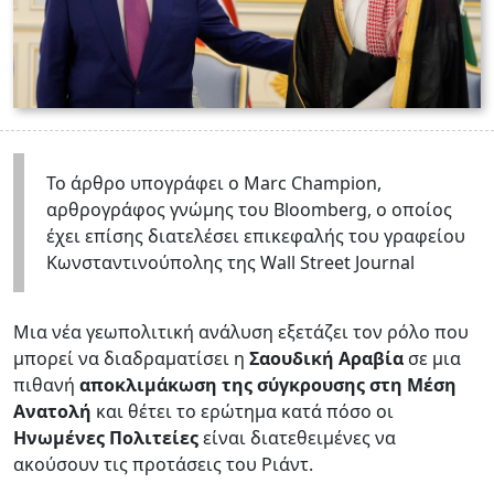
Το άρθρο υπογράφει ο Marc Champion,
αρθρογράφος γνώμης του Bloomberg, o oποίος
έχει επίσης διατελέσει επικεφαλής του γραφείου
Κωνσταντινούπολης της Wall Street Journal
Μια νέα γεωπολιτική ανάλυση εξετάζει τον ρόλο που
μπορεί να διαδραματίσει η
Σαουδική Αραβία
σε μια
πιθανή
αποκλιμάκωση της σύγκρουσης στη Μέση
Ανατολή
και θέτει το ερώτημα κατά πόσο οι
Ηνωμένες Πολιτείες
είναι διατεθειμένες να
ακούσουν τις προτάσεις του Ριάντ.