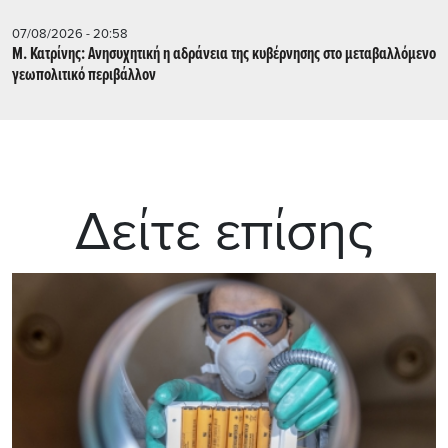
07/08/2026 - 20:58
Μ. Κατρίνης: Ανησυχητική η αδράνεια της κυβέρνησης στο μεταβαλλόμενο
γεωπολιτικό περιβάλλον
Δείτε επίσης