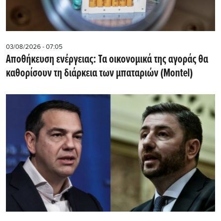
03/08/2026 - 07:05
Αποθήκευση ενέργειας: Τα οικονομικά της αγοράς θα
καθορίσουν τη διάρκεια των μπαταριών (Montel)