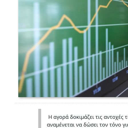
Η αγορά δοκιμάζει τις αντοχές 
αναμένεται να δώσει τον τόνο γ