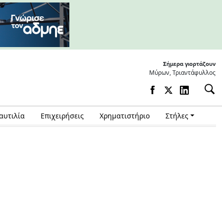
Σήμερα γιορτάζουν
Μύρων, Τριαντάφυλλος
αυτιλία
Επιχειρήσεις
Χρηματιστήριο
Στήλες