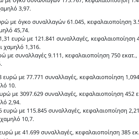
χαμηλό 3,97.
ρώ με όγκο συναλλαγών 61.045, κεφαλαιοποίηση 3.
μηλό 45,74.
,31 ευρώ με 121.841 συναλλαγές, κεφαλαιοποίηση 
ι χαμηλό 1,316.
ώ με συναλλαγές 9.111, κεφαλαιοποίηση 750 εκατ.,
.
 ευρώ με 77.771 συναλλαγές, κεφαλαιοποίηση 1,094
λό 10.
υρώ με 3097.629 συναλλαγές, κεφαλαιοποίηση 452 ε
λό 2,94.
6 ευρώ με 115.845 συναλλαγές, κεφαλαιοποίηση 2,2
 χαμηλό 10,7.
υρώ με 41.699 συναλλαγές, κεφαλαιοποίηση 385 εκ.