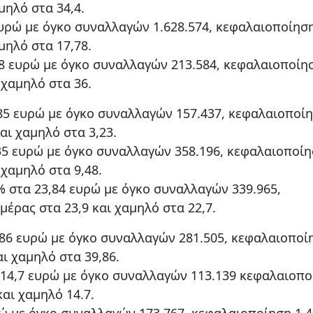
μηλό στα 34,4.
ευρώ με όγκο συναλλαγών 1.628.574, κεφαλαιοποίηση
μηλό στα 17,78.
8 ευρώ με όγκο συναλλαγών 213.584, κεφαλαιοποίη
 χαμηλό στα 36.
85 ευρώ με όγκο συναλλαγών 157.437, κεφαλαιοποί
αι χαμηλό στα 3,23.
35 ευρώ με όγκο συναλλαγών 358.196, κεφαλαιοποί
 χαμηλό στα 9,48.
% στα 23,84 ευρώ με όγκο συναλλαγών 339.965,
μέρας στα 23,9 και χαμηλό στα 22,7.
86 ευρώ με όγκο συναλλαγών 281.505, κεφαλαιοποί
αι χαμηλό στα 39,86.
14,7 ευρώ με όγκο συναλλαγών 113.139 κεφαλαιοπο
και χαμηλό 14.7.
 με όγκο συναλλαγών 173.767, κεφαλαιοποίηση 1.4