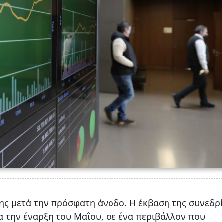
της μετά την πρόσφατη άνοδο. Η έκβαση της συνεδρ
ια την έναρξη του Μαΐου, σε ένα περιβάλλον που