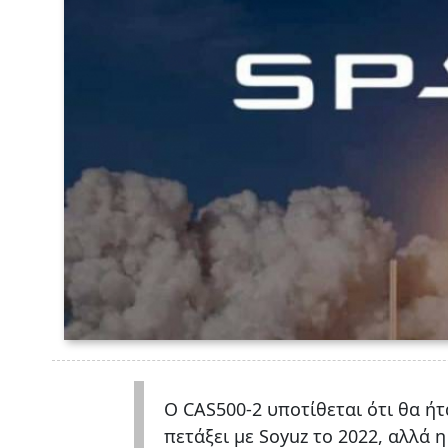
Ο CAS500-2 υποτίθεται ότι θα ήτ
πετάξει με Soyuz το 2022, αλλά