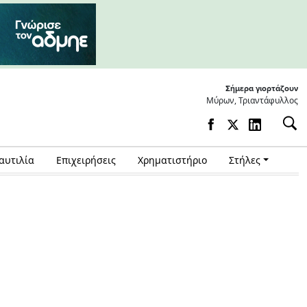
Σήμερα γιορτάζουν
Μύρων, Τριαντάφυλλος
αυτιλία
Επιχειρήσεις
Χρηματιστήριο
Στήλες