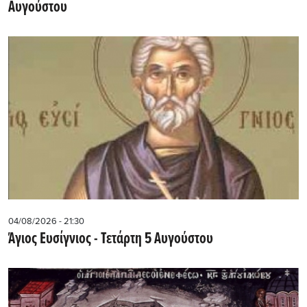
Αυγούστου
04/08/2026 - 21:30
Άγιος Ευσίγνιος - Τετάρτη 5 Αυγούστου