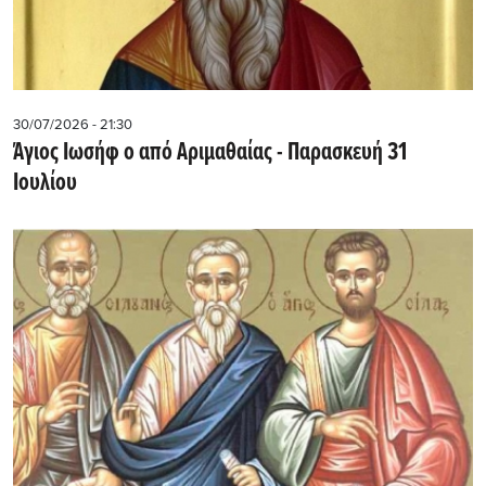
30/07/2026 - 21:30
Άγιος Ιωσήφ ο από Αριμαθαίας - Παρασκευή 31
Ιουλίου