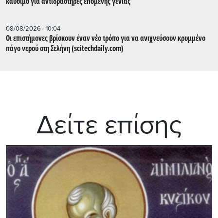
καύσιμο για αντιδραστήρες επόμενης γενιάς
08/08/2026 - 10:04
Οι επιστήμονες βρίσκουν έναν νέο τρόπο για να ανιχνεύσουν κρυμμένο
πάγο νερού στη Σελήνη (scitechdaily.com)
Δείτε επίσης