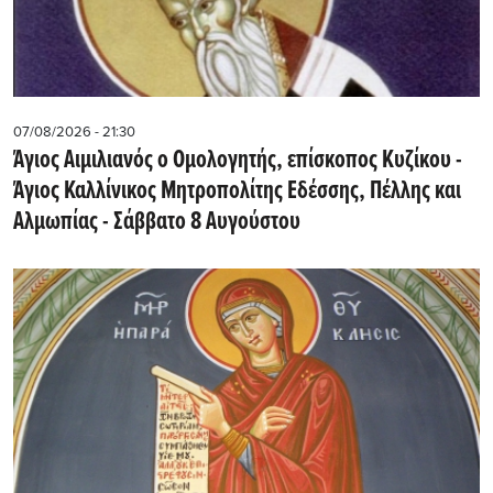
07/08/2026 - 21:30
Άγιος Αιμιλιανός ο Ομολογητής, επίσκοπος Κυζίκου -
Άγιος Καλλίνικος Μητροπολίτης Εδέσσης, Πέλλης και
Αλμωπίας - Σάββατο 8 Αυγούστου