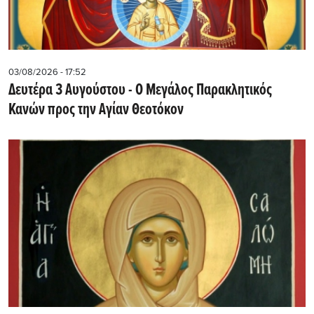
03/08/2026 - 17:52
Δευτέρα 3 Αυγούστου - Ο Μεγάλος Παρακλητικός
Κανών προς την Αγίαν Θεοτόκον