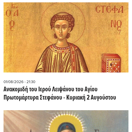
01/08/2026 - 21:30
Ανακομιδή του Ιερού Λειψάνου του Αγίου
Πρωτομάρτυρα Στεφάνου - Κυριακή 2 Αυγούστου