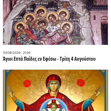
03/08/2026 - 21:30
Άγιοι Επτά Παίδες εν Εφέσω - Τρίτη 4 Αυγούστου