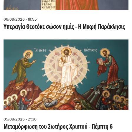
06/08/2026 - 18:55
Υπεραγία Θεοτόκε σώσον ημάς - Η Μικρή Παράκλησις
05/08/2026 - 21:30
Μεταμόρφωση του Σωτήρος Χριστού - Πέμπτη 6