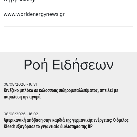
www.worldenergynews.gr
Ρoή Ειδήσεων
08/08/2026 - 16:31
Κινέζικο μπλόκο σε κολοσσούς σιδηρομεταλλεύματος, απειλεί με
παράλυση την αγορά
08/08/2026 - 16:02
Αμερικανική απόβαση στην καρδιά της γερμανικής ενέργειας: Ο όμιλος
Klesch εξαγόρασε το γιγαντιαίο διυλιστήριο της BP