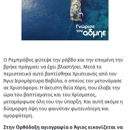
Ο Ρεμπρόβος φύτεψε την ράβδο και την επομένη την
βρήκε πράγματι να έχει βλαστήσει. Μετά το
περιστατικό αυτό βαπτίσθηκε Χριστιανός από τον
Άγιο Ιερομάρτυρα Βαβύλα, ο οποίος τον μετονόμασε
σε Χριστόφορο. Η άκτιστη θεία Χάρη, που έλαβε την
ώρα του βαπτίσματος και του Χρίσματος,
μεταμόρφωσε όλη του την ύπαρξη. Και αυτή ακόμα η
δύσμορφη όψη του φαινόταν φωτεινότερη και
ομορφότερη.
Στην Ορθόδοξη αγιογραφία ο Άγιος εικονίζεται να