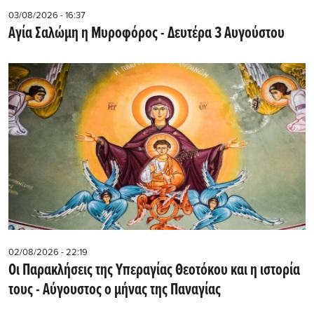
03/08/2026 - 16:37
Αγία Σαλώμη η Μυροφόρος - Δευτέρα 3 Αυγούστου
02/08/2026 - 22:19
Οι Παρακλήσεις της Υπεραγίας Θεοτόκου και η ιστορία
τους - Aύγουστος ο μήνας της Παναγίας