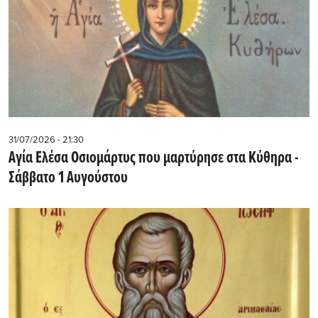
31/07/2026 - 21:30
Αγία Ελέσα Οσιομάρτυς που μαρτύρησε στα Κύθηρα -
Σάββατο 1 Αυγούστου