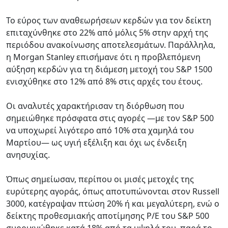
Το εύρος των αναθεωρήσεων κερδών για τον δείκτη
επιταχύνθηκε στο 22% από μόλις 5% στην αρχή της
περιόδου ανακοίνωσης αποτελεσμάτων. Παράλληλα,
η Morgan Stanley επισήμανε ότι η προβλεπόμενη
αύξηση κερδών για τη διάμεση μετοχή του S&P 1500
ενισχύθηκε στο 12% από 8% στις αρχές του έτους.
Οι αναλυτές χαρακτήρισαν τη διόρθωση που
σημειώθηκε πρόσφατα στις αγορές —με τον S&P 500
να υποχωρεί λιγότερο από 10% στα χαμηλά του
Μαρτίου— ως υγιή εξέλιξη και όχι ως ένδειξη
ανησυχίας.
Όπως σημείωσαν, περίπου οι μισές μετοχές της
ευρύτερης αγοράς, όπως αποτυπώνονται στον Russell
3000, κατέγραψαν πτώση 20% ή και μεγαλύτερη, ενώ ο
δείκτης προθεσμιακής αποτίμησης P/E του S&P 500