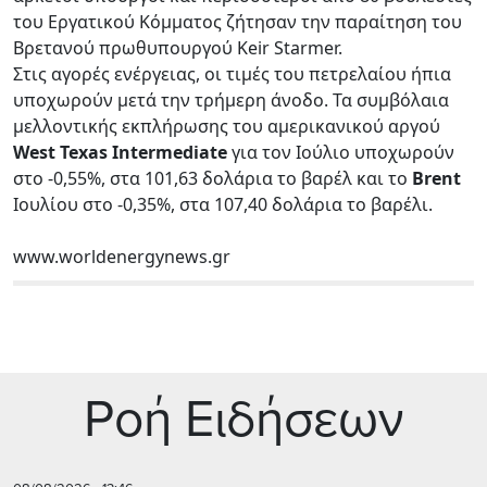
του Εργατικού Κόμματος ζήτησαν την παραίτηση του
Βρετανού πρωθυπουργού Keir Starmer.
Στις αγορές ενέργειας, οι τιμές του πετρελαίου ήπια
υποχωρούν μετά την τρήμερη άνοδο. Τα συμβόλαια
μελλοντικής εκπλήρωσης του αμερικανικού αργού
West Texas Intermediate
για τον Ιούλιο υποχωρούν
στο -0,55%, στα 101,63 δολάρια το βαρέλ και το
Brent
Ιουλίου στο -0,35%, στα 107,40 δολάρια το βαρέλι.
www.worldenergynews.gr
Ρoή Ειδήσεων