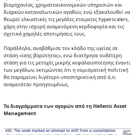
βιομηχανίας, χρηματοοικονομικών υπηρεσιών και
διαρκών καταναλωτικών αγαθών, ενώ εξακολουθεί να
θεωρεί ελκυστικές τις μεγάλες εταιρείες hyperscalers,
χάρη στην ισχυρή αναμενόμενη κερδοφορία και τις
σχετικά χαμηλές αποτιμήσεις τους.
Παράλληλα, αναβάθμισε τον κλάδο της υγείας σε
στάση «ίσης βαρύτητας», ενώ διατήρησε ουδέτερη
στάση για τις μετοχές μικρής κεφαλαιοποίησης έναντι
των μεγάλων, εκτιμώντας ότι η νομισματική πολιτική
θα παραμείνει λιγότερο υποστηρικτική από ό,τι
αναμενόταν προηγουμένως.
Τα διαγράμματα των αγορών από τη Hellenic Asset
Management