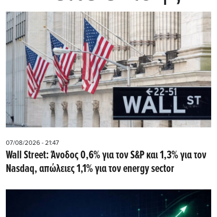
07/08/2026 - 21:47
Wall Street: Άνοδος 0,6% για τον S&P και 1,3% για τον
Nasdaq, απώλειες 1,1% για τον energy sector