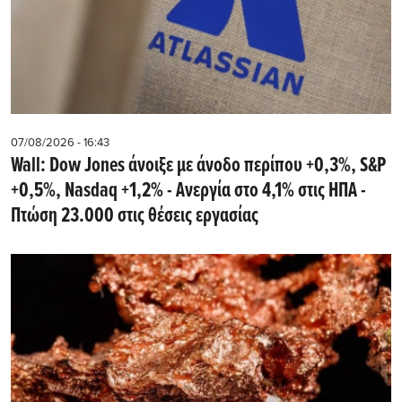
07/08/2026 - 16:43
Wall: Dow Jones άνοιξε με άνοδο περίπου +0,3%, S&P
+0,5%, Nasdaq +1,2% - Ανεργία στο 4,1% στις ΗΠΑ -
Πτώση 23.000 στις θέσεις εργασίας