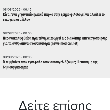
08/08/2026 - 06:45
Κίνα: Ένα γιγαντιαίο ηλιακό πάρκο στην έρημο φιλοδοξεί να αλλάξει το
ενεργειακό μέλλον
08/08/2026 - 00:05
Νεοανακαλυφθείσα πρωτεΐνη λειτουργεί ως διακόπτης απενεργοποίησης
για τα ανθρώπινα ανοσοκύτταρα (news-medical.net)
08/08/2026 - 00:05
Τι συμβαίνει στον εγκέφαλο όταν αυτοσχεδιάζουμε; Η επιστήμη της
δημιουργικότητας
Δείτε επίσης