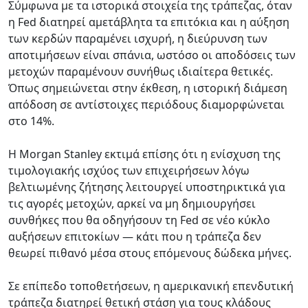
Σύμφωνα με τα ιστορικά στοιχεία της τράπεζας, όταν
η Fed διατηρεί αμετάβλητα τα επιτόκια και η αύξηση
των κερδών παραμένει ισχυρή, η διεύρυνση των
αποτιμήσεων είναι σπάνια, ωστόσο οι αποδόσεις των
μετοχών παραμένουν συνήθως ιδιαίτερα θετικές.
Όπως σημειώνεται στην έκθεση, η ιστορική διάμεση
απόδοση σε αντίστοιχες περιόδους διαμορφώνεται
στο 14%.
Η Morgan Stanley εκτιμά επίσης ότι η ενίσχυση της
τιμολογιακής ισχύος των επιχειρήσεων λόγω
βελτιωμένης ζήτησης λειτουργεί υποστηρικτικά για
τις αγορές μετοχών, αρκεί να μη δημιουργήσει
συνθήκες που θα οδηγήσουν τη Fed σε νέο κύκλο
αυξήσεων επιτοκίων — κάτι που η τράπεζα δεν
θεωρεί πιθανό μέσα στους επόμενους δώδεκα μήνες.
Σε επίπεδο τοποθετήσεων, η αμερικανική επενδυτική
τράπεζα διατηρεί θετική στάση για τους κλάδους