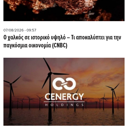
07/08/2026 - 09:57
Ο χαλκός σε ιστορικό υψηλό – Τι αποκαλύπτει για την
παγκόσμια οικονομία (CNBC)