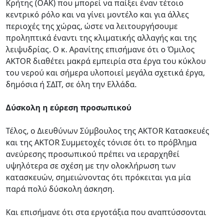
Κρήτης (ΟΑΚ) που μπορεί να παίξει έναν τέτοιο
κεντρικό ρόλο και να γίνει μοντέλο και για άλλες
περιοχές της χώρας, ώστε να λειτουργήσουμε
προληπτικά έναντι της κλιματικής αλλαγής και της
λειψυδρίας. Ο κ. Αρανίτης επισήμανε ότι ο Όμιλος
AKTOR διαθέτει μακρά εμπειρία στα έργα του κύκλου
του νερού και σήμερα υλοποιεί μεγάλα σχετικά έργα,
δημόσια ή ΣΔΙΤ, σε όλη την Ελλάδα.
Δύσκολη η εύρεση προσωπικού
Τέλος, ο Διευθύνων Σύμβουλος της AKTOR Κατασκευές
και της AKTOR Συμμετοχές τόνισε ότι το πρόβλημα
ανεύρεσης προσωπικού πρέπει να ιεραρχηθεί
υψηλότερα σε σχέση με την ολοκλήρωση των
κατασκευών, σημειώνοντας ότι πρόκειται για μία
παρά πολύ δύσκολη άσκηση.
Και επισήμανε ότι στα εργοτάξια που αναπτύσσονται