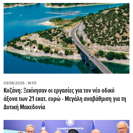
03/08/2026 - 14:55
Κοζάνη: Ξεκίνησαν οι εργασίες για τον νέο οδικό
άξονα των 21 εκατ. ευρώ - Μεγάλη αναβάθμιση για τη
Δυτική Μακεδονία