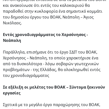
και ανακοίνωσε ότι εντός του καλοκαιριού θα
παραδοθεί στην κυκλοφορία ένα σημαντικό κομμάτι
του δημοσίου έργου του ΒΟΑΚ, Νεάπολη – Άγιος
Νικόλαος.
Εντός χρονοδιαγράμματος το Χερσόνησος -
Νεάπολη
Παράλληλα, επισήμανε ότι το έργο ΣΔΙΤ του ΒΟΑΚ,
Χερσόνησος – Νεάπολη, το οποίο χαρακτήρισε ένα
από τα δυσκολότερα - λόγω σοβαρών γεωτεχνικών
προβλημάτων - της Ελλάδας, θα ολοκληρωθεί εντός
του χρονοδιαγράμματος
Σε εξέλιξη οι μελέτες του ΒΟΑΚ – Σύντομα ξεκινούν
εργασίες
Σχετικά με το μεγάλο έργο παραχώρησης του ΒΟΑΚ,