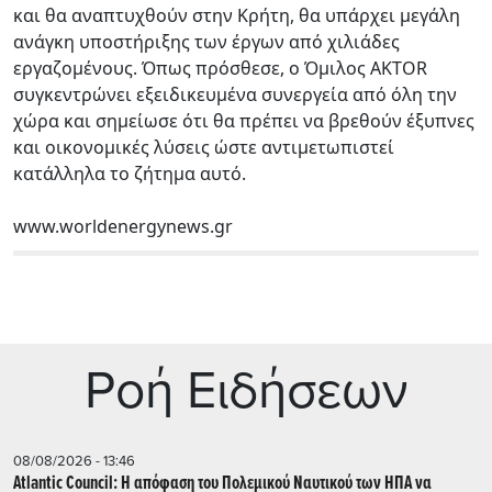
και θα αναπτυχθούν στην Κρήτη, θα υπάρχει μεγάλη
ανάγκη υποστήριξης των έργων από χιλιάδες
εργαζομένους. Όπως πρόσθεσε, ο Όμιλος AKTOR
συγκεντρώνει εξειδικευμένα συνεργεία από όλη την
χώρα και σημείωσε ότι θα πρέπει να βρεθούν έξυπνες
και οικονομικές λύσεις ώστε αντιμετωπιστεί
κατάλληλα το ζήτημα αυτό.
www.worldenergynews.gr
Ρoή Ειδήσεων
08/08/2026 - 13:46
Atlantic Council: Η απόφαση του Πολεμικού Ναυτικού των ΗΠΑ να