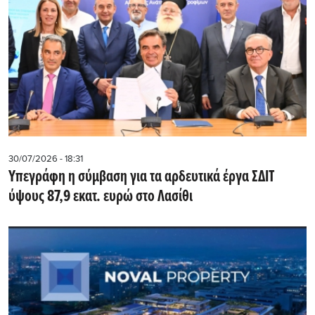
30/07/2026 - 18:31
Υπεγράφη η σύμβαση για τα αρδευτικά έργα ΣΔΙΤ
ύψους 87,9 εκατ. ευρώ στο Λασίθι