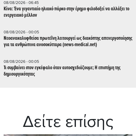
08/08/2026 - 06:45
Κίνα: Ένα γιγαντιαίο ηλιακό πάρκο στην έρημο φιλοδοξεί να αλλάξει το
ενεργειακό μέλλον
08/08/2026 - 00:05
Νεοανακαλυφθείσα πρωτεΐνη λειτουργεί ως διακόπτης απενεργοποίησης
για τα ανθρώπινα ανοσοκύτταρα (news-medical.net)
08/08/2026 - 00:05
Τι συμβαίνει στον εγκέφαλο όταν αυτοσχεδιάζουμε; Η επιστήμη της
δημιουργικότητας
Δείτε επίσης