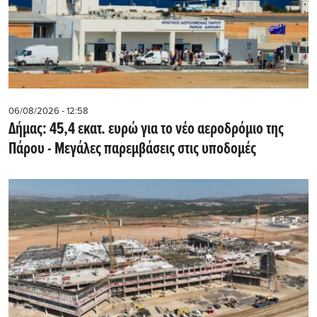
06/08/2026 - 12:58
Δήμας: 45,4 εκατ. ευρώ για το νέο αεροδρόμιο της
Πάρου - Μεγάλες παρεμβάσεις στις υποδομές