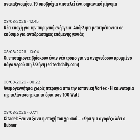
αναταξινομήσει 19 υποβρύχια αποτελεί ένα σημαντικό μήνυμα
08/08/2026 - 12:45
Νέα εποχή για την πυρηνική ενέργεια: Απόβλητα μετατρέπονται σε
καύσιμο για αντιδραστήρες επόμενης γενιάς
08/08/2026 - 10:04
Οι επιστήμονες βρίσκουν έναν νέο τρόπο για να ανιχνεύσουν κρυμμένο
πάγο νερού στη Σελήνη (scitechdaily.com)
08/08/2026 - 08:22
Ανεμογεννήτρια χωρίς πτερύγια από την ισπανική Vortex - Η καινοτομία
της ταλάντωσης και τα όρια των 100 Watt
08/08/2026 - 07:11
Citadel: Ξεκινά ξανά η εποχή του χρυσού – «Ώρα για αγορές» λέει ο
Rubner