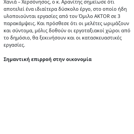
Χανιά – Χερσόνησος, ο κ. Αρανίτης σημείωσε ότι
αποτελεί ένα ιδιαίτερα δύσκολο έργο, στο οποίο ήδη
υλοποιούνται εργασίες από τον Όμιλο ΑKTOR σε 3
παρακάμψεις. Και πρόσθεσε ότι οι μελέτες ωριμάζουν
και σύντομα, μόλις δοθούν οι εργοταξιακοί χώροι από
το δημόσιο, θα ξεκινήσουν και οι κατασκευαστικές
εργασίες.
Σημαντική επιρροή στην οικονομία