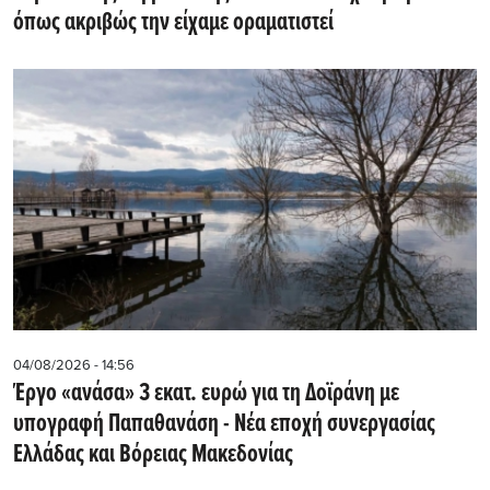
όπως ακριβώς την είχαμε οραματιστεί
04/08/2026 - 14:56
Έργο «ανάσα» 3 εκατ. ευρώ για τη Δοϊράνη με
υπογραφή Παπαθανάση - Νέα εποχή συνεργασίας
Ελλάδας και Βόρειας Μακεδονίας