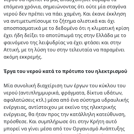
επόμενα χρόνια, σημειώνοντας ότι ούτε μία σταγόνα
νερού δεν πρέπει να πάει χαμένη. Και έκανε έκκληση
να αντιμετωπίσουμε το ζήτημα ολιστικά και όχι
αποσπασματικά με το δεδομένο ότι η κλιματική κρίση
έχει ήδη δείξει το αποτύπωμά της στην Ελλάδα με το
φαινόμενο της λειψυδρίας να έχει φτάσει και στην
Αττική, με τη λύση του στην τελευταία να παραμένει
ακόμη εκκρεμής.
Έργα του νερού κατά το πρότυπο του ηλεκτρισμού
Μία συνολική διαχείριση των έργων του κύκλου του
νερού (αντιπλημμυρικά, φράγματα, δίκτυα υδάτων,
αφαλατώσεις κτλ.) μέσα από ένα σύστημα υδραυλικής
ενέργειας, αντίστοιχου με εκείνο της ηλεκτρικής
ενέργειας, θα ήταν προς την κατάλληλη κατεύθυνση,
πρόσθεσε. Και συμπλήρωσε ότι στην Κρήτη αυτό
μπορεί να γίνει μέσα από τον Οργανισμό Ανάπτυξης