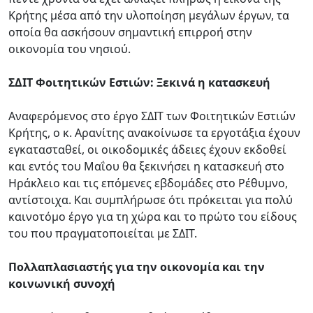
Κρήτης μέσα από την υλοποίηση μεγάλων έργων, τα
οποία θα ασκήσουν σημαντική επιρροή στην
οικονομία του νησιού.
ΣΔΙΤ Φοιτητικών Εστιών: Ξεκινά η κατασκευή
Αναφερόμενος στο έργο ΣΔΙΤ των Φοιτητικών Εστιών
Κρήτης, ο κ. Αρανίτης ανακοίνωσε τα εργοτάξια έχουν
εγκατασταθεί, οι οικοδομικές άδειες έχουν εκδοθεί
και εντός του Μαΐου θα ξεκινήσει η κατασκευή στο
Ηράκλειο και τις επόμενες εβδομάδες στο Ρέθυμνο,
αντίστοιχα. Και συμπλήρωσε ότι πρόκειται για πολύ
καινοτόμο έργο για τη χώρα και το πρώτο του είδους
του που πραγματοποιείται με ΣΔΙΤ.
Πολλαπλασιαστής για την οικονομία και την
κοινωνική συνοχή