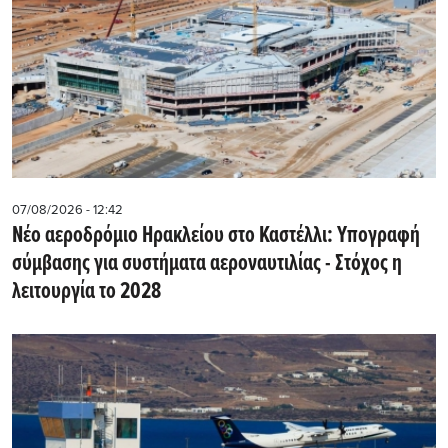
07/08/2026 - 12:42
Νέο αεροδρόμιο Ηρακλείου στο Καστέλλι: Υπογραφή
σύμβασης για συστήματα αεροναυτιλίας - Στόχος η
λειτουργία το 2028