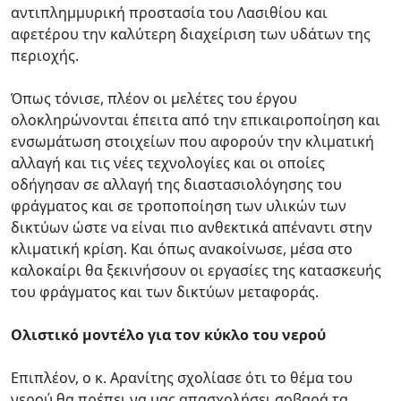
αντιπλημμυρική προστασία του Λασιθίου και
αφετέρου την καλύτερη διαχείριση των υδάτων της
περιοχής.
Όπως τόνισε, πλέον οι μελέτες του έργου
ολοκληρώνονται έπειτα από την επικαιροποίηση και
ενσωμάτωση στοιχείων που αφορούν την κλιματική
αλλαγή και τις νέες τεχνολογίες και οι οποίες
οδήγησαν σε αλλαγή της διαστασιολόγησης του
φράγματος και σε τροποποίηση των υλικών των
δικτύων ώστε να είναι πιο ανθεκτικά απέναντι στην
κλιματική κρίση. Και όπως ανακοίνωσε, μέσα στο
καλοκαίρι θα ξεκινήσουν οι εργασίες της κατασκευής
του φράγματος και των δικτύων μεταφοράς.
Ολιστικό μοντέλο για τον κύκλο του νερού
Επιπλέον, ο κ. Αρανίτης σχολίασε ότι το θέμα του
νερού θα πρέπει να μας απασχολήσει σοβαρά τα