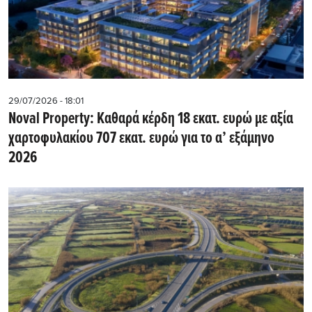
29/07/2026 - 18:01
Noval Property: Kαθαρά κέρδη 18 εκατ. ευρώ με αξία
χαρτοφυλακίου 707 εκατ. ευρώ για το α’ εξάμηνο
2026