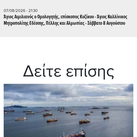
07/08/2026 - 21:30
Άγιος Αιμιλιανός ο Ομολογητής, επίσκοπος Κυζίκου - Άγιος Καλλίνικος
Μητροπολίτης Εδέσσης, Πέλλης και Αλμωπίας - Σάββατο 8 Αυγούστου
Δείτε επίσης