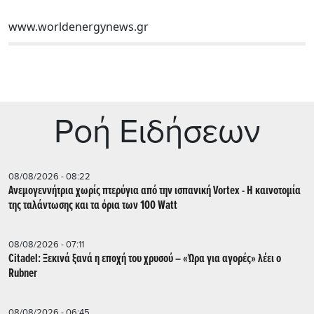
www.worldenergynews.gr
Ρoή Ειδήσεων
08/08/2026 - 08:22
Ανεμογεννήτρια χωρίς πτερύγια από την ισπανική Vortex - Η καινοτομία
της ταλάντωσης και τα όρια των 100 Watt
08/08/2026 - 07:11
Citadel: Ξεκινά ξανά η εποχή του χρυσού – «Ώρα για αγορές» λέει ο
Rubner
08/08/2026 - 06:45