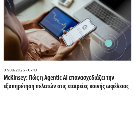
07/08/2026 - 07:10
McKinsey: Πώς η Agentic AI επανασχεδιάζει την
εξυπηρέτηση πελατών στις εταιρείες κοινής ωφέλειας