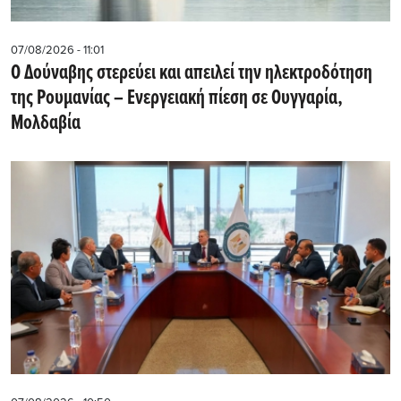
07/08/2026 - 11:01
Ο Δούναβης στερεύει και απειλεί την ηλεκτροδότηση
της Ρουμανίας – Ενεργειακή πίεση σε Ουγγαρία,
Μολδαβία