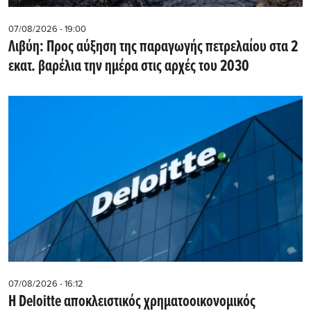
07/08/2026 - 19:00
Λιβύη: Προς αύξηση της παραγωγής πετρελαίου στα 2
εκατ. βαρέλια την ημέρα στις αρχές του 2030
07/08/2026 - 16:12
Η Deloitte αποκλειστικός χρηματοοικονομικός