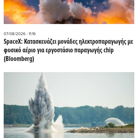
07/08/2026 - 11:16
SpaceX: Κατασκευάζει μονάδες ηλεκτροπαραγωγής με
φυσικό αέριο για εργοστάσιο παραγωγής chip
(Bloomberg)