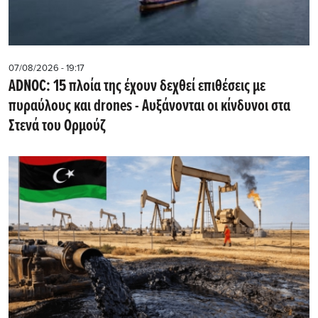
07/08/2026 - 19:17
ADNOC: 15 πλοία της έχουν δεχθεί επιθέσεις με
πυραύλους και drones - Aυξάνονται οι κίνδυνοι στα
Στενά του Ορμούζ