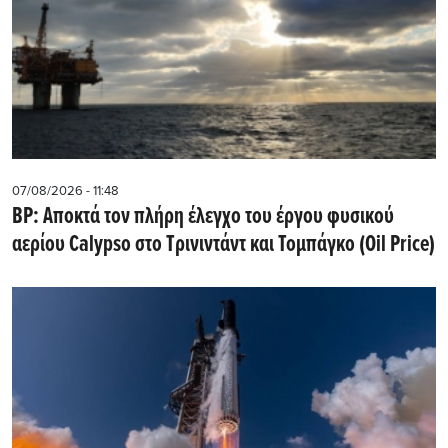
07/08/2026 - 11:48
BP: Αποκτά τον πλήρη έλεγχο του έργου φυσικού
αερίου Calypso στο Τρινιντάντ και Τομπάγκο (Oil Price)