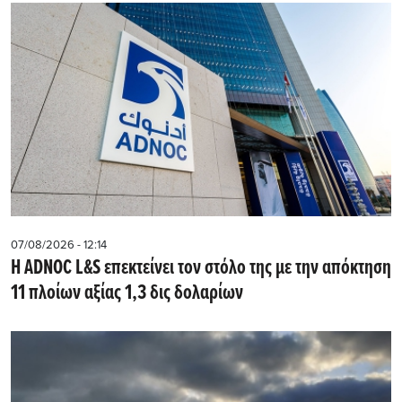
07/08/2026 - 12:14
Η ADNOC L&S επεκτείνει τον στόλο της με την απόκτηση
11 πλοίων αξίας 1,3 δις δολαρίων