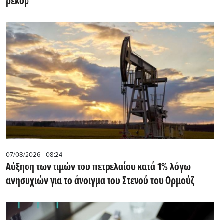
ρεκόρ
07/08/2026 - 08:24
Αύξηση των τιμών του πετρελαίου κατά 1% λόγω
ανησυχιών για το άνοιγμα του Στενού του Ορμούζ