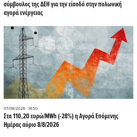
σύμβουλος της ΔΕΗ για την είσοδό στην πολωνική
αγορά ενέργειας
07/08/2026 - 14:50
Στα 110,20 ευρώ/MWh (-28%) η Αγορά Επόμενης
Ημέρας αύριο 8/8/2026