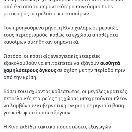
από ένα από τα σημαντικότερα παγκόσμια hubs
μεταφοράς πετρελαίου και καυσίμων.
Τον προηγούμενο μήνα, η Κίνα χαλάρωσε μερικώς
τους περιορισμούς, καθώς τα εγχώρια αποθέματα
καυσίμων αυξήθηκαν σημαντικά.
Ωστόσο, οι κρατικές ενεργειακές εταιρείες
εξακολουθούν να επιτρέπεται να εξάγουν
αισθητά
χαμηλότερους όγκους
σε σχέση με την περίοδο πριν
από την κρίση.
Βάσει του ισχύοντος καθεστώτος, οι μεγάλες κρατικές
πετρελαϊκές εταιρείες της χώρας υποχρεούνται πλέον
να λαμβάνουν κυβερνητική έγκριση σε μηνιαία βάση
για κάθε φορτίο που εξάγουν.
Η Κίνα εκδίδει τακτικά ποσοστώσεις εξαγωγών