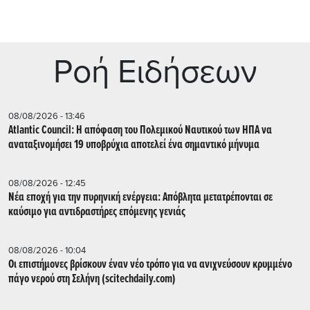
Ρoή Ειδήσεων
08/08/2026 - 13:46
Atlantic Council: Η απόφαση του Πολεμικού Ναυτικού των ΗΠΑ να
αναταξινομήσει 19 υποβρύχια αποτελεί ένα σημαντικό μήνυμα
08/08/2026 - 12:45
Νέα εποχή για την πυρηνική ενέργεια: Απόβλητα μετατρέπονται σε
καύσιμο για αντιδραστήρες επόμενης γενιάς
08/08/2026 - 10:04
Οι επιστήμονες βρίσκουν έναν νέο τρόπο για να ανιχνεύσουν κρυμμένο
πάγο νερού στη Σελήνη (scitechdaily.com)