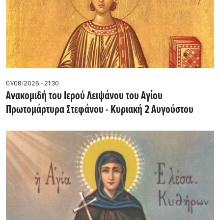
01/08/2026 - 21:30
Ανακομιδή του Ιερού Λειψάνου του Αγίου
Πρωτομάρτυρα Στεφάνου - Κυριακή 2 Αυγούστου