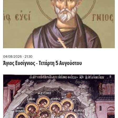
04/08/2026 - 21:30
Άγιος Ευσίγνιος - Τετάρτη 5 Αυγούστου