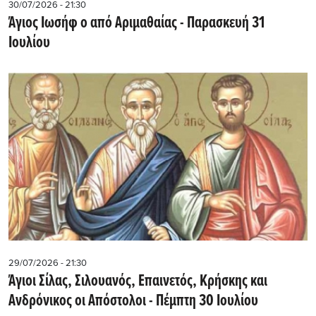
30/07/2026 - 21:30
Άγιος Ιωσήφ ο από Αριμαθαίας - Παρασκευή 31
Ιουλίου
29/07/2026 - 21:30
Άγιοι Σίλας, Σιλουανός, Επαινετός, Κρήσκης και
Ανδρόνικος οι Απόστολοι - Πέμπτη 30 Ιουλίου