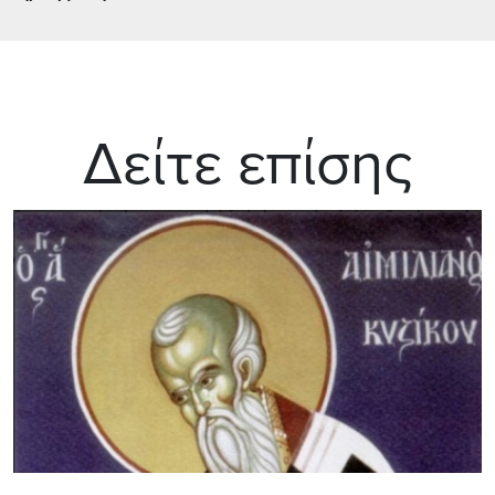
Δείτε επίσης