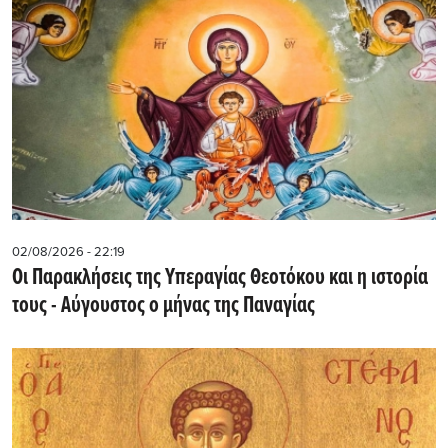
02/08/2026 - 22:19
Οι Παρακλήσεις της Υπεραγίας Θεοτόκου και η ιστορία
τους - Aύγουστος ο μήνας της Παναγίας