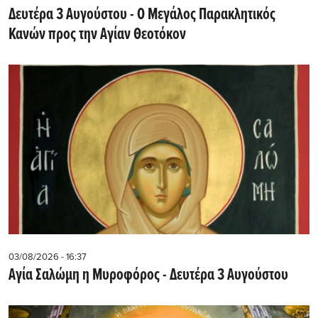
Δευτέρα 3 Αυγούστου - Ο Μεγάλος Παρακλητικός
Κανών προς την Αγίαν Θεοτόκον
03/08/2026 - 16:37
Αγία Σαλώμη η Μυροφόρος - Δευτέρα 3 Αυγούστου