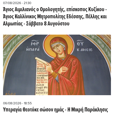
07/08/2026 - 21:30
Άγιος Αιμιλιανός ο Ομολογητής, επίσκοπος Κυζίκου -
Άγιος Καλλίνικος Μητροπολίτης Εδέσσης, Πέλλης και
Αλμωπίας - Σάββατο 8 Αυγούστου
06/08/2026 - 18:55
Υπεραγία Θεοτόκε σώσον ημάς - Η Μικρή Παράκλησις