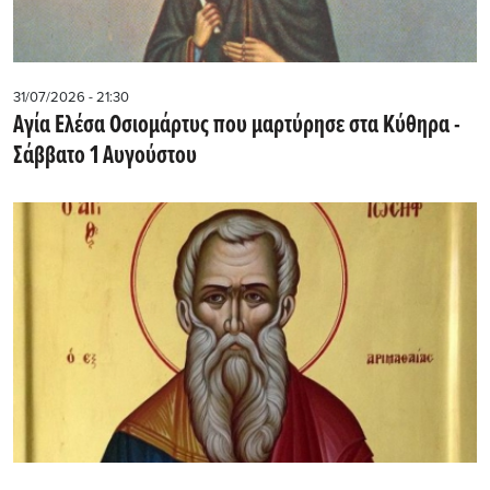
31/07/2026 - 21:30
Αγία Ελέσα Οσιομάρτυς που μαρτύρησε στα Κύθηρα -
Σάββατο 1 Αυγούστου