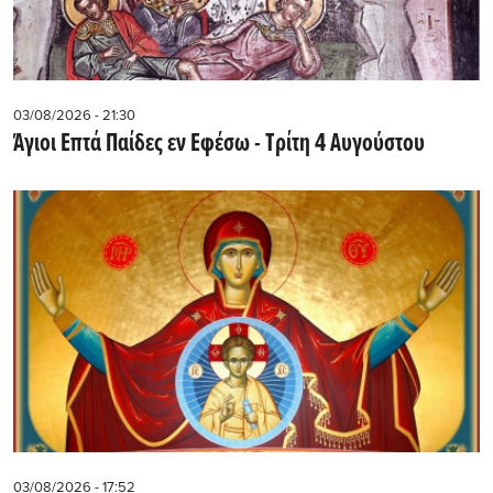
03/08/2026 - 21:30
Άγιοι Επτά Παίδες εν Εφέσω - Τρίτη 4 Αυγούστου
03/08/2026 - 17:52