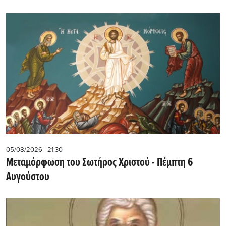
05/08/2026 - 21:30
Μεταμόρφωση του Σωτήρος Χριστού - Πέμπτη 6
Αυγούστου