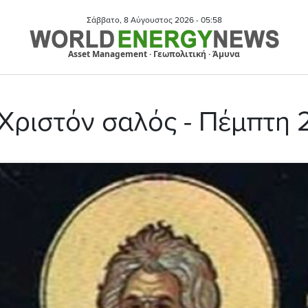
Σάββατο, 8 Αύγουστος 2026 -
05:58
Asset Management · Γεωπολιτική · Άμυνα
 Χριστόν σαλός - Πέμπτη