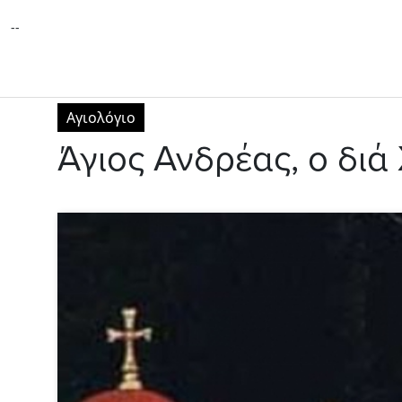
--
Αγιολόγιο
Άγιος Ανδρέας, ο διά