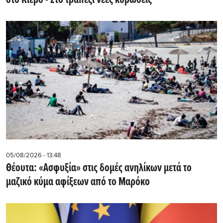
στο Κίεβο - Στο τραπέζι νέες κυρώσεις
05/08/2026 - 13:48
Θέουτα: «Ασφυξία» στις δομές ανηλίκων μετά το
μαζικό κύμα αφίξεων από το Μαρόκο