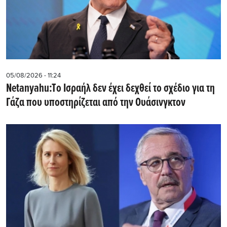
05/08/2026 - 11:24
Netanyahu:Tο Ισραήλ δεν έχει δεχθεί το σχέδιο για τη
Γάζα που υποστηρίζεται από την Ουάσινγκτον