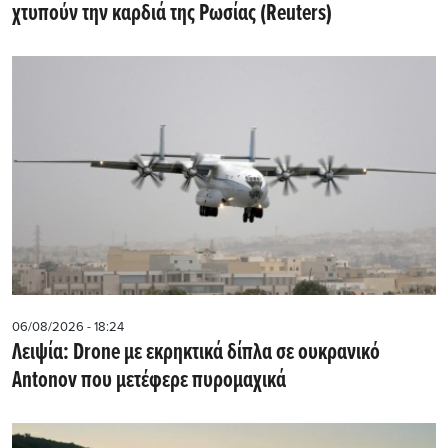
χτυπούν την καρδιά της Ρωσίας (Reuters)
06/08/2026 - 18:24
Λειψία: Drone με εκρηκτικά δίπλα σε ουκρανικό
Antonov που μετέφερε πυρομαχικά