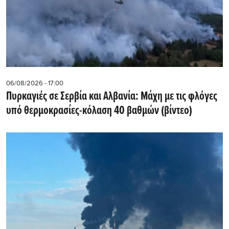
06/08/2026 - 17:00
Πυρκαγιές σε Σερβία και Αλβανία: Μάχη με τις φλόγες
υπό θερμοκρασίες-κόλαση 40 βαθμών (βίντεο)