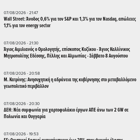
07/08/2026 - 21:47
Wall Street: Άνοδος 0,6% για τον S&P και 1,3% για τον Nasdaq, απώλειες
1,1% για τον energy sector
07/08/2026 - 21:30
Άγιος Αιμιλιανός ο Ομολογητής, επίσκοπος Κυζίκου - Άγιος Καλλίνικος
Μητροπολίτης Εδέσσης, Πέλλης και Αλμωπίας - Σάββατο 8 Αυγούστου
07/08/2026 - 20:58
Μ. Κατρίνης: Ανησυχητική η αδράνεια της κυβέρνησης στο μεταβαλλόμενο
γεωπολιτικό περιβάλλον
07/08/2026 - 20:30
ΔΕΗ: Νέα συμφωνία για χαρτοφυλάκιο έργων ΑΠΕ άνω των 2 GW σε
Πολωνία και Ουγγαρία
07/08/2026 - 19:53