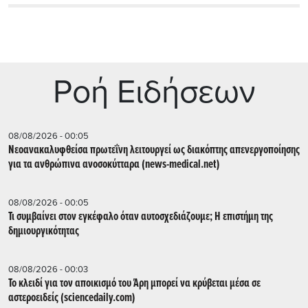
Ρoή Ειδήσεων
08/08/2026 - 00:05
Νεοανακαλυφθείσα πρωτεΐνη λειτουργεί ως διακόπτης απενεργοποίησης
για τα ανθρώπινα ανοσοκύτταρα (news-medical.net)
08/08/2026 - 00:05
Τι συμβαίνει στον εγκέφαλο όταν αυτοσχεδιάζουμε; Η επιστήμη της
δημιουργικότητας
08/08/2026 - 00:03
Το κλειδί για τον αποικισμό του Άρη μπορεί να κρύβεται μέσα σε
αστεροειδείς (sciencedaily.com)