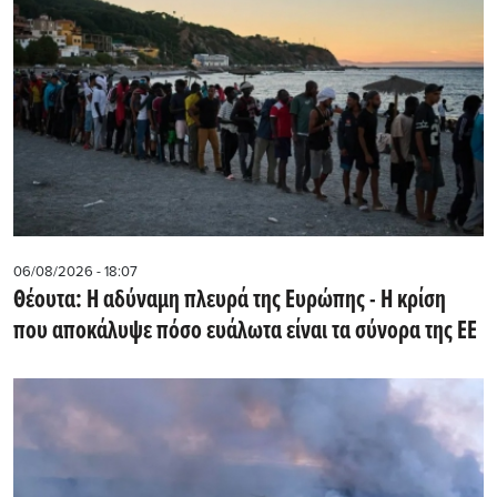
06/08/2026 - 18:07
Θέουτα: Η αδύναμη πλευρά της Ευρώπης - Η κρίση
που αποκάλυψε πόσο ευάλωτα είναι τα σύνορα της ΕΕ