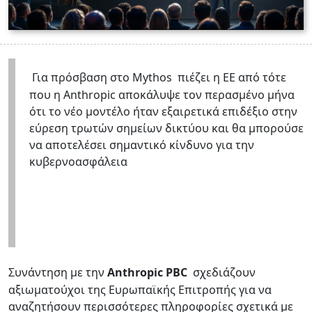
Για πρόσβαση στο Mythos
πιέζει η ΕΕ από τότε
που η Anthropic αποκάλυψε τον περασμένο μήνα
ότι το νέο μοντέλο ήταν εξαιρετικά επιδέξιο στην
εύρεση τρωτών σημείων δικτύου και θα μπορούσε
να αποτελέσει σημαντικό κίνδυνο για την
κυβερνοασφάλεια
Συνάντηση με την
Anthropic PBC
σχεδιάζουν
αξιωματούχοι της Ευρωπαϊκής Επιτροπής για να
αναζητήσουν περισσότερες πληροφορίες σχετικά με