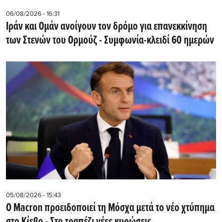
06/08/2026 - 16:31
Ιράν και Ομάν ανοίγουν τον δρόμο για επανεκκίνηση
των Στενών του Ορμούζ - Συμφωνία-κλειδί 60 ημερών
05/08/2026 - 15:43
Ο Macron προειδοποιεί τη Μόσχα μετά το νέο χτύπημα