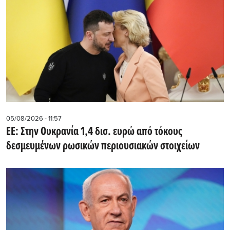
05/08/2026 - 11:57
ΕΕ: Στην Ουκρανία 1,4 δισ. ευρώ από τόκους
δεσμευμένων ρωσικών περιουσιακών στοιχείων