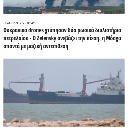
06/08/2026 - 16:45
Ουκρανικά drones χτύπησαν δύο ρωσικά διυλιστήρια
πετρελαίου - Ο Zelensky ανεβάζει την πίεση, η Μόσχα
απαντά με μαζική αντεπίθεση