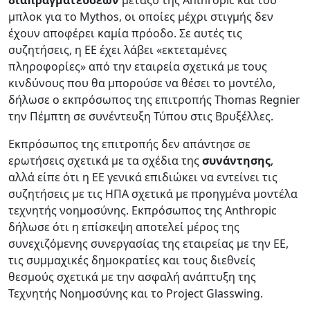
μπλοκ για το Mythos, οι οποίες μέχρι στιγμής δεν
έχουν αποφέρει καμία πρόοδο. Σε αυτές τις
συζητήσεις, η ΕΕ έχει λάβει «εκτεταμένες
πληροφορίες» από την εταιρεία σχετικά με τους
κινδύνους που θα μπορούσε να θέσει το μοντέλο,
δήλωσε ο εκπρόσωπος της επιτροπής Thomas Regnier
την Πέμπτη σε συνέντευξη Τύπου στις Βρυξέλλες.
Εκπρόσωπος της επιτροπής δεν απάντησε σε
ερωτήσεις σχετικά με τα σχέδια της
συνάντησης
,
αλλά είπε ότι η ΕΕ γενικά επιδιώκει να εντείνει τις
συζητήσεις με τις ΗΠΑ σχετικά με προηγμένα μοντέλα
τεχνητής νοημοσύνης. Εκπρόσωπος της Anthropic
δήλωσε ότι η επίσκεψη αποτελεί μέρος της
συνεχιζόμενης συνεργασίας της εταιρείας με την ΕΕ,
τις συμμαχικές δημοκρατίες και τους διεθνείς
θεσμούς σχετικά με την ασφαλή ανάπτυξη της
Τεχνητής Νοημοσύνης και το Project Glasswing.