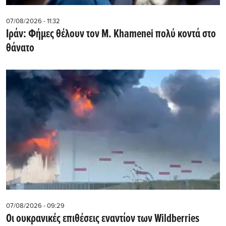
07/08/2026 - 11:32
Ιράν: Φήμες θέλουν τον Μ. Khamenei πολύ κοντά στο
θάνατο
07/08/2026 - 09:29
Οι ουκρανικές επιθέσεις εναντίον των Wildberries