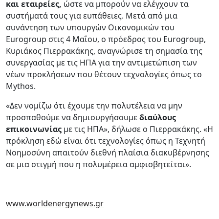
και εταιρείες,
ώστε να μπορούν να ελέγχουν τα
συστήματά τους για ευπάθειες. Μετά από μια
συνάντηση των υπουργών Οικονομικών του
Eurogroup στις 4 Μαΐου, ο πρόεδρος του Eurogroup,
Κυριάκος Πιερρακάκης, αναγνώρισε τη σημασία της
συνεργασίας με τις ΗΠΑ για την αντιμετώπιση των
νέων προκλήσεων που θέτουν τεχνολογίες όπως το
Mythos.
«Δεν νομίζω ότι έχουμε την πολυτέλεια να μην
προσπαθούμε να δημιουργήσουμε
διαύλους
επικοινωνίας
με τις ΗΠΑ», δήλωσε ο Πιερρακάκης. «Η
πρόκληση εδώ είναι ότι τεχνολογίες όπως η Τεχνητή
Νοημοσύνη απαιτούν διεθνή πλαίσια διακυβέρνησης
σε μια στιγμή που η πολυμέρεια αμφισβητείται».
www.worldenergynews.gr