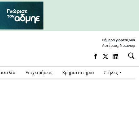
Σήμερα γιορτάζουν
Αστέριος, Νικάνωρ
αυτιλία
Επιχειρήσεις
Χρηματιστήριο
Στήλες