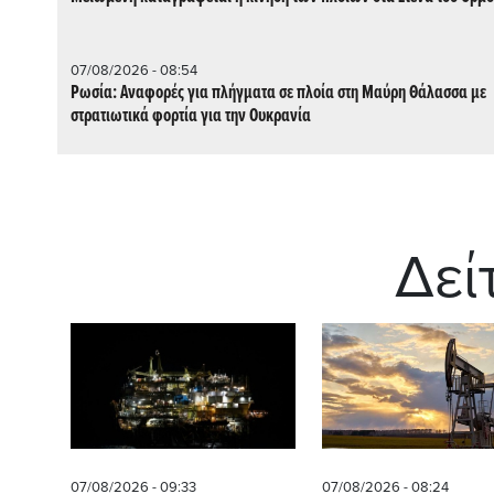
07/08/2026 - 08:54
Ρωσία: Αναφορές για πλήγματα σε πλοία στη Μαύρη Θάλασσα με
στρατιωτικά φορτία για την Ουκρανία
Δεί
07/08/2026 - 09:33
07/08/2026 - 08:24