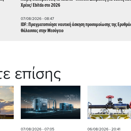
Χρέος/ Εbitda στο 2026
07/08/2026 - 08:47
IDF: Πραγματοποίησε ναυτική άσκηση προσομοίωσης της Ερυθρά
Θάλασσας στην Μεσόγειο
τε επίσης
07/08/2026 - 07:05
06/08/2026 - 20:41