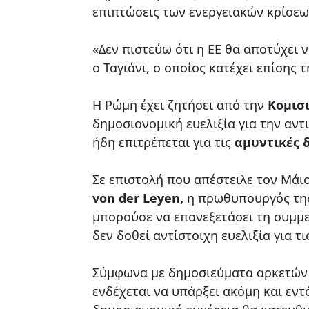
επιπτώσεις των ενεργειακών κρίσεω
«Δεν πιστεύω ότι η ΕΕ θα αποτύχει ν
ο Ταγιάνι, ο οποίος κατέχει επίσης
Η Ρώμη έχει ζητήσει από την
Κομισ
δημοσιονομική ευελιξία για την αν
ήδη επιτρέπεται για τις
αμυντικές 
Σε επιστολή που απέστειλε τον Μάι
von der Leyen,
η πρωθυπουργός της
μπορούσε να επανεξετάσει τη συμμ
δεν δοθεί αντίστοιχη ευελιξία για τ
Σύμφωνα με δημοσιεύματα αρκετών 
ενδέχεται να υπάρξει ακόμη και εν