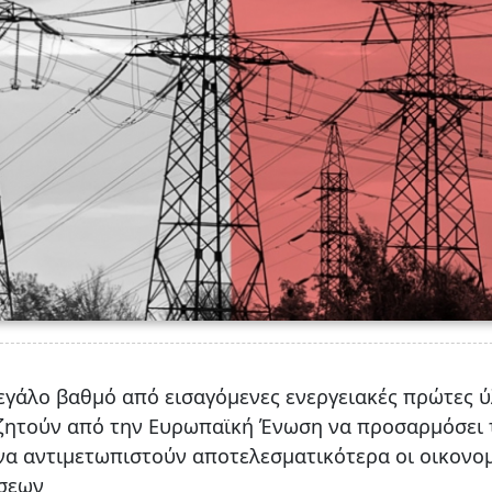
μεγάλο βαθμό από εισαγόμενες ενεργειακές πρώτες ύ
υ ζητούν από την Ευρωπαϊκή Ένωση να προσαρμόσει 
να αντιμετωπιστούν αποτελεσματικότερα οι οικονομ
ίσεων