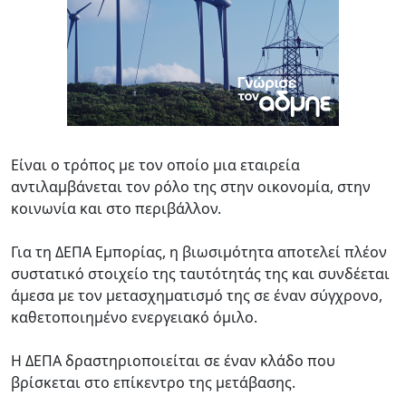
Είναι ο τρόπος με τον οποίο μια εταιρεία
αντιλαμβάνεται τον ρόλο της στην οικονομία, στην
κοινωνία και στο περιβάλλον.
Για τη ΔΕΠΑ Εμπορίας, η βιωσιμότητα αποτελεί πλέον
συστατικό στοιχείο της ταυτότητάς της και συνδέεται
άμεσα με τον μετασχηματισμό της σε έναν σύγχρονο,
καθετοποιημένο ενεργειακό όμιλο.
Η ΔΕΠΑ δραστηριοποιείται σε έναν κλάδο που
βρίσκεται στο επίκεντρο της μετάβασης.