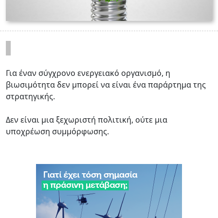
Για έναν σύγχρονο ενεργειακό οργανισμό, η
βιωσιμότητα δεν μπορεί να είναι ένα παράρτημα της
στρατηγικής.
Δεν είναι μια ξεχωριστή πολιτική, ούτε μια
υποχρέωση συμμόρφωσης.