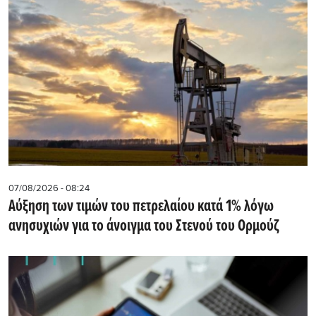
07/08/2026 - 08:24
Αύξηση των τιμών του πετρελαίου κατά 1% λόγω
ανησυχιών για το άνοιγμα του Στενού του Ορμούζ