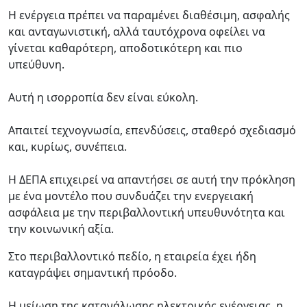
Η ενέργεια πρέπει να παραμένει διαθέσιμη, ασφαλής
και ανταγωνιστική, αλλά ταυτόχρονα οφείλει να
γίνεται καθαρότερη, αποδοτικότερη και πιο
υπεύθυνη.
Αυτή η ισορροπία δεν είναι εύκολη.
Απαιτεί τεχνογνωσία, επενδύσεις, σταθερό σχεδιασμό
και, κυρίως, συνέπεια.
Η ΔΕΠΑ επιχειρεί να απαντήσει σε αυτή την πρόκληση
με ένα μοντέλο που συνδυάζει την ενεργειακή
ασφάλεια με την περιβαλλοντική υπευθυνότητα και
την κοινωνική αξία.
Στο περιβαλλοντικό πεδίο, η εταιρεία έχει ήδη
καταγράψει σημαντική πρόοδο.
Η μείωση της κατανάλωσης ηλεκτρικής ενέργειας, η