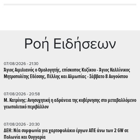
Ρoή Ειδήσεων
07/08/2026 - 21:30
Άγιος Αιμιλιανός ο Ομολογητής, επίσκοπος Κυζίκου - Άγιος Καλλίνικος
Μητροπολίτης Εδέσσης, Πέλλης και Αλμωπίας - Σάββατο 8 Αυγούστου
07/08/2026 - 20:58
Μ. Κατρίνης: Ανησυχητική η αδράνεια της κυβέρνησης στο μεταβαλλόμενο
γεωπολιτικό περιβάλλον
07/08/2026 - 20:30
ΔΕΗ: Νέα συμφωνία για χαρτοφυλάκιο έργων ΑΠΕ άνω των 2 GW σε
Πολωνία και Ουγγαρία