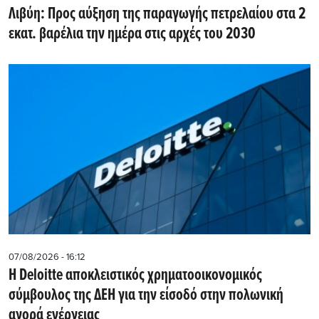
Λιβύη: Προς αύξηση της παραγωγής πετρελαίου στα 2
εκατ. βαρέλια την ημέρα στις αρχές του 2030
07/08/2026 - 16:12
Η Deloitte αποκλειστικός χρηματοοικονομικός
σύμβουλος της ΔΕΗ για την είσοδό στην πολωνική
αγορά ενέργειας