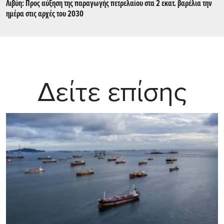
Λιβύη: Προς αύξηση της παραγωγής πετρελαίου στα 2 εκατ. βαρέλια την
ημέρα στις αρχές του 2030
Δείτε επίσης