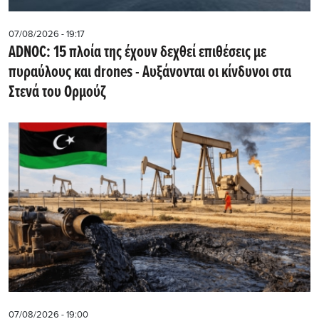
07/08/2026 - 19:17
ADNOC: 15 πλοία της έχουν δεχθεί επιθέσεις με
πυραύλους και drones - Aυξάνονται οι κίνδυνοι στα
Στενά του Ορμούζ
07/08/2026 - 19:00