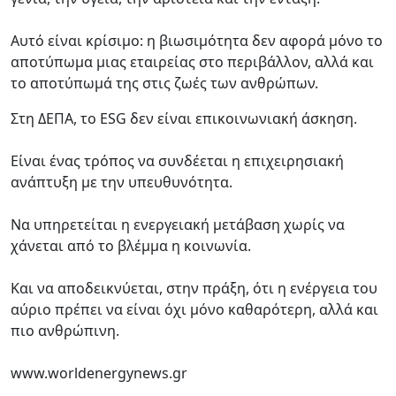
Αυτό είναι κρίσιμο: η βιωσιμότητα δεν αφορά μόνο το
αποτύπωμα μιας εταιρείας στο περιβάλλον, αλλά και
το αποτύπωμά της στις ζωές των ανθρώπων.
Στη ΔΕΠΑ, το ESG δεν είναι επικοινωνιακή άσκηση.
Είναι ένας τρόπος να συνδέεται η επιχειρησιακή
ανάπτυξη με την υπευθυνότητα.
Να υπηρετείται η ενεργειακή μετάβαση χωρίς να
χάνεται από το βλέμμα η κοινωνία.
Και να αποδεικνύεται, στην πράξη, ότι η ενέργεια του
αύριο πρέπει να είναι όχι μόνο καθαρότερη, αλλά και
πιο ανθρώπινη.
www.worldenergynews.gr