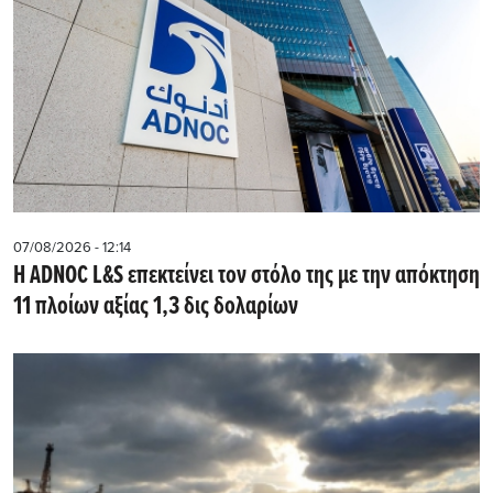
07/08/2026 - 12:14
Η ADNOC L&S επεκτείνει τον στόλο της με την απόκτηση
11 πλοίων αξίας 1,3 δις δολαρίων