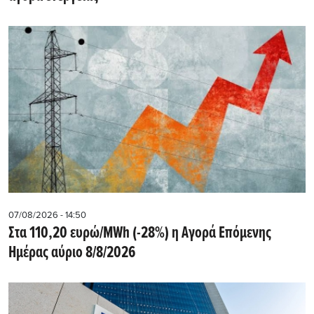
07/08/2026 - 14:50
Στα 110,20 ευρώ/MWh (-28%) η Αγορά Επόμενης
Ημέρας αύριο 8/8/2026