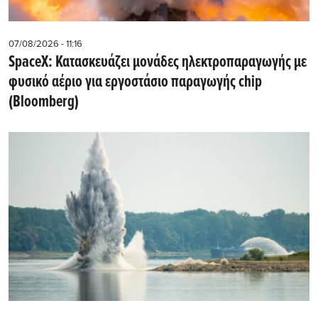
07/08/2026 - 11:16
SpaceX: Κατασκευάζει μονάδες ηλεκτροπαραγωγής με
φυσικό αέριο για εργοστάσιο παραγωγής chip
(Bloomberg)