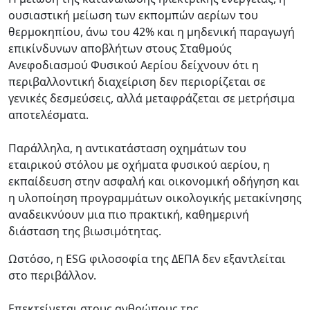
ουσιαστική μείωση των εκπομπών αερίων του
θερμοκηπίου, άνω του 42% και η μηδενική παραγωγή
επικίνδυνων αποβλήτων στους Σταθμούς
Ανεφοδιασμού Φυσικού Αερίου δείχνουν ότι η
περιβαλλοντική διαχείριση δεν περιορίζεται σε
γενικές δεσμεύσεις, αλλά μεταφράζεται σε μετρήσιμα
αποτελέσματα.
Παράλληλα, η αντικατάσταση οχημάτων του
εταιρικού στόλου με οχήματα φυσικού αερίου, η
εκπαίδευση στην ασφαλή και οικονομική οδήγηση και
η υλοποίηση προγραμμάτων οικολογικής μετακίνησης
αναδεικνύουν μια πιο πρακτική, καθημερινή
διάσταση της βιωσιμότητας.
Ωστόσο, η ESG φιλοσοφία της ΔΕΠΑ δεν εξαντλείται
στο περιβάλλον.
Επεκτείνεται στους ανθρώπους της.