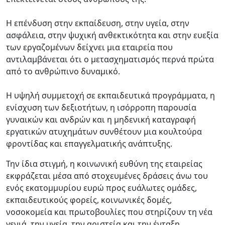
Η επένδυση στην εκπαίδευση, στην υγεία, στην
ασφάλεια, στην ψυχική ανθεκτικότητα και στην ευεξία
των εργαζομένων δείχνει μια εταιρεία που
αντιλαμβάνεται ότι ο μετασχηματισμός περνά πρώτα
από το ανθρώπινο δυναμικό.
Η υψηλή συμμετοχή σε εκπαιδευτικά προγράμματα, η
ενίσχυση των δεξιοτήτων, η ισόρροπη παρουσία
γυναικών και ανδρών και η μηδενική καταγραφή
εργατικών ατυχημάτων συνθέτουν μια κουλτούρα
φροντίδας και επαγγελματικής ανάπτυξης.
Την ίδια στιγμή, η κοινωνική ευθύνη της εταιρείας
εκφράζεται μέσα από στοχευμένες δράσεις άνω του
ενός εκατομμυρίου ευρώ προς ευάλωτες ομάδες,
εκπαιδευτικούς φορείς, κοινωνικές δομές,
νοσοκομεία και πρωτοβουλίες που στηρίζουν τη νέα
γενιά, την υγεία, την αριστεία και την ένταξη.