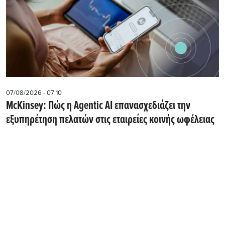
07/08/2026 - 07:10
McKinsey: Πώς η Agentic AI επανασχεδιάζει την
εξυπηρέτηση πελατών στις εταιρείες κοινής ωφέλειας