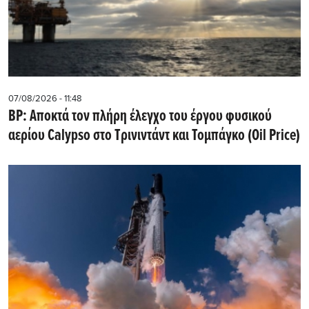
07/08/2026 - 11:48
BP: Αποκτά τον πλήρη έλεγχο του έργου φυσικού
αερίου Calypso στο Τρινιντάντ και Τομπάγκο (Oil Price)