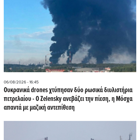
06/08/2026 - 16:45
Ουκρανικά drones χτύπησαν δύο ρωσικά διυλιστήρια
πετρελαίου - Ο Zelensky ανεβάζει την πίεση, η Μόσχα
απαντά με μαζική αντεπίθεση