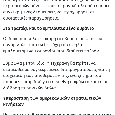
περιορισμών μόνο εφόσον η ιρανική πλευρά τηρήσει
συγκεκριμένες δεσμεύσεις και προχωρήσει σε
ουσιαστικές παραχωρήσεις.
Στο τραπέζι και το εμπλουτισμένο ουράνιο
Ο Rubio αποκάλυψε ακόμη ότι βασικό σημείο των
συνομιλιών αποτελεί η τύχη του υψηλά
εμπλουτισμένου ουρανίου που διαθέτει το Ιράν.
Σύμφωνα με τον ίδιο, η Τεχεράνη θα πρέπει να
δεσμευθεί σε συγκεκριμένες διαπραγματεύσεις για τη
διαχείριση των αποθεμάτων της, ένα ζήτημα που
παραμένει κομβικό για τη διεθνή ασφάλεια και τη μη
διάδοση πυρηνικών όπλων.
Υπεράσπιση των αμερικανικών στρατιωτικών
κινήσεων
Παράλληλα,
ο Αμερικανός υπουργός υπερασπίστηκε