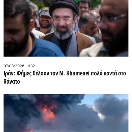
07/08/2026 - 11:32
Ιράν: Φήμες θέλουν τον Μ. Khamenei πολύ κοντά στο
θάνατο