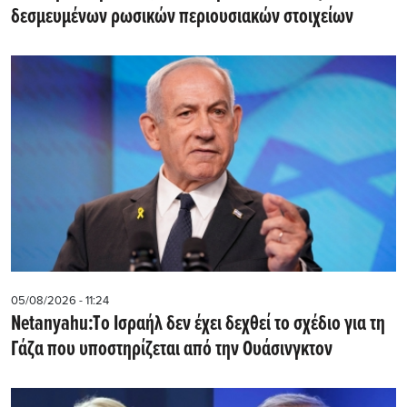
δεσμευμένων ρωσικών περιουσιακών στοιχείων
05/08/2026 - 11:24
Netanyahu:Tο Ισραήλ δεν έχει δεχθεί το σχέδιο για τη
Γάζα που υποστηρίζεται από την Ουάσινγκτον