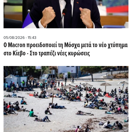
05/08/2026 - 15:43
Ο Macron προειδοποιεί τη Μόσχα μετά το νέο χτύπημα
στο Κίεβο - Στο τραπέζι νέες κυρώσεις