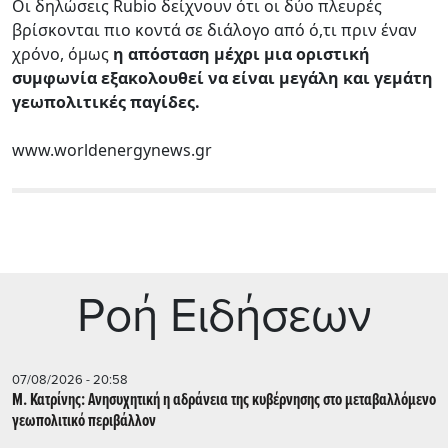
Οι δηλώσεις Rubio δείχνουν ότι οι δύο πλευρές
βρίσκονται πιο κοντά σε διάλογο από ό,τι πριν έναν
χρόνο, όμως
η απόσταση μέχρι μια οριστική
συμφωνία εξακολουθεί να είναι μεγάλη και γεμάτη
γεωπολιτικές παγίδες.
www.worldenergynews.gr
Ρoή Ειδήσεων
07/08/2026 - 20:58
Μ. Κατρίνης: Ανησυχητική η αδράνεια της κυβέρνησης στο μεταβαλλόμενο
γεωπολιτικό περιβάλλον