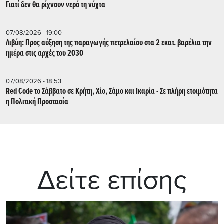
Γιατί δεν θα ρίχνουν νερό τη νύχτα
07/08/2026 - 19:00
Λιβύη: Προς αύξηση της παραγωγής πετρελαίου στα 2 εκατ. βαρέλια την
ημέρα στις αρχές του 2030
07/08/2026 - 18:53
Red Code το Σάββατο σε Κρήτη, Χίο, Σάμο και Ικαρία - Σε πλήρη ετοιμότητα
η Πολιτική Προστασία
Δείτε επίσης