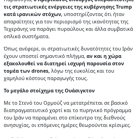
τις στρατιωτικές ενέργειες της κυβέρνησης Trump
κατά ιρανικών στόχων,
υποστηρίζοντας ότι ήταν
απαραίτητες για τον περιορισμό της ικανότητας της
Τεχεράνης να παράγει πυραύλους και άλλα συμβατικά
οπλικά συστήματα.
Όπως ανέφερε, οι στρατιωτικές δυνατότητες του Ιράν
έχουν υποστεί σημαντικό πλήγμα,
αν και η χώρα
εξακολουθεί να διατηρεί ισχυρή παρουσία στον
τομέα των drones,
λόγω της ευκολίας και του
χαμηλού κόστους παραγωγής τους.
Το μεγάλο στοίχημα της Ουάσιγκτον
Με το Στενό του Ορμούζ να μετατρέπεται σε βασικό
διαπραγματευτικό χαρτί και το πυρηνικό πρόγραμμα
του Ιράν να παραμένει στο επίκεντρο της διεθνούς
ανησυχίας, οι επόμενες ημέρες θεωρούνται κρίσιμες.