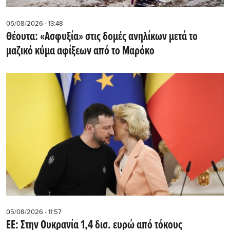
05/08/2026 - 13:48
Θέουτα: «Ασφυξία» στις δομές ανηλίκων μετά το
μαζικό κύμα αφίξεων από το Μαρόκο
05/08/2026 - 11:57
ΕΕ: Στην Ουκρανία 1,4 δισ. ευρώ από τόκους