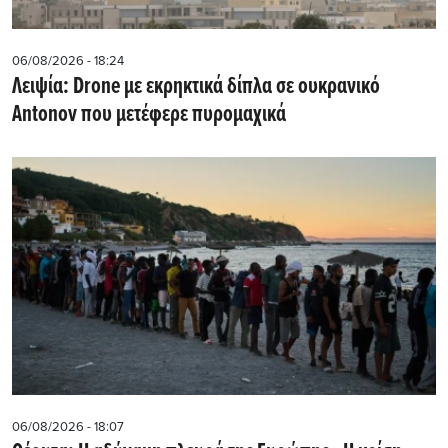
06/08/2026 - 18:24
Λειψία: Drone με εκρηκτικά δίπλα σε ουκρανικό
Antonov που μετέφερε πυρομαχικά
06/08/2026 - 18:07