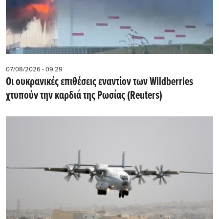
07/08/2026 - 09:29
Οι ουκρανικές επιθέσεις εναντίον των Wildberries
χτυπούν την καρδιά της Ρωσίας (Reuters)