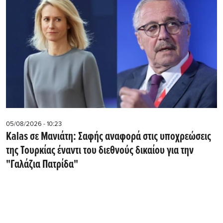
05/08/2026 - 10:23
Kalas σε Μανιάτη: Σαφής αναφορά στις υποχρεώσεις
της Τουρκίας έναντι του διεθνούς δικαίου για την
"Γαλάζια Πατρίδα"