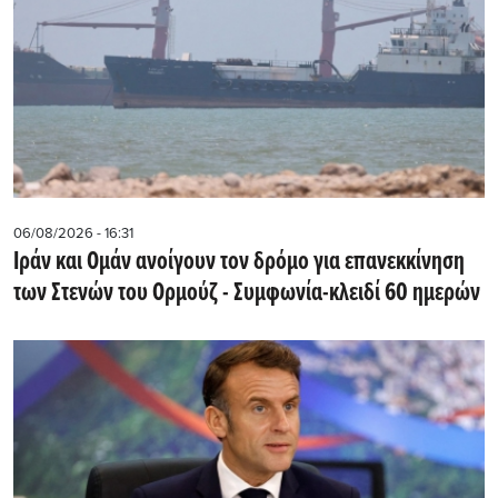
06/08/2026 - 16:31
Ιράν και Ομάν ανοίγουν τον δρόμο για επανεκκίνηση
των Στενών του Ορμούζ - Συμφωνία-κλειδί 60 ημερών