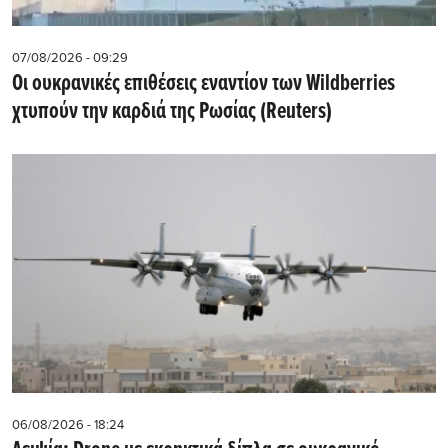
07/08/2026 - 09:29
Οι ουκρανικές επιθέσεις εναντίον των Wildberries
χτυπούν την καρδιά της Ρωσίας (Reuters)
06/08/2026 - 18:24