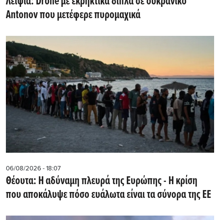
Λειψία: Drone με εκρηκτικά δίπλα σε ουκρανικό
Antonov που μετέφερε πυρομαχικά
06/08/2026 - 18:07
Θέουτα: Η αδύναμη πλευρά της Ευρώπης - Η κρίση
που αποκάλυψε πόσο ευάλωτα είναι τα σύνορα της ΕΕ