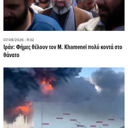
07/08/2026 - 11:32
Ιράν: Φήμες θέλουν τον Μ. Khamenei πολύ κοντά στο
θάνατο