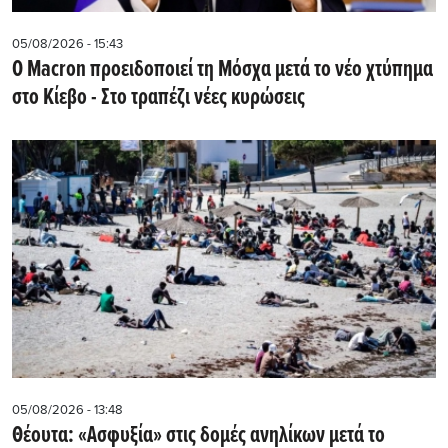
05/08/2026 - 15:43
Ο Macron προειδοποιεί τη Μόσχα μετά το νέο χτύπημα
στο Κίεβο - Στο τραπέζι νέες κυρώσεις
05/08/2026 - 13:48
Θέουτα: «Ασφυξία» στις δομές ανηλίκων μετά το