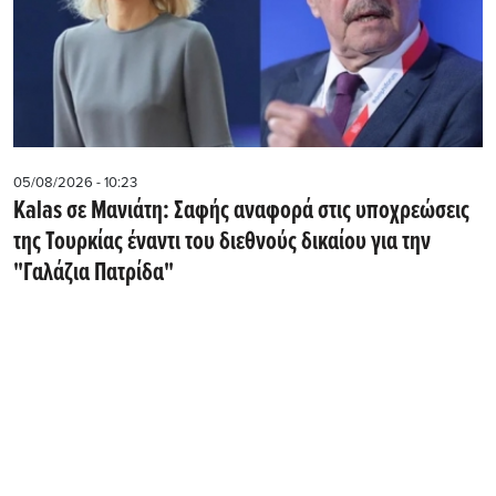
05/08/2026 - 10:23
Kalas σε Μανιάτη: Σαφής αναφορά στις υποχρεώσεις
της Τουρκίας έναντι του διεθνούς δικαίου για την
"Γαλάζια Πατρίδα"