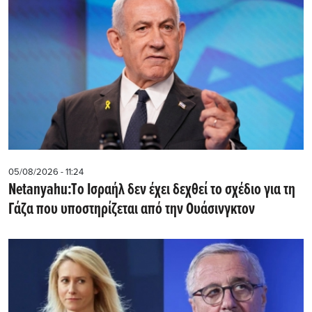
05/08/2026 - 11:24
Netanyahu:Tο Ισραήλ δεν έχει δεχθεί το σχέδιο για τη
Γάζα που υποστηρίζεται από την Ουάσινγκτον