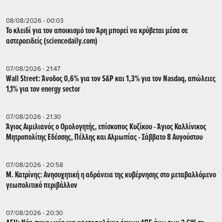
08/08/2026 - 00:03
Το κλειδί για τον αποικισμό του Άρη μπορεί να κρύβεται μέσα σε
αστεροειδείς (sciencedaily.com)
07/08/2026 - 21:47
Wall Street: Άνοδος 0,6% για τον S&P και 1,3% για τον Nasdaq, απώλειες
1,1% για τον energy sector
07/08/2026 - 21:30
Άγιος Αιμιλιανός ο Ομολογητής, επίσκοπος Κυζίκου - Άγιος Καλλίνικος
Μητροπολίτης Εδέσσης, Πέλλης και Αλμωπίας - Σάββατο 8 Αυγούστου
07/08/2026 - 20:58
Μ. Κατρίνης: Ανησυχητική η αδράνεια της κυβέρνησης στο μεταβαλλόμενο
γεωπολιτικό περιβάλλον
07/08/2026 - 20:30