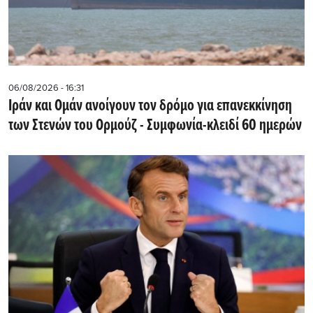
06/08/2026 - 16:31
Ιράν και Ομάν ανοίγουν τον δρόμο για επανεκκίνηση
των Στενών του Ορμούζ - Συμφωνία-κλειδί 60 ημερών