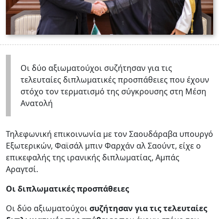
Οι δύο αξιωματούχοι συζήτησαν για τις
τελευταίες διπλωματικές προσπάθειες που έχουν
στόχο τον τερματισμό της σύγκρουσης στη Μέση
Ανατολή
Τηλεφωνική επικοινωνία με τον Σαουδάραβα υπουργό
Εξωτερικών, Φαϊσάλ μπιν Φαρχάν αλ Σαούντ, είχε ο
επικεφαλής της ιρανικής διπλωματίας, Αμπάς
Αραγτσί.
Οι διπλωματικές προσπάθειες
Οι δύο αξιωματούχοι
συζήτησαν για τις τελευταίες