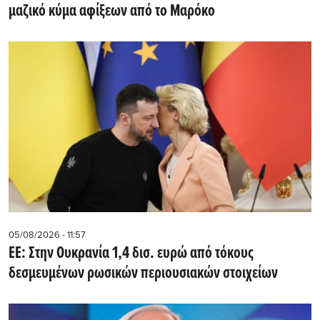
μαζικό κύμα αφίξεων από το Μαρόκο
05/08/2026 - 11:57
ΕΕ: Στην Ουκρανία 1,4 δισ. ευρώ από τόκους
δεσμευμένων ρωσικών περιουσιακών στοιχείων