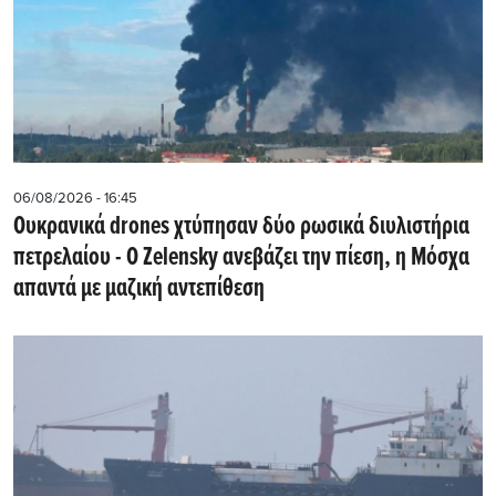
06/08/2026 - 16:45
Ουκρανικά drones χτύπησαν δύο ρωσικά διυλιστήρια
πετρελαίου - Ο Zelensky ανεβάζει την πίεση, η Μόσχα
απαντά με μαζική αντεπίθεση