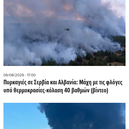
06/08/2026 - 17:00
Πυρκαγιές σε Σερβία και Αλβανία: Μάχη με τις φλόγες
υπό θερμοκρασίες-κόλαση 40 βαθμών (βίντεο)