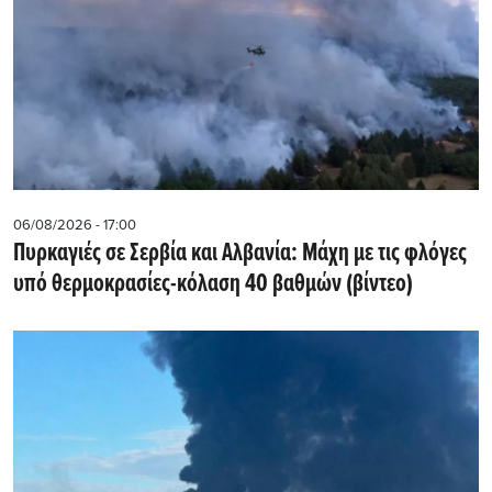
06/08/2026 - 17:00
Πυρκαγιές σε Σερβία και Αλβανία: Μάχη με τις φλόγες
υπό θερμοκρασίες-κόλαση 40 βαθμών (βίντεο)