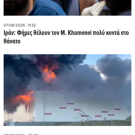
07/08/2026 - 11:32
Ιράν: Φήμες θέλουν τον Μ. Khamenei πολύ κοντά στο
θάνατο