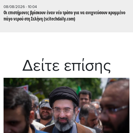
08/08/2026 - 10:04
Οι επιστήμονες βρίσκουν έναν νέο τρόπο για να ανιχνεύσουν κρυμμένο
πάγο νερού στη Σελήνη (scitechdaily.com)
Δείτε επίσης