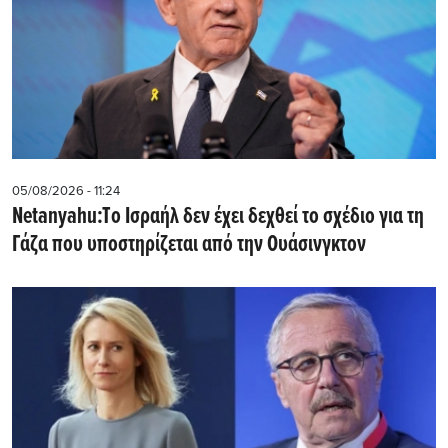
05/08/2026 - 11:24
Netanyahu:Tο Ισραήλ δεν έχει δεχθεί το σχέδιο για τη
Γάζα που υποστηρίζεται από την Ουάσινγκτον