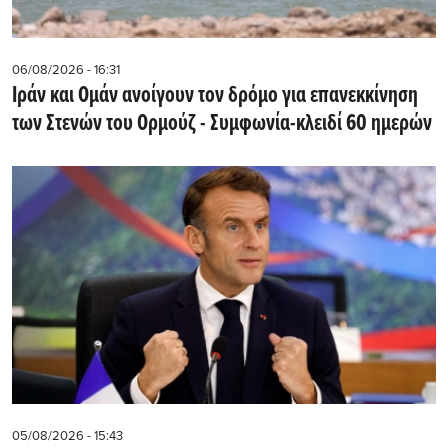
06/08/2026 - 16:31
Ιράν και Ομάν ανοίγουν τον δρόμο για επανεκκίνηση
των Στενών του Ορμούζ - Συμφωνία-κλειδί 60 ημερών
05/08/2026 - 15:43