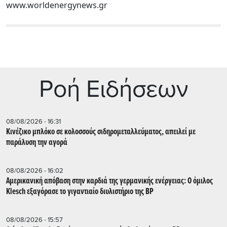
www.worldenergynews.gr
Ρoή Ειδήσεων
08/08/2026 - 16:31
Κινέζικο μπλόκο σε κολοσσούς σιδηρομεταλλεύματος, απειλεί με
παράλυση την αγορά
08/08/2026 - 16:02
Αμερικανική απόβαση στην καρδιά της γερμανικής ενέργειας: Ο όμιλος
Klesch εξαγόρασε το γιγαντιαίο διυλιστήριο της BP
08/08/2026 - 15:57