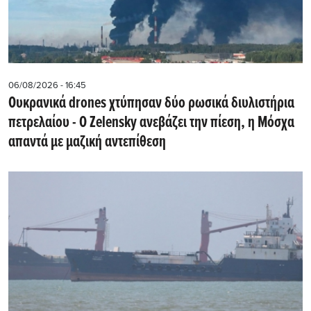
06/08/2026 - 16:45
Ουκρανικά drones χτύπησαν δύο ρωσικά διυλιστήρια
πετρελαίου - Ο Zelensky ανεβάζει την πίεση, η Μόσχα
απαντά με μαζική αντεπίθεση