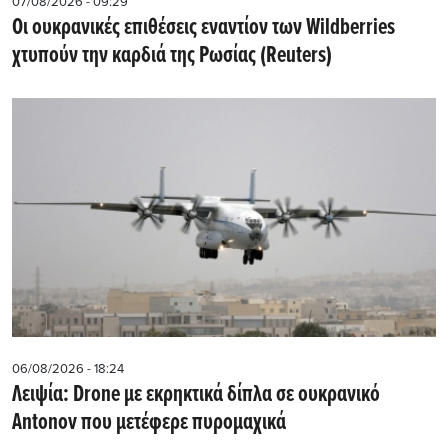
07/08/2026 - 09:29
Οι ουκρανικές επιθέσεις εναντίον των Wildberries
χτυπούν την καρδιά της Ρωσίας (Reuters)
06/08/2026 - 18:24
Λειψία: Drone με εκρηκτικά δίπλα σε ουκρανικό
Antonov που μετέφερε πυρομαχικά