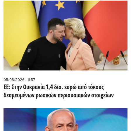
05/08/2026 - 11:57
ΕΕ: Στην Ουκρανία 1,4 δισ. ευρώ από τόκους
δεσμευμένων ρωσικών περιουσιακών στοιχείων