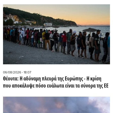
06/08/2026 - 18:07
Θέουτα: Η αδύναμη πλευρά της Ευρώπης - Η κρίση
που αποκάλυψε πόσο ευάλωτα είναι τα σύνορα της ΕΕ