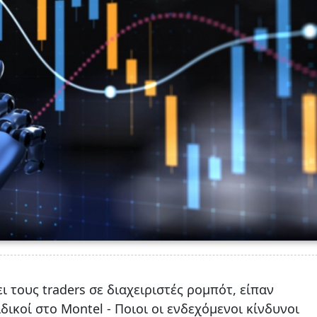
 τους traders σε διαχειριστές ρομπότ, είπαν
δικοί στο Montel - Ποιοι οι ενδεχόμενοι κίνδυνοι