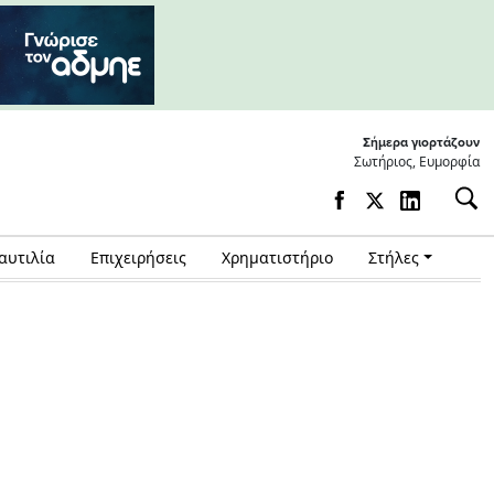
Σήμερα γιορτάζουν
Σωτήριος, Ευμορφία
αυτιλία
Επιχειρήσεις
Χρηματιστήριο
Στήλες