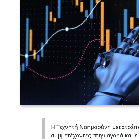
Η Τεχνητή Νοημοσύνη μετατρέπει
συμμετέχοντες στην αγορά και ει