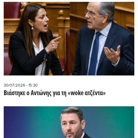
30/07/2026 - 15:30
Βιάστηκε ο Αντώνης για τη «woke ατζέντα»