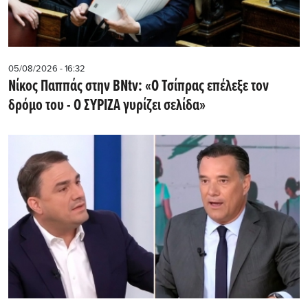
05/08/2026 - 16:32
Νίκος Παππάς στην BNtv: «Ο Τσίπρας επέλεξε τον
δρόμο του - Ο ΣΥΡΙΖΑ γυρίζει σελίδα»