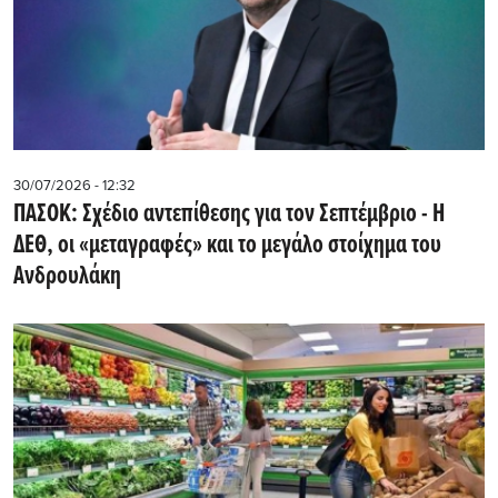
30/07/2026 - 12:32
ΠΑΣΟΚ: Σχέδιο αντεπίθεσης για τον Σεπτέμβριο - Η
ΔΕΘ, οι «μεταγραφές» και το μεγάλο στοίχημα του
Ανδρουλάκη