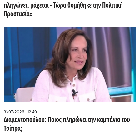
πληγώνει, μάχεται - Τώρα θυμήθηκε την Πολιτική
Προστασία»
31/07/2026 - 12:40
Διαμαντοπούλου: Ποιος πληρώνει την καμπάνια του
Τσίπρα;