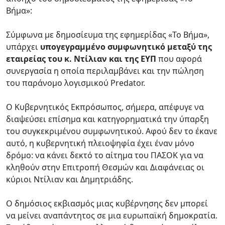
Βήμα»:
Σύμφωνα με δημοσίευμα της εφημερίδας «Το Βήμα»,
υπάρχει
υπογεγραμμένο συμφωνητικό μεταξύ της
εταιρείας του κ. Ντίλιαν και της ΕΥΠ
που αφορά
συνεργασία η οποία περιλαμβάνει και την πώληση
του παράνομο λογισμικού Predator.
Ο Κυβερνητικός Εκπρόσωπος, σήμερα, απέφυγε να
διαψεύσει επίσημα και κατηγορηματικά την ύπαρξη
του συγκεκριμένου συμφωνητικού. Αφού δεν το έκανε
αυτό, η κυβερνητική πλειοψηφία έχει έναν μόνο
δρόμο: να κάνει δεκτό το αίτημα του ΠΑΣΟΚ για να
κληθούν στην Επιτροπή Θεσμών και Διαφάνειας οι
κύριοι Ντίλιαν και Δημητριάδης.
Ο δημόσιος εκβιασμός μιας κυβέρνησης δεν μπορεί
να μείνει αναπάντητος σε μια ευρωπαϊκή δημοκρατία.