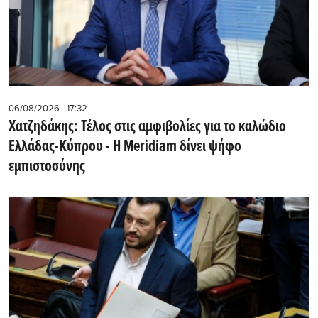
06/08/2026 - 17:32
Χατζηδάκης: Τέλος στις αμφιβολίες για το καλώδιο
Ελλάδας-Κύπρου - Η Meridiam δίνει ψήφο
εμπιστοσύνης