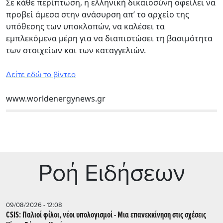
Σε κάθε περίπτωση, η ελληνική δικαιοσύνη οφείλει να
προβεί άμεσα στην ανάσυρση απ’ το αρχείο της
υπόθεσης των υποκλοπών, να καλέσει τα
εμπλεκόμενα μέρη για να διαπιστώσει τη βασιμότητα
των στοιχείων και των καταγγελιών.
Δείτε εδώ το βίντεο
www.worldenergynews.gr
Ρoή Ειδήσεων
09/08/2026 - 12:08
CSIS: Παλιοί φίλοι, νέοι υπολογισμοί - Μια επανεκκίνηση στις σχέσεις