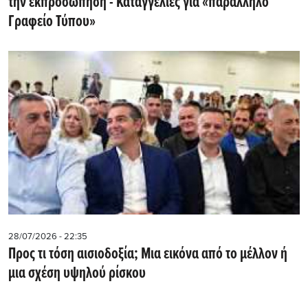
την εκπροσώπηση - Καταγγελίες για «παράλληλο
Γραφείο Τύπου»
28/07/2026 - 22:35
Προς τι τόση αισιοδοξία; Mια εικόνα από το μέλλον ή
μια σχέση υψηλού ρίσκου