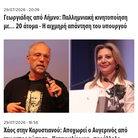
29/07/2026 - 20:09
Γεωργιάδης από Λήμνο: Παλλημνιακή κινητοποίηση
με… 20 άτομα - Η αιχμηρή απάντηση του υπουργού
29/07/2026 - 16:56
Χάος στην Καρυστιανού: Αποχωρεί ο Αυγερινός από