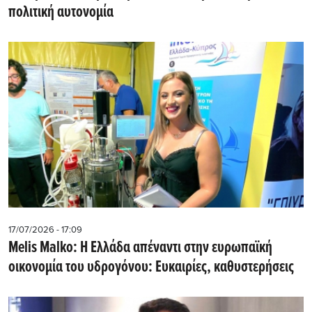
πολιτική αυτονομία
17/07/2026 - 17:09
Melis Malko: Η Ελλάδα απέναντι στην ευρωπαϊκή
οικονομία του υδρογόνου: Ευκαιρίες, καθυστερήσεις