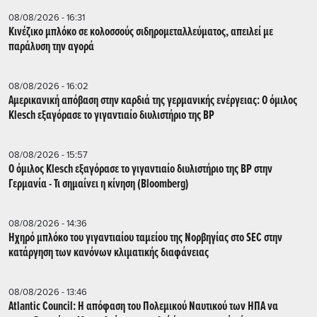
08/08/2026 - 16:31
Κινέζικο μπλόκο σε κολοσσούς σιδηρομεταλλεύματος, απειλεί με
παράλυση την αγορά
08/08/2026 - 16:02
Αμερικανική απόβαση στην καρδιά της γερμανικής ενέργειας: Ο όμιλος
Klesch εξαγόρασε το γιγαντιαίο διυλιστήριο της BP
08/08/2026 - 15:57
Ο όμιλος Klesch εξαγόρασε το γιγαντιαίο διυλιστήριο της BP στην
Γερμανία - Τι σημαίνει η κίνηση (Βloomberg)
08/08/2026 - 14:36
Ηχηρό μπλόκο του γιγαντιαίου ταμείου της Νορβηγίας στο SEC στην
κατάργηση των κανόνων κλιματικής διαφάνειας
08/08/2026 - 13:46
Atlantic Council: Η απόφαση του Πολεμικού Ναυτικού των ΗΠΑ να