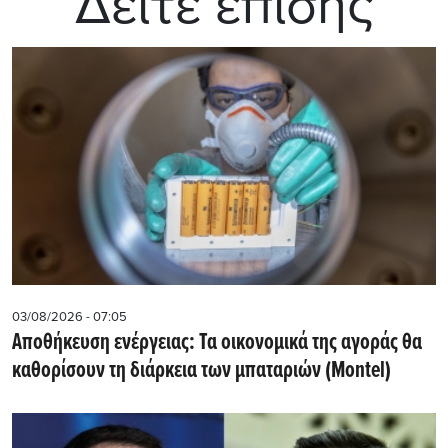
Δείτε επίσης
03/08/2026 - 07:05
Αποθήκευση ενέργειας: Τα οικονομικά της αγοράς θα
καθορίσουν τη διάρκεια των μπαταριών (Montel)