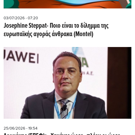
03/07/2026 - 07:20
Josephine Steppat- Ποιο είναι το δίλημμα της
ευρωπαϊκής αγοράς άνθρακα (Montel)
25/06/2026 - 19:54