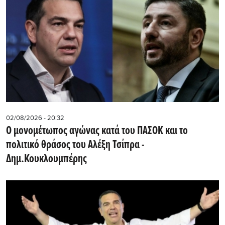
02/08/2026 - 20:32
Ο μονομέτωπος αγώνας κατά του ΠΑΣΟΚ και το
πολιτικό θράσος του Αλέξη Τσίπρα -
Δημ.Κουκλουμπέρης