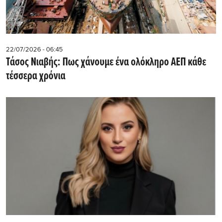
22/07/2026 - 06:45
Τάσος Νιαβής: Πως χάνουμε ένα ολόκληρο ΑΕΠ κάθε
τέσσερα χρόνια