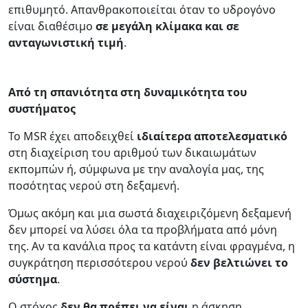
επιθυμητό. Απανθρακοποιείται όταν το υδρογόνο
είναι διαθέσιμο
σε μεγάλη κλίμακα και σε
ανταγωνιστική τιμή
.
Από τη σπανιότητα στη δυναμικότητα του
συστήματος
Το MSR έχει αποδειχθεί
ιδιαίτερα αποτελεσματικό
στη διαχείριση του αριθμού των δικαιωμάτων
εκπομπών ή, σύμφωνα με την αναλογία μας, της
ποσότητας νερού στη δεξαμενή.
Όμως ακόμη και μια σωστά διαχειριζόμενη δεξαμενή
δεν μπορεί να λύσει όλα τα προβλήματα από μόνη
της. Αν τα κανάλια προς τα κατάντη είναι φραγμένα, η
συγκράτηση περισσότερου νερού
δεν βελτιώνει το
σύστημα
.
Ο στόχος
δεν θα πρέπει να είναι
η άσκηση