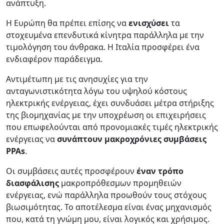
ανάπτυξη.
Η Ευρώπη θα πρέπει επίσης να
ενισχύσει
τα
στοχευμένα επενδυτικά κίνητρα παράλληλα με την
τιμολόγηση του άνθρακα. Η Ιταλία προσφέρει ένα
ενδιαφέρον παράδειγμα.
Αντιμέτωπη με τις ανησυχίες για την
ανταγωνιστικότητα λόγω του υψηλού κόστους
ηλεκτρικής ενέργειας, έχει συνδυάσει μέτρα στήριξης
της βιομηχανίας με την υποχρέωση οι επιχειρήσεις
που επωφελούνται από προνομιακές τιμές ηλεκτρικής
ενέργειας να
συνάπτουν μακροχρόνιες συμβάσεις
PPAs
.
Οι συμβάσεις αυτές προσφέρουν
έναν τρόπο
διασφάλισης
μακροπρόθεσμων προμηθειών
ενέργειας, ενώ παράλληλα προωθούν τους στόχους
βιωσιμότητας. Το αποτέλεσμα είναι ένας μηχανισμός
που, κατά τη γνώμη μου, είναι λογικός και χρήσιμος.