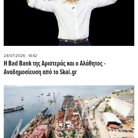
24/07/2026 - 14:42
Η Bad Bank της Αριστεράς και ο Αλάθητος -
Αναδημοσίευση από το Skai.gr