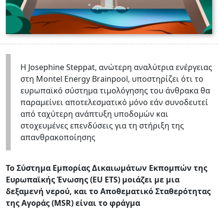
Η Josephine Steppat, ανώτερη αναλύτρια ενέργειας
στη Montel Energy Brainpool, υποστηρίζει ότι το
ευρωπαϊκό σύστημα τιμολόγησης του άνθρακα θα
παραμείνει αποτελεσματικό μόνο εάν συνοδευτεί
από ταχύτερη ανάπτυξη υποδομών και
στοχευμένες επενδύσεις για τη στήριξη της
απανθρακοποίησης
Το Σύστημα Εμπορίας Δικαιωμάτων Εκπομπών της
Ευρωπαϊκής Ένωσης (EU ETS) μοιάζει με μια
δεξαμενή νερού, και το Αποθεματικό Σταθερότητας
της Αγοράς (MSR) είναι το φράγμα