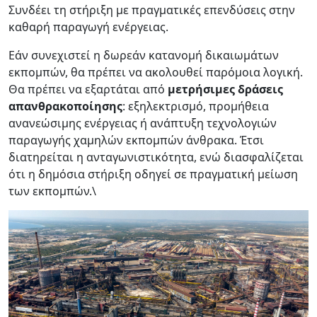
Συνδέει τη στήριξη με πραγματικές επενδύσεις στην
καθαρή παραγωγή ενέργειας.
Εάν συνεχιστεί η δωρεάν κατανομή δικαιωμάτων
εκπομπών, θα πρέπει να ακολουθεί παρόμοια λογική.
Θα πρέπει να εξαρτάται από
μετρήσιμες δράσεις
απανθρακοποίησης
: εξηλεκτρισμό, προμήθεια
ανανεώσιμης ενέργειας ή ανάπτυξη τεχνολογιών
παραγωγής χαμηλών εκπομπών άνθρακα. Έτσι
διατηρείται η ανταγωνιστικότητα, ενώ διασφαλίζεται
ότι η δημόσια στήριξη οδηγεί σε πραγματική μείωση
των εκπομπών.\