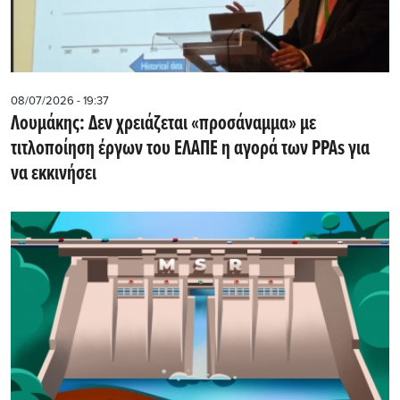
08/07/2026 - 19:37
Λουμάκης: Δεν χρειάζεται «προσάναμμα» με
τιτλοποίηση έργων του ΕΛΑΠΕ η αγορά των PPAs για
να εκκινήσει