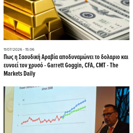
11/07/2026 - 15:06
Πως η Σαουδική Αραβία αποδυναμώνει το δολαριο και
ευνοεί τον χρυσό - Garrett Goggin, CFA, CMT - The
Markets Daily