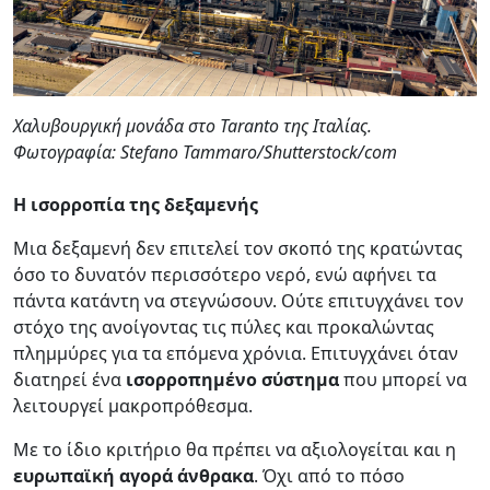
Χαλυβουργική μονάδα στο Taranto της Ιταλίας.
Φωτογραφία: Stefano Tammaro/Shutterstock/com
Η ισορροπία της δεξαμενής
Μια δεξαμενή δεν επιτελεί τον σκοπό της κρατώντας
όσο το δυνατόν περισσότερο νερό, ενώ αφήνει τα
πάντα κατάντη να στεγνώσουν. Ούτε επιτυγχάνει τον
στόχο της ανοίγοντας τις πύλες και προκαλώντας
πλημμύρες για τα επόμενα χρόνια. Επιτυγχάνει όταν
διατηρεί ένα
ισορροπημένο σύστημα
που μπορεί να
λειτουργεί μακροπρόθεσμα.
Με το ίδιο κριτήριο θα πρέπει να αξιολογείται και η
ευρωπαϊκή αγορά άνθρακα
. Όχι από το πόσο