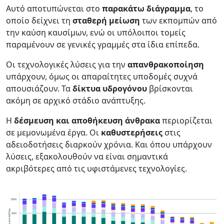
Αυτό αποτυπώνεται στο
παρακάτω διάγραμμα
, το
οποίο δείχνει τη
σταθερή μείωση
των εκπομπών από
την καύση καυσίμων, ενώ οι υπόλοιποι τομείς
παραμένουν σε γενικές γραμμές στα ίδια επίπεδα.
Οι τεχνολογικές λύσεις για την
απανθρακοποίηση
υπάρχουν, όμως οι απαραίτητες υποδομές συχνά
απουσιάζουν. Τα
δίκτυα υδρογόνου
βρίσκονται
ακόμη σε αρχικό στάδιο ανάπτυξης.
Η
δέσμευση και αποθήκευση άνθρακα
περιορίζεται
σε μεμονωμένα έργα. Οι
καθυστερήσεις
στις
αδειοδοτήσεις διαρκούν χρόνια. Και όπου υπάρχουν
λύσεις, εξακολουθούν να είναι σημαντικά
ακριβότερες από τις υφιστάμενες τεχνολογίες.