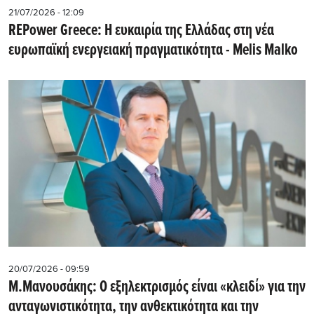
21/07/2026 - 12:09
REPower Greece: Η ευκαιρία της Ελλάδας στη νέα
ευρωπαϊκή ενεργειακή πραγματικότητα - Μelis Malko
20/07/2026 - 09:59
M.Μανουσάκης: Ο εξηλεκτρισμός είναι «κλειδί» για την
ανταγωνιστικότητα, την ανθεκτικότητα και την