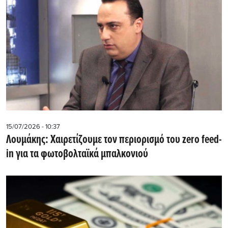
15/07/2026 - 10:37
Λουμάκης: Xαιρετίζουμε τον περιορισμό του zero feed-
in για τα φωτοβολταϊκά μπαλκονιού