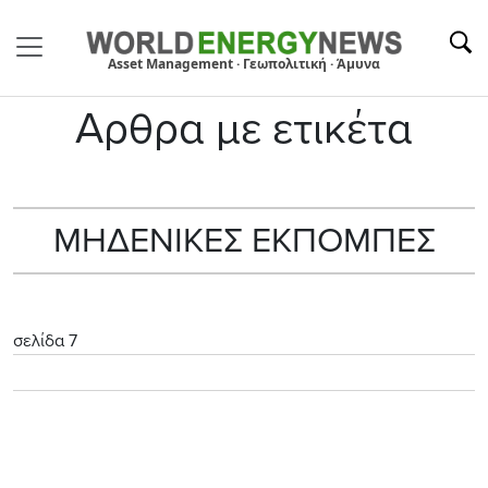
Asset Management · Γεωπολιτική · Άμυνα
Αρθρα με ετικέτα
ΜΗΔΕΝΙΚΕΣ ΕΚΠΟΜΠΕΣ
σελίδα 7