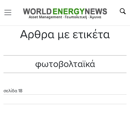
Asset Management · Γεωπολιτική · Άμυνα
Αρθρα με ετικέτα
φωτοβολταϊκά
σελίδα 18