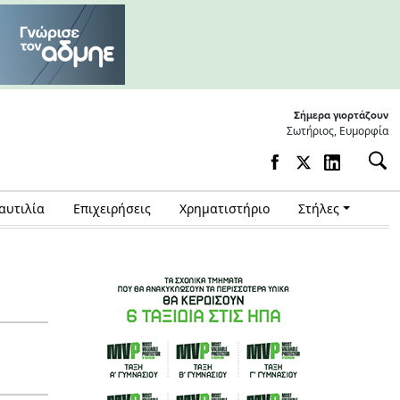
Σήμερα γιορτάζουν
Σωτήριος, Ευμορφία
αυτιλία
Επιχειρήσεις
Χρηματιστήριο
Στήλες