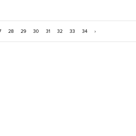
7
28
29
30
31
32
33
34
›