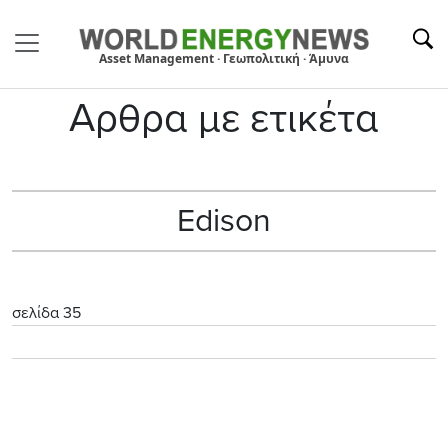
Asset Management · Γεωπολιτική · Άμυνα
Αρθρα με ετικέτα
Edison
σελίδα 35