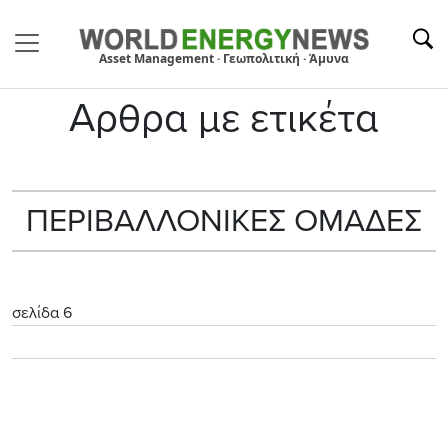
Asset Management · Γεωπολιτική · Άμυνα
Αρθρα με ετικέτα
ΠΕΡΙΒΑΛΛΟΝΙΚΕΣ ΟΜΑΔΕΣ
σελίδα 6