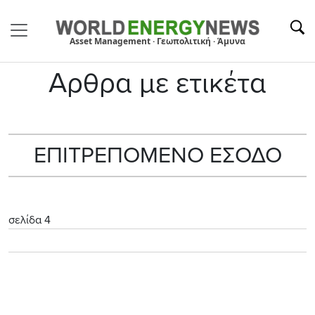
Asset Management · Γεωπολιτική · Άμυνα
Αρθρα με ετικέτα
ΕΠΙΤΡΕΠΟΜΕΝΟ ΕΣΟΔΟ
σελίδα 4