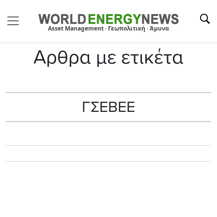
Asset Management · Γεωπολιτική · Άμυνα
Αρθρα με ετικέτα
ΓΣΕΒΕΕ