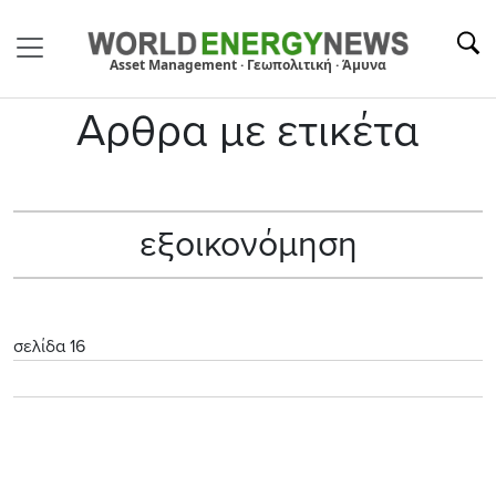
Asset Management · Γεωπολιτική · Άμυνα
Αρθρα με ετικέτα
εξοικονόμηση
σελίδα 16