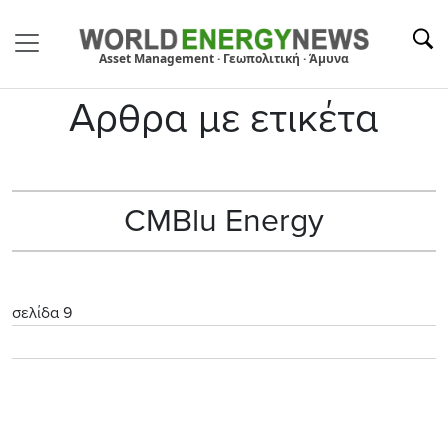
Asset Management · Γεωπολιτική · Άμυνα
Αρθρα με ετικέτα
CMBlu Energy
σελίδα 9