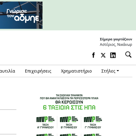
Σήμερα γιορτάζουν
Αστέριος, Νικάνωρ
αυτιλία
Επιχειρήσεις
Χρηματιστήριο
Στήλες