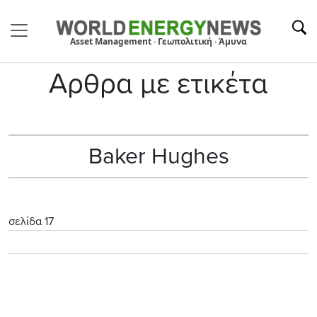
Asset Management · Γεωπολιτική · Άμυνα
Αρθρα με ετικέτα
Baker Hughes
σελίδα 17