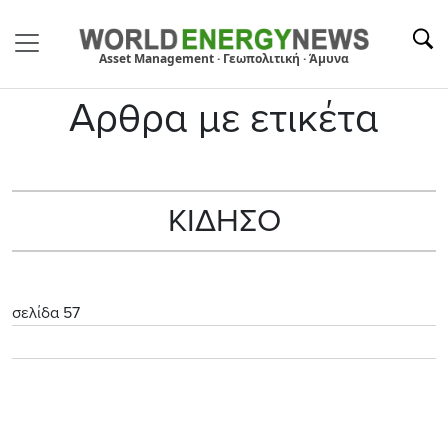
Asset Management · Γεωπολιτική · Άμυνα
Αρθρα με ετικέτα
ΚΙΔΗΣΟ
σελίδα 57