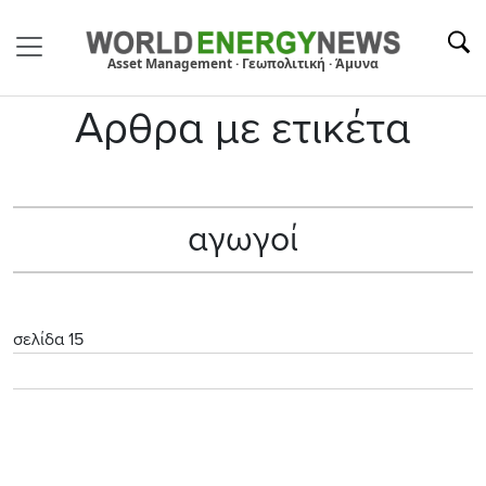
Asset Management · Γεωπολιτική · Άμυνα
Αρθρα με ετικέτα
αγωγοί
σελίδα 15