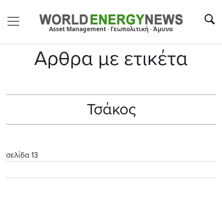
Asset Management · Γεωπολιτική · Άμυνα
Αρθρα με ετικέτα
Τσάκος
σελίδα 13