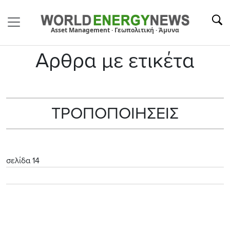
Asset Management · Γεωπολιτική · Άμυνα
Αρθρα με ετικέτα
ΤΡΟΠΟΠΟΙΗΣΕΙΣ
σελίδα 14