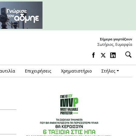
Σήμερα γιορτάζουν
Σωτήριος, Ευμορφία
αυτιλία
Επιχειρήσεις
Χρηματιστήριο
Στήλες