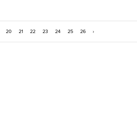
20
21
22
23
24
25
26
›