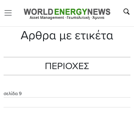
Asset Management · Γεωπολιτική · Άμυνα
Αρθρα με ετικέτα
ΠΕΡΙΟΧΕΣ
σελίδα 9