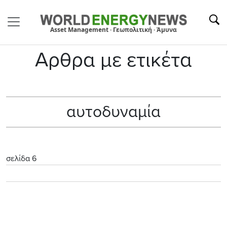
Asset Management · Γεωπολιτική · Άμυνα
Αρθρα με ετικέτα
αυτοδυναμία
σελίδα 6