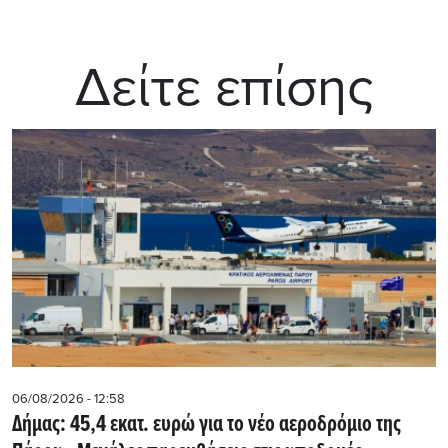
Δείτε επίσης
06/08/2026 - 12:58
Δήμας: 45,4 εκατ. ευρώ για το νέο αεροδρόμιο της