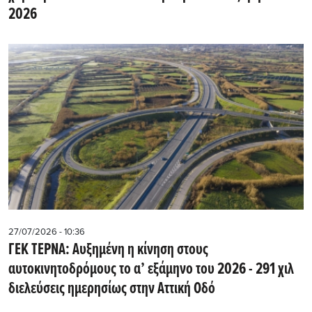
2026
27/07/2026 - 10:36
ΓΕΚ ΤΕΡΝΑ: Αυξημένη η κίνηση στους
αυτοκινητοδρόμους το α’ εξάμηνο του 2026 - 291 χιλ
διελεύσεις ημερησίως στην Αττική Οδό