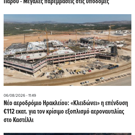
Πάρου - Μεγάλες παρεμβάσεις στις υποδομές
06/08/2026 - 11:49
Νέο αεροδρόμιο Ηρακλείου: «Κλειδώνει» η επένδυση
€112 εκατ. για τον κρίσιμο εξοπλισμό αεροναυτιλίας
στο Καστέλλι