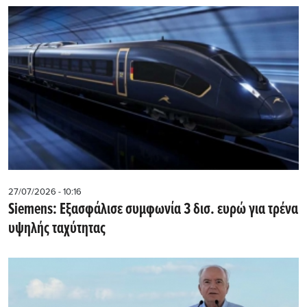
27/07/2026 - 10:16
Siemens: Εξασφάλισε συμφωνία 3 δισ. ευρώ για τρένα
υψηλής ταχύτητας