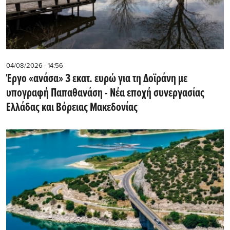
04/08/2026 - 14:56
Έργο «ανάσα» 3 εκατ. ευρώ για τη Δοϊράνη με
υπογραφή Παπαθανάση - Νέα εποχή συνεργασίας
Ελλάδας και Βόρειας Μακεδονίας