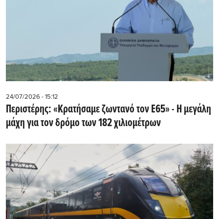
24/07/2026 - 15:12
Περιστέρης: «Κρατήσαμε ζωντανό τον Ε65» - Η μεγάλη
μάχη για τον δρόμο των 182 χιλιομέτρων