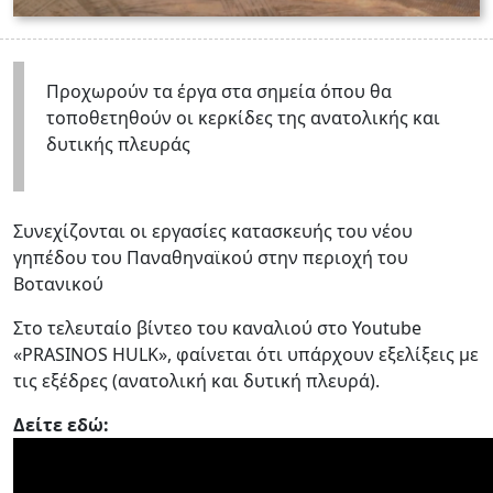
Προχωρούν τα έργα στα σημεία όπου θα
τοποθετηθούν οι κερκίδες της ανατολικής και
δυτικής πλευράς
Συνεχίζονται οι εργασίες κατασκευής του νέου
γηπέδου του Παναθηναϊκού στην περιοχή του
Βοτανικού
Στο τελευταίο βίντεο του καναλιού στο Youtube
«PRASINOS HULK», φαίνεται ότι υπάρχουν εξελίξεις με
τις εξέδρες (ανατολική και δυτική πλευρά).
Δείτε εδώ: