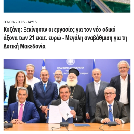
03/08/2026 - 14:55
Κοζάνη: Ξεκίνησαν οι εργασίες για τον νέο οδικό
άξονα των 21 εκατ. ευρώ - Μεγάλη αναβάθμιση για τη
Δυτική Μακεδονία