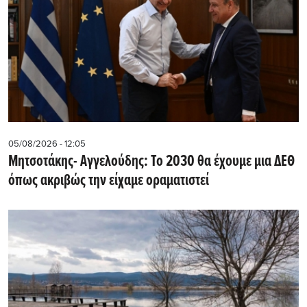
05/08/2026 - 12:05
Μητσοτάκης- Αγγελούδης: Το 2030 θα έχουμε μια ΔΕΘ
όπως ακριβώς την είχαμε οραματιστεί