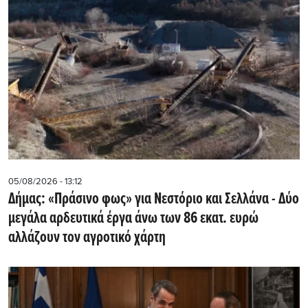
05/08/2026 - 13:12
Δήμας: «Πράσινο φως» για Νεστόριο και Σελλάνα - Δύο
μεγάλα αρδευτικά έργα άνω των 86 εκατ. ευρώ
αλλάζουν τον αγροτικό χάρτη