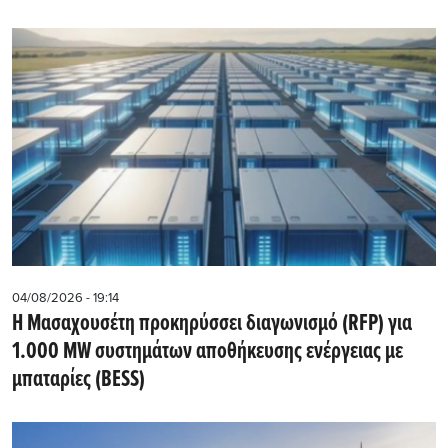
04/08/2026 - 19:14
Η Μασαχουσέτη προκηρύσσει διαγωνισμό (RFP) για
1.000 MW συστημάτων αποθήκευσης ενέργειας με
μπαταρίες (BESS)