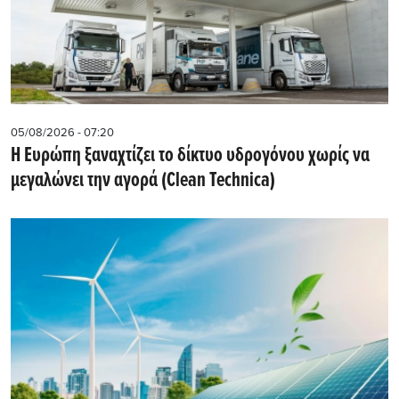
05/08/2026 - 07:20
Η Ευρώπη ξαναχτίζει το δίκτυο υδρογόνου χωρίς να
μεγαλώνει την αγορά (Clean Technica)