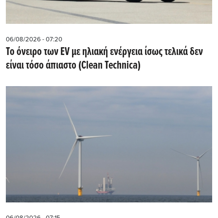
06/08/2026 - 07:20
Το όνειρο των EV με ηλιακή ενέργεια ίσως τελικά δεν
είναι τόσο άπιαστο (Clean Technica)
06/08/2026 - 07:15