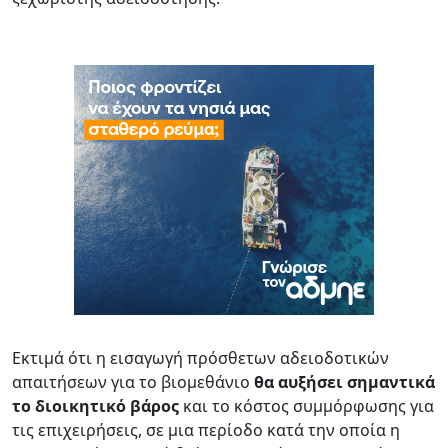
Εκτιμά ότι η εισαγωγή πρόσθετων αδειοδοτικών
απαιτήσεων για το βιομεθάνιο
θα αυξήσει σημαντικά
το διοικητικό βάρος
και το κόστος συμμόρφωσης για
τις επιχειρήσεις, σε μια περίοδο κατά την οποία η