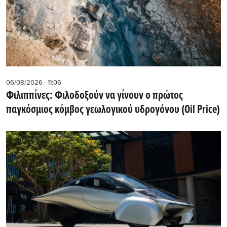
06/08/2026 - 11:06
Φιλιππίνες: Φιλοδοξούν να γίνουν ο πρώτος
παγκόσμιος κόμβος γεωλογικού υδρογόνου (Oil Price)