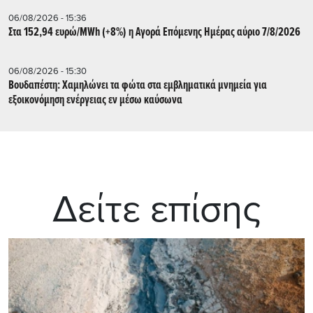
06/08/2026 - 15:36
Στα 152,94 ευρώ/MWh (+8%) η Αγορά Επόμενης Ημέρας αύριο 7/8/2026
06/08/2026 - 15:30
Βουδαπέστη: Χαμηλώνει τα φώτα στα εμβληματικά μνημεία για
εξοικονόμηση ενέργειας εν μέσω καύσωνα
Δείτε επίσης