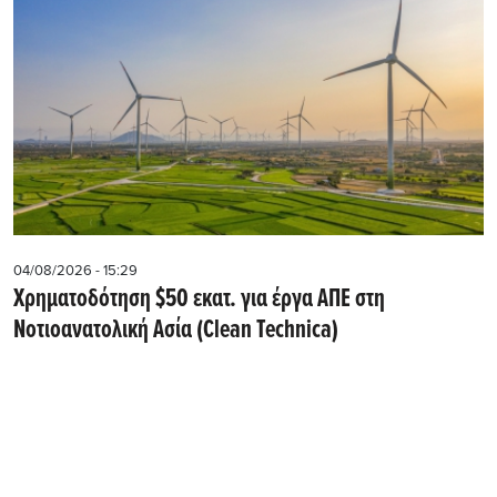
04/08/2026 - 15:29
Χρηματοδότηση $50 εκατ. για έργα ΑΠΕ στη
Νοτιοανατολική Ασία (Clean Technica)