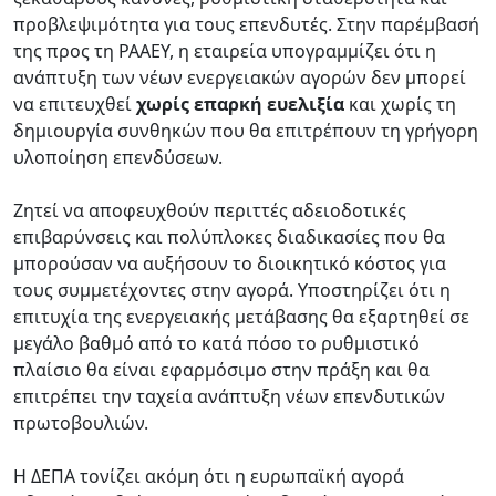
προβλεψιμότητα για τους επενδυτές. Στην παρέμβασή
της προς τη ΡΑΑΕΥ, η εταιρεία υπογραμμίζει ότι η
ανάπτυξη των νέων ενεργειακών αγορών δεν μπορεί
να επιτευχθεί
χωρίς επαρκή ευελιξία
και χωρίς τη
δημιουργία συνθηκών που θα επιτρέπουν τη γρήγορη
υλοποίηση επενδύσεων.
Zητεί να αποφευχθούν περιττές αδειοδοτικές
επιβαρύνσεις και πολύπλοκες διαδικασίες που θα
μπορούσαν να αυξήσουν το διοικητικό κόστος για
τους συμμετέχοντες στην αγορά. Υποστηρίζει ότι η
επιτυχία της ενεργειακής μετάβασης θα εξαρτηθεί σε
μεγάλο βαθμό από το κατά πόσο το ρυθμιστικό
πλαίσιο θα είναι εφαρμόσιμο στην πράξη και θα
επιτρέπει την ταχεία ανάπτυξη νέων επενδυτικών
πρωτοβουλιών.
Η ΔΕΠΑ τονίζει ακόμη ότι η ευρωπαϊκή αγορά