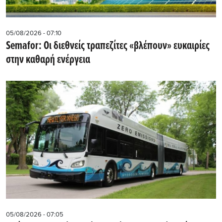
05/08/2026 - 07:10
Semafor: Οι διεθνείς τραπεζίτες «βλέπουν» ευκαιρίες
στην καθαρή ενέργεια
05/08/2026 - 07:05