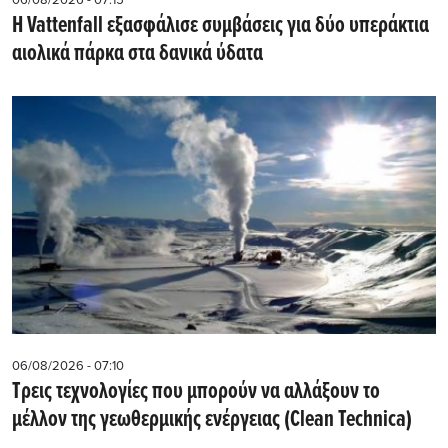
Η Vattenfall εξασφάλισε συμβάσεις για δύο υπεράκτια
αιολικά πάρκα στα δανικά ύδατα
06/08/2026 - 07:10
Τρεις τεχνολογίες που μπορούν να αλλάξουν το
μέλλον της γεωθερμικής ενέργειας (Clean Technica)