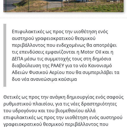
Επιφυλακτικές ως προς την υιοθέτηση ενός
αυστηρού γραφειοκρατικού θεσμικού
περιβάλλοντος που ενδεχομένως θα αποτρέψει
τις επενδύσεις εμφανίζονται η Motor Oil και η
ΔΕΠΑ μέσω τις συμμετοχής τους στη δημόσια
διαβούλευση της ΡΑΑΕΥ για το νέο Κανονισμό
Αδειών Φυσικού Αερίου που θα συμπεριλάβει τα
δυο νέα ανανεώσιμα καύσιμα
Θετικές ως προς την ανάγκη δημιουργίας ενός σαφούς
ρυθμιστικού πλαισίου, για τις νέες δραστηριότητες
του υδρογόνου και του βιομεθανίου αλλά
επιφυλακτικές ως προς την υιοθέτηση ενός αυστηρού
γραφειοκρατικού θεσμικού περιβάλλοντος που