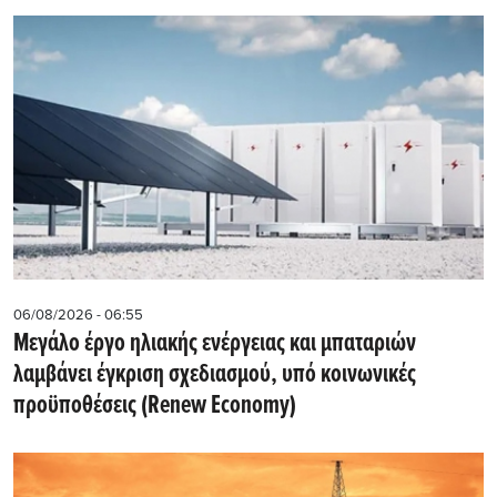
06/08/2026 - 06:55
Μεγάλο έργο ηλιακής ενέργειας και μπαταριών
λαμβάνει έγκριση σχεδιασμού, υπό κοινωνικές
προϋποθέσεις (Renew Economy)