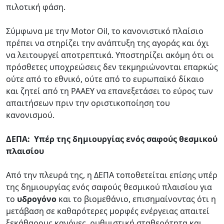
πιλοτική φάση.
Σύμφωνα με την Motor Oil, το κανονιστικό πλαίσιο
πρέπει να στηρίζει την ανάπτυξη της αγοράς και όχι
να λειτουργεί αποτρεπτικά. Υποστηρίζει ακόμη ότι οι
πρόσθετες υποχρεώσεις δεν τεκμηριώνονται επαρκώς
ούτε από το εθνικό, ούτε από το ευρωπαϊκό δίκαιο
και ζητεί από τη ΡΑΑΕΥ να επανεξετάσει το εύρος των
απαιτήσεων πριν την οριστικοποίηση του
κανονισμού.
ΔΕΠΑ: Υπέρ της δημιουργίας ενός σαφούς θεσμικού
πλαισίου
Από την πλευρά της, η ΔΕΠΑ τοποθετείται επίσης υπέρ
της δημιουργίας ενός σαφούς θεσμικού πλαισίου για
το
υδρογόνο
και το βιομεθάνιο, επισημαίνοντας ότι η
μετάβαση σε καθαρότερες μορφές ενέργειας απαιτεί
ξεκάθαρους κανόνες, ρυθμιστική σταθερότητα και