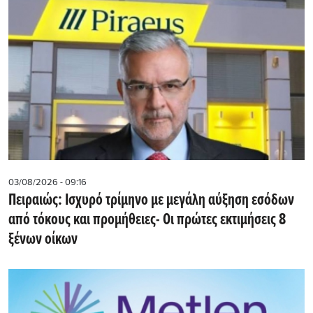
03/08/2026 - 09:16
Πειραιώς: Ισχυρό τρίμηνο με μεγάλη αύξηση εσόδων
από τόκους και προμήθειες- Oι πρώτες εκτιμήσεις 8
ξένων οίκων