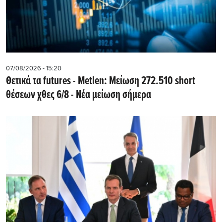
07/08/2026 - 15:20
Θετικά τα futures - Metlen: Μείωση 272.510 short
θέσεων χθες 6/8 - Νέα μείωση σήμερα