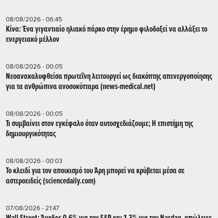
08/08/2026 - 06:45
Κίνα: Ένα γιγαντιαίο ηλιακό πάρκο στην έρημο φιλοδοξεί να αλλάξει το
ενεργειακό μέλλον
08/08/2026 - 00:05
Νεοανακαλυφθείσα πρωτεΐνη λειτουργεί ως διακόπτης απενεργοποίησης
για τα ανθρώπινα ανοσοκύτταρα (news-medical.net)
08/08/2026 - 00:05
Τι συμβαίνει στον εγκέφαλο όταν αυτοσχεδιάζουμε; Η επιστήμη της
δημιουργικότητας
08/08/2026 - 00:03
Το κλειδί για τον αποικισμό του Άρη μπορεί να κρύβεται μέσα σε
αστεροειδείς (sciencedaily.com)
07/08/2026 - 21:47