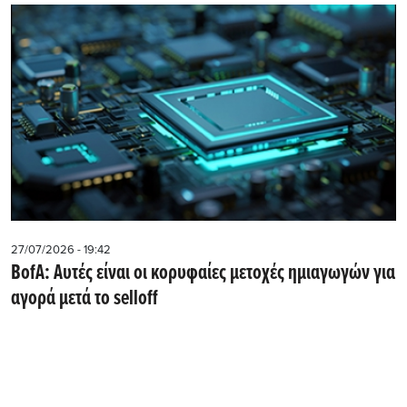
27/07/2026 - 19:42
BofA: Αυτές είναι οι κορυφαίες μετοχές ημιαγωγών για
αγορά μετά το selloff