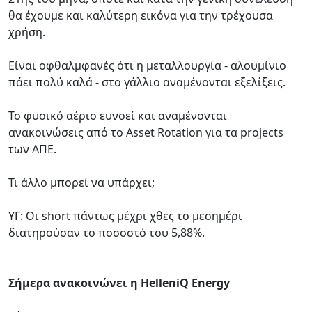
θα έχουμε και καλύτερη εικόνα για την τρέχουσα
χρήση.
Είναι οφθαλμφανές ότι η μεταλλουργία - αλουμίνιο
πάει πολύ καλά - στο γάλλιο αναμένονται εξελίξεις.
Το φυσικό αέριο ευνοεί και αναμένονται
ανακοινώσεις από το Asset Rotation για τα projects
των ΑΠΕ.
Τι άλλο μπορεί να υπάρχει;
ΥΓ: Oι short πάντως μέχρι χθες το μεσημέρι
διατηρούσαν το ποσοστό του 5,88%.
Σήμερα ανακοινώνει η HelleniQ Energy