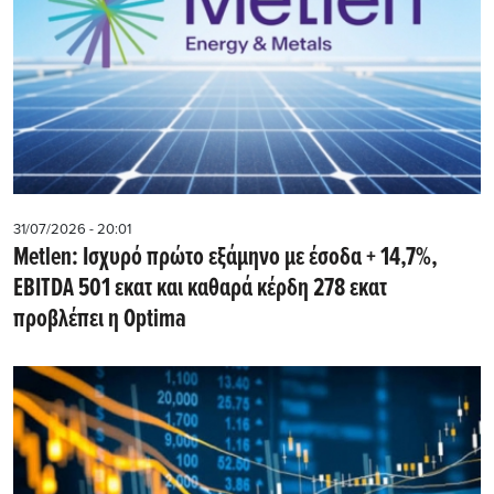
31/07/2026 - 20:01
Metlen: Iσχυρό πρώτο εξάμηνο με έσοδα + 14,7%,
EBITDA 501 εκατ και καθαρά κέρδη 278 εκατ
προβλέπει η Optima