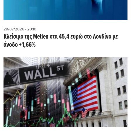
29/07/2026 - 20:10
Kλείσιμο της Metlen στα 45,4 ευρώ στο Λονδίνο με
άνοδο +1,66%