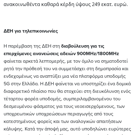
ανακοινωθέντα καθαρά κέρδη ύψους 249 εκατ. ευρώ.
ΔΕΗ για τηλεπικοινωνίες
Η παρέμβαση της ΔΕΗ στη
διαβούλευση για τις
επερχόμενες ανανεώσεις αδειών 900MHz/1800MHz
φαίνεται αρκετά λεπτομερής, με τον όμιλο να σηματοδοτεί
ρητά την πρόθεσή του να συμμετάσχει στη δημοπρασία και
ενδεχομένως να αναπτύξει μια νέα πλατφόρμα υποδομής
5G στην Ελλάδα. Η ΔΕΗ φαίνεται να υποστηρίζει ένα δομικά
διαφορετικό πλαίσιο που θα στοχεύει στη διευκόλυνση ενός
τέταρτου φορέα υποδομής, συμπεριλαμβανομένου του
δεσμευμένου φάσματος για τους νεοεισερχόμενους, των
υποχρεωτικών υποχρεώσεων περιαγωγής από τους
κατεστημένους φορείς και των αναλογικών απαιτήσεων
κάλυψης. Κατά την άποψή μας, αυτό υποδηλώνει ευρύτερες