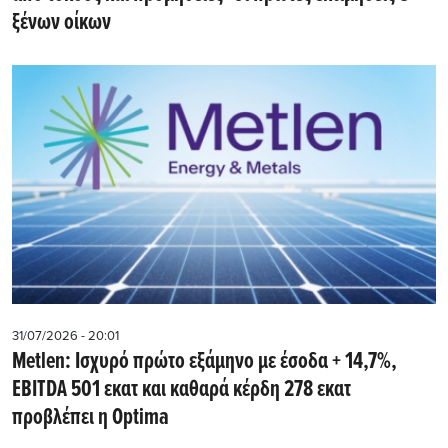
ξένων οίκων
31/07/2026 - 20:01
Metlen: Iσχυρό πρώτο εξάμηνο με έσοδα + 14,7%,
EBITDA 501 εκατ και καθαρά κέρδη 278 εκατ
προβλέπει η Optima