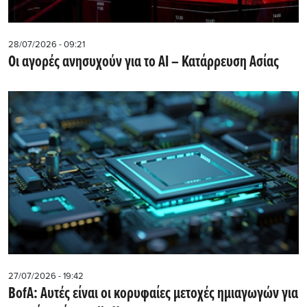
28/07/2026 - 09:21
Οι αγορές ανησυχούν για το AI – Κατάρρευση Ασίας
27/07/2026 - 19:42
BofA: Αυτές είναι οι κορυφαίες μετοχές ημιαγωγών για