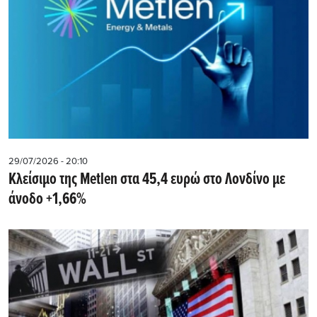
29/07/2026 - 20:10
Kλείσιμο της Metlen στα 45,4 ευρώ στο Λονδίνο με
άνοδο +1,66%