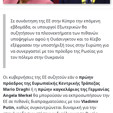
Σε συνάντηση της ΕΕ στην Κύπρο την επόμενη
εβδομάδα, οι υπουργοί Εξωτερικών θα
συζητήσουν τα πλεονεκτήματα των πιθανών
υποψηφίων αφού η Ουάσινγκτον και το Κίεβο
εξέφρασαν την υποστήριξή τους στην Ευρώπη για
να συνεργαστεί με τον πρόεδρο της Ρωσίας για
τον πόλεμο στην Ουκρανία
Οι κυβερνήσεις της ΕΕ συζητούν εάν ο
πρώην
πρόεδρος της Ευρωπαϊκής Κεντρικής Τράπεζας
Mario Draghi
ή η
πρώην καγκελάριος της Γερμανίας
Angela Merkel
θα μπορούσαν να εκπροσωπήσουν την
ΕΕ σε πιθανές διαπραγματεύσεις με τον
Vladimir
Putin,
καθώς συγκεντρώνεται δυναμική για την