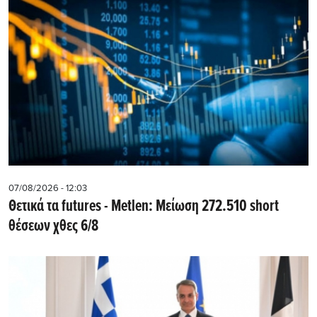
07/08/2026 - 12:03
Θετικά τα futures - Metlen: Μείωση 272.510 short
θέσεων χθες 6/8