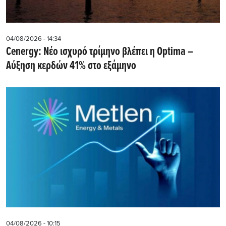
04/08/2026 - 14:34
Cenergy: Νέο ισχυρό τρίμηνο βλέπει η Optima –
Αύξηση κερδών 41% στο εξάμηνο
04/08/2026 - 10:15